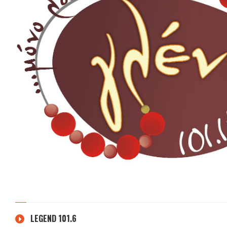
LEGEND 101.6