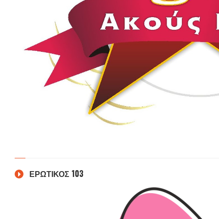
ΕΡΩΤΙΚΟΣ 103