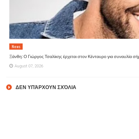
News
Ξάνθη: Ο Γιώργος Τσαλίκης έρχεται στον Κένταυρο για συναυλία σή
August 07, 2026
ΔΕΝ ΥΠΆΡΧΟΥΝ ΣΧΌΛΙΑ