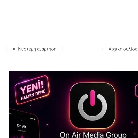
Νεότερη ανάρτηση
Αρχική σελίδα