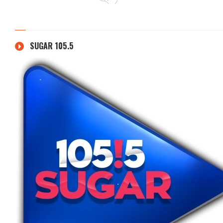
SUGAR 105.5