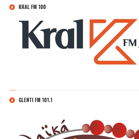
KRAL FM 100
GLENTI FM 101.1