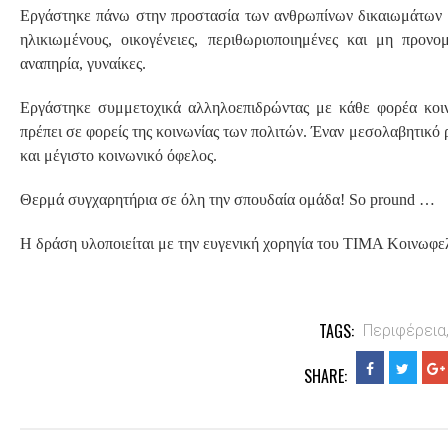
Εργάστηκε πάνω στην προστασία των ανθρωπίνων δικαιωμάτων σ
ηλικιωμένους, οικογένειες, περιθωριοποιημένες και μη προνο
αναπηρία, γυναίκες.
Εργάστηκε συμμετοχικά αλληλοεπιδρώντας με κάθε φορέα κοιν
πρέπει σε φορείς της κοινωνίας των πολιτών. Έναν μεσολαβητικό
και μέγιστο κοινωνικό όφελος.
Θερμά συγχαρητήρια σε όλη την σπουδαία ομάδα! So pround …
Η δράση υλοποιείται με την ευγενική χορηγία του ΤΙΜΑ Κοινωφελ
TAGS:
Περιφέρεια
SHARE: