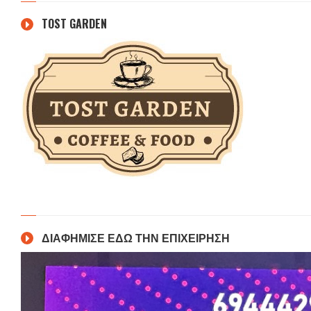
TOST GARDEN
ΔΙΑΦΗΜΙΣΕ ΕΔΩ ΤΗΝ ΕΠΙΧΕΙΡΗΣΗ