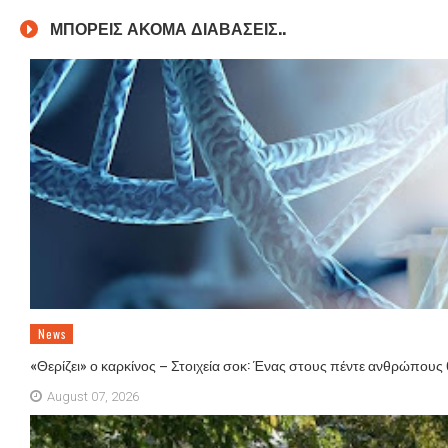
ΜΠΟΡΕΙΣ ΑΚΟΜΑ ΔΙΑΒΑΣΕΙΣ..
News
«Θερίζει» ο καρκίνος – Στοιχεία σοκ: Ένας στους πέντε ανθρώπους
August 07, 2026