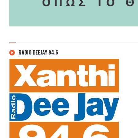
RADIO DEEJAY 94.6