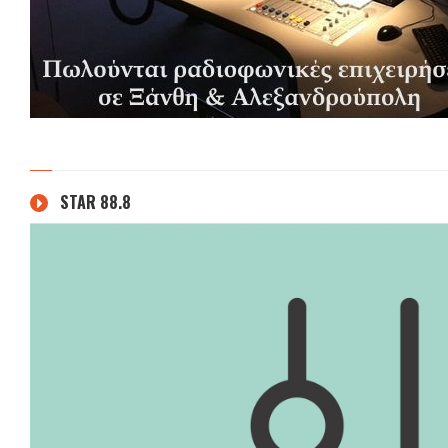
STAR 88.8