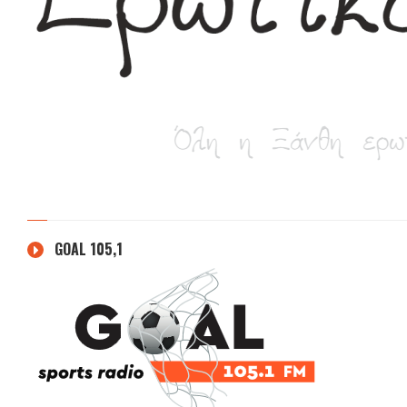
GOAL 105,1