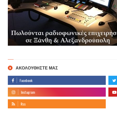
ΑΚΟΛΟΥΘΗΣΤΕ ΜΑΣ