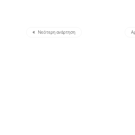
Νεότερη ανάρτηση
Α