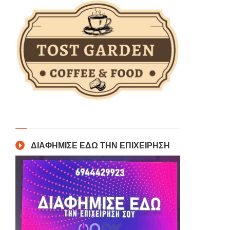
ΔΙΑΦΗΜΙΣΕ ΕΔΩ ΤΗΝ ΕΠΙΧΕΙΡΗΣΗ