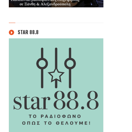
STAR 88.8