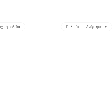
ρχική σελίδα
Παλαιότερη Ανάρτηση