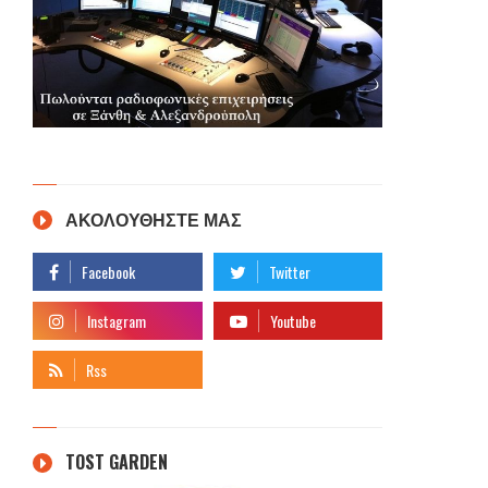
ΑΚΟΛΟΥΘΗΣΤΕ ΜΑΣ
TOST GARDEN