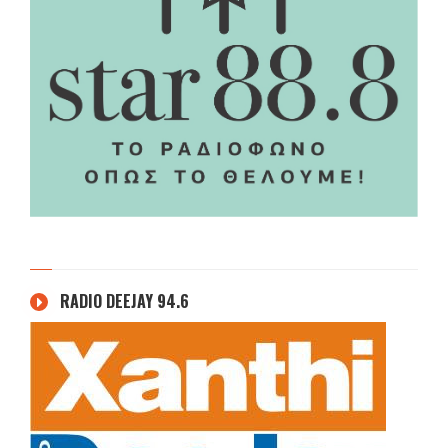
RADIO DEEJAY 94.6