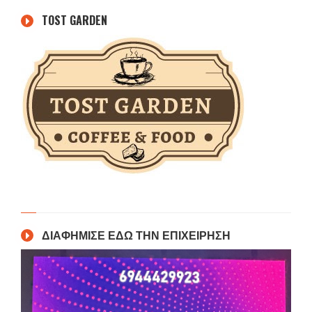
TOST GARDEN
ΔΙΑΦΗΜΙΣΕ ΕΔΩ ΤΗΝ ΕΠΙΧΕΙΡΗΣΗ