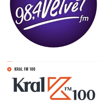
KRAL FM 100