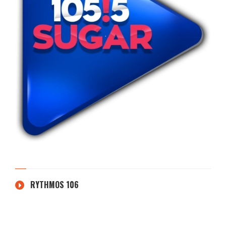
RYTHMOS 106