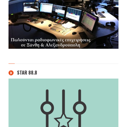
STAR 88.8