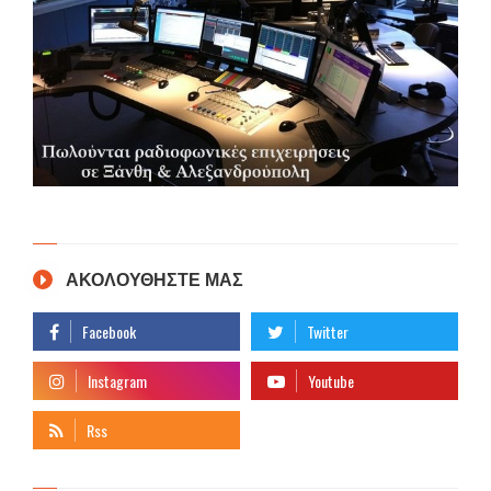
ΑΚΟΛΟΥΘΗΣΤΕ ΜΑΣ