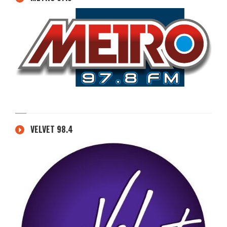
VELVET 98.4