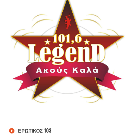
ΕΡΩΤΙΚΟΣ 103