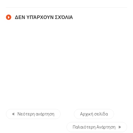
ΔΕΝ ΥΠΆΡΧΟΥΝ ΣΧΌΛΙΑ
Νεότερη ανάρτηση
Αρχική σελίδα
Παλαιότερη Ανάρτηση