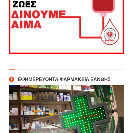
ΕΦΗΜΕΡΕΥΟΝΤΑ ΦΑΡΜΑΚΕΙΑ ΞΑΝΘΗΣ