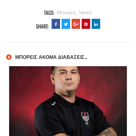
TAGS:
Μουσική,
News,
SHARE:
ΜΠΟΡΕΙΣ ΑΚΟΜΑ ΔΙΑΒΑΣΕΙΣ..