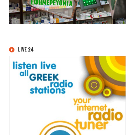
LIVE 24