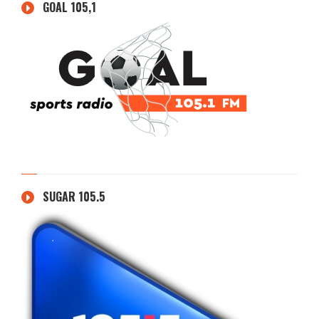
GOAL 105,1
SUGAR 105.5