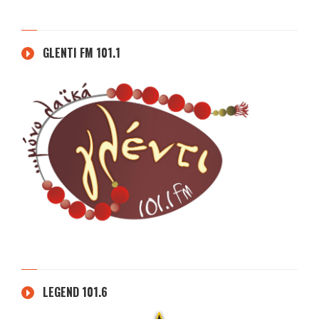
GLENTI FM 101.1
LEGEND 101.6