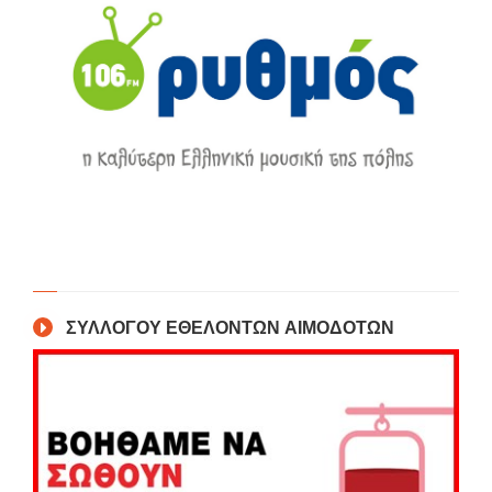
ΣΥΛΛΟΓΟΥ ΕΘΕΛΟΝΤΩΝ ΑΙΜΟΔΟΤΩΝ