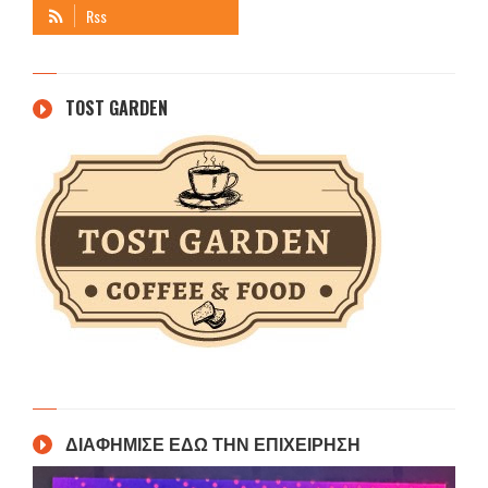
TOST GARDEN
ΔΙΑΦΗΜΙΣΕ ΕΔΩ ΤΗΝ ΕΠΙΧΕΙΡΗΣΗ