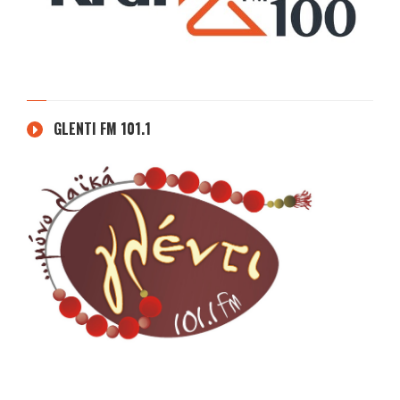
GLENTI FM 101.1