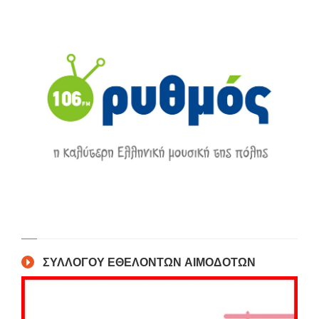
ΣΥΛΛΟΓΟΥ ΕΘΕΛΟΝΤΩΝ ΑΙΜΟΔΟΤΩΝ