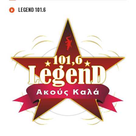
LEGEND 101.6