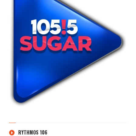
RYTHMOS 106