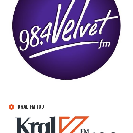
KRAL FM 100