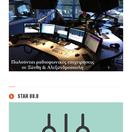
STAR 88.8