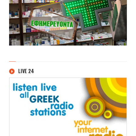
LIVE 24