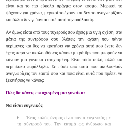
είναι και το πιο εύκολο πράγμα στον κόσμο. Μερικοί το
ψάχνουν για χρόνια, μερικοί το έχουν και δεν το αναγνωρίζουν
και άλλοι δεν γεύονται ποτέ αυτή την απόλαυση.
Αν όμως είσαι από τους τυχερούς που έχεις μια υγιή σχέση, στα
μάτια της συντρόφου σου βλέπεις την αγάπη που πάντα
περίμενες και θες να κρατήσει για χρόνια αυτό που έχετε δεν
έχεις παρά να ακολουθήσεις κάποια μικρά tips που μπορούν να
κάνουν μια γυναίκα ευτυχισμένη. Είναι τόσο απλό, αλλά και
περίπλοκο παράλληλα. Σε πόσα από αυτά που ακολουθούν
αναγνωρίζεις τον εαυτό σου και ποια είναι αυτά που πρέπει να
ξεκινήσεις να κάνεις;
Πώς θα κάνεις ευτυχισμένη μια γυναίκα:
Να είσαι ευγενικός
Ένας καλός άντρας είναι πάντα ευγενικός με
τη σύντροφό του. Την εκτιμά ως άνθρωπο και