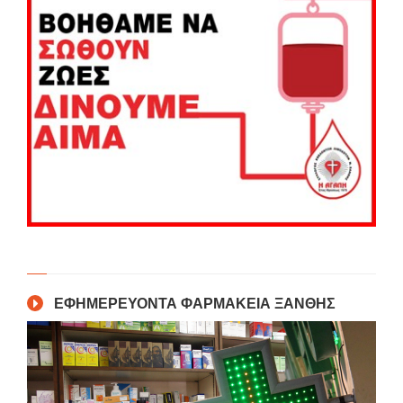
ΕΦΗΜΕΡΕΥΟΝΤΑ ΦΑΡΜΑΚΕΙΑ ΞΑΝΘΗΣ