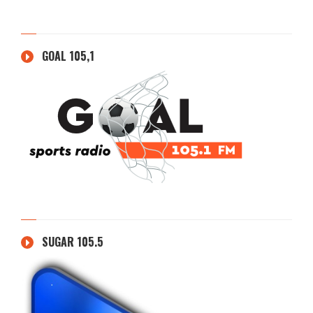
GOAL 105,1
SUGAR 105.5