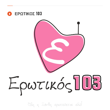
ΕΡΩΤΙΚΟΣ 103