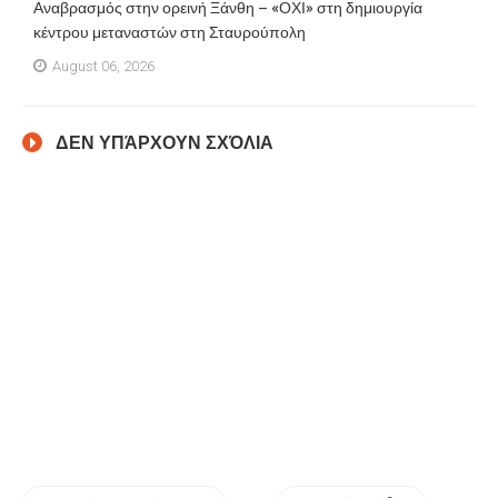
Αναβρασμός στην ορεινή Ξάνθη – «ΟΧΙ» στη δημιουργία
κέντρου μεταναστών στη Σταυρούπολη
August 06, 2026
ΔΕΝ ΥΠΆΡΧΟΥΝ ΣΧΌΛΙΑ