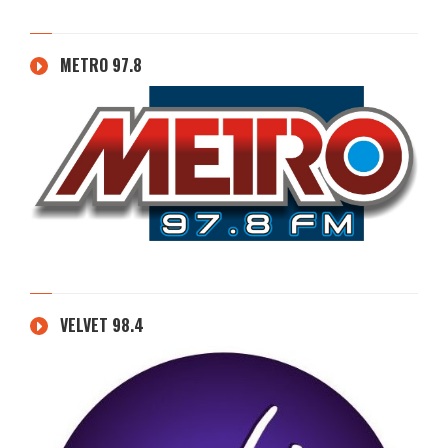
METRO 97.8
VELVET 98.4