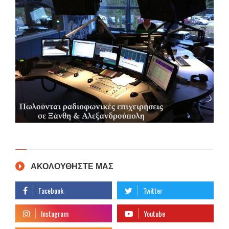
ΑΚΟΛΟΥΘΗΣΤΕ ΜΑΣ