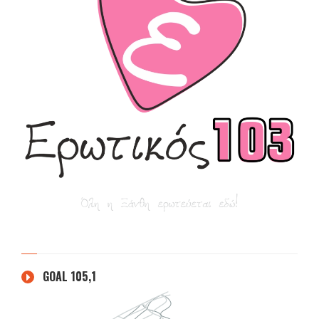
GOAL 105,1