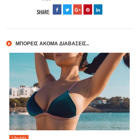
SHARE:
ΜΠΟΡΕΙΣ ΑΚΟΜΑ ΔΙΑΒΑΣΕΙΣ..
Lifestyle