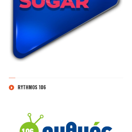
RYTHMOS 106