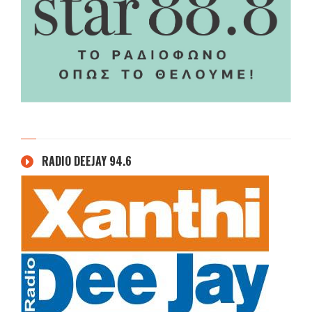
RADIO DEEJAY 94.6