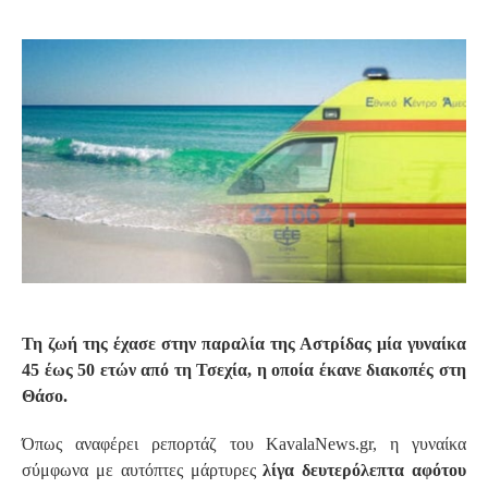
S
Τη ζωή της έχασε στην παραλία της Αστρίδας μία γυναίκα
45 έως 50 ετών από τη Τσεχία, η οποία έκανε διακοπές στη
Θάσο.
Όπως αναφέρει ρεπορτάζ του ΚavalaΝews.gr, η γυναίκα
σύμφωνα με αυτόπτες μάρτυρες
λίγα δευτερόλεπτα αφότου