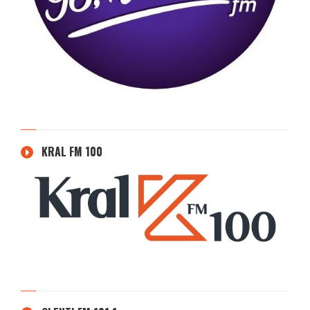
KRAL FM 100