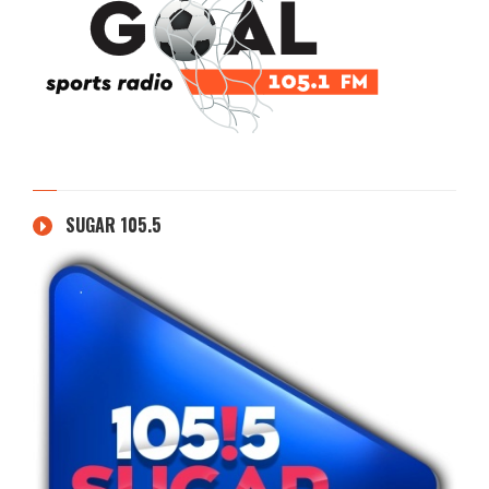
SUGAR 105.5