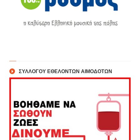
ΣΥΛΛΟΓΟΥ ΕΘΕΛΟΝΤΩΝ ΑΙΜΟΔΟΤΩΝ