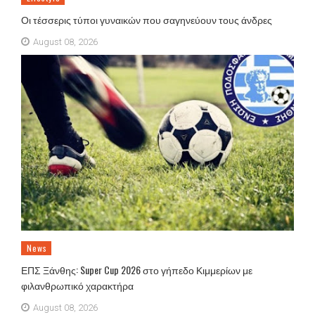
Οι τέσσερις τύποι γυναικών που σαγηνεύουν τους άνδρες
August 08, 2026
News
ΕΠΣ Ξάνθης: Super Cup 2026 στο γήπεδο Κιμμερίων με
φιλανθρωπικό χαρακτήρα
August 08, 2026