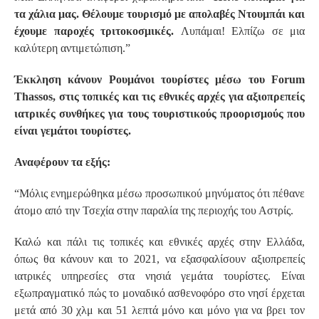
τα χάλια μας. Θέλουμε τουρισμό με απολαβές Ντουμπάι και
έχουμε παροχές τριτοκοσμικές.
Λυπάμαι! Ελπίζω σε μια
καλύτερη αντιμετώπιση.”
Έκκληση κάνουν Ρουμάνοι τουρίστες μέσω του Forum
Thassos, στις τοπικές και τις εθνικές αρχές για αξιοπρεπείς
ιατρικές συνθήκες για τους τουριστικούς προορισμούς που
είναι γεμάτοι τουρίστες.
Αναφέρουν τα εξής:
“Μόλις ενημερώθηκα μέσω προσωπικού μηνύματος ότι πέθανε
άτομο από την Τσεχία στην παραλία της περιοχής του Αστρίς.
Καλώ και πάλι τις τοπικές και εθνικές αρχές στην Ελλάδα,
όπως θα κάνουν και το 2021, να εξασφαλίσουν αξιοπρεπείς
ιατρικές υπηρεσίες στα νησιά γεμάτα τουρίστες. Είναι
εξωπραγματικό πώς το μοναδικό ασθενοφόρο στο νησί έρχεται
μετά από 30 χλμ και 51 λεπτά μόνο και μόνο για να βρει τον