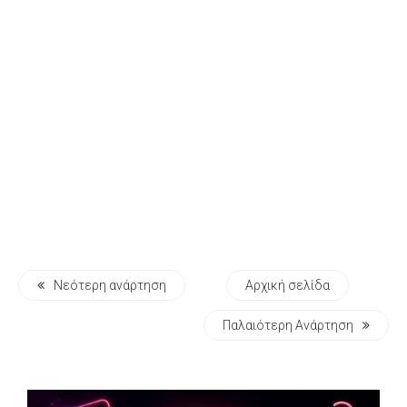
Νεότερη ανάρτηση
Αρχική σελίδα
Παλαιότερη Ανάρτηση