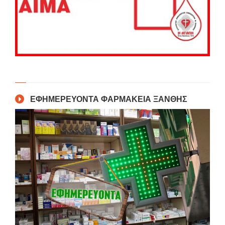
ΕΦΗΜΕΡΕΥΟΝΤΑ ΦΑΡΜΑΚΕΙΑ ΞΑΝΘΗΣ