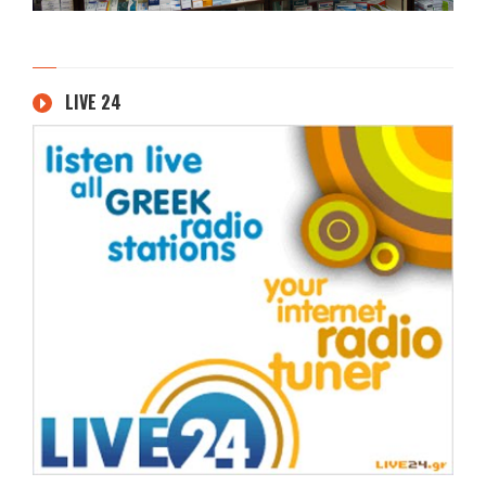
LIVE 24