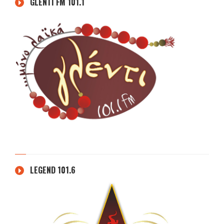
GLENTI FM 101.1
LEGEND 101.6