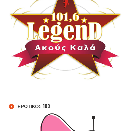
ΕΡΩΤΙΚΟΣ 103