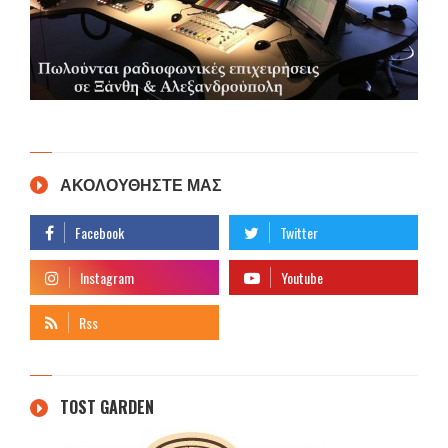
ΑΚΟΛΟΥΘΗΣΤΕ ΜΑΣ
TOST GARDEN