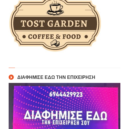
ΔΙΑΦΗΜΙΣΕ ΕΔΩ ΤΗΝ ΕΠΙΧΕΙΡΗΣΗ