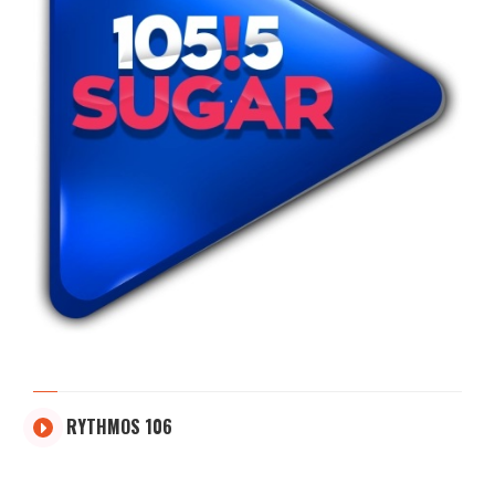
RYTHMOS 106