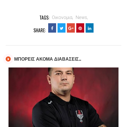
TAGS:
Οικονομια,
News,
SHARE:
ΜΠΟΡΕΙΣ ΑΚΟΜΑ ΔΙΑΒΑΣΕΙΣ..