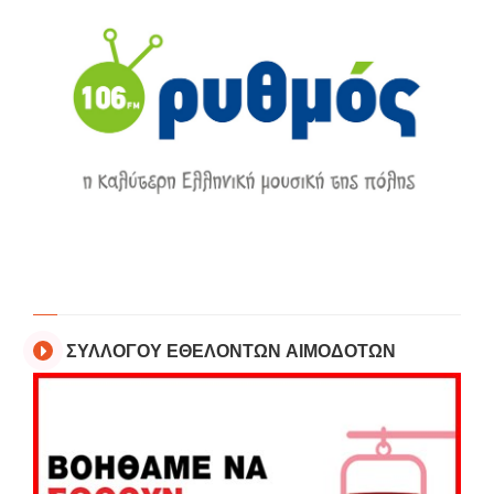
ΣΥΛΛΟΓΟΥ ΕΘΕΛΟΝΤΩΝ ΑΙΜΟΔΟΤΩΝ