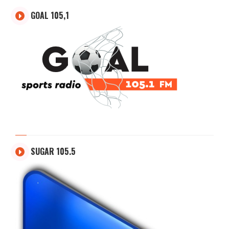
GOAL 105,1
SUGAR 105.5