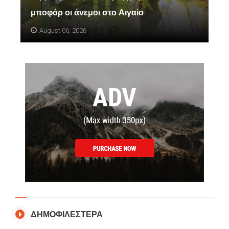
μποφόρ οι άνεμοι στο Αιγαίο
August 06, 2026
ΔΗΜΟΦΙΛΕΣΤΕΡΑ