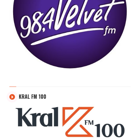
KRAL FM 100