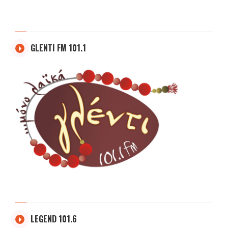
GLENTI FM 101.1
LEGEND 101.6