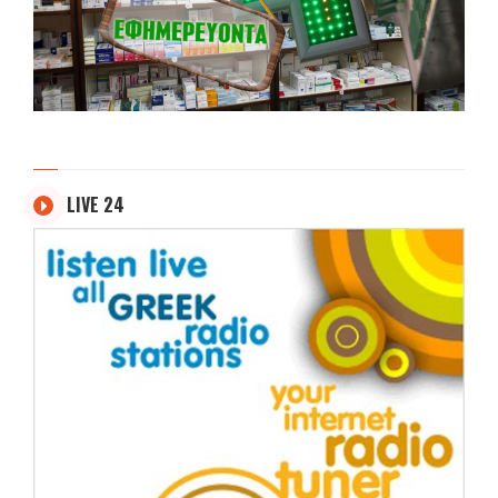
LIVE 24