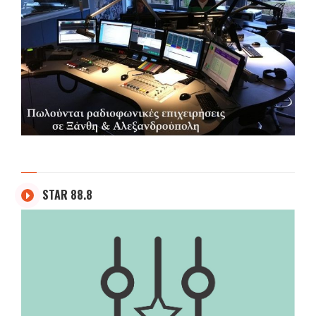
STAR 88.8