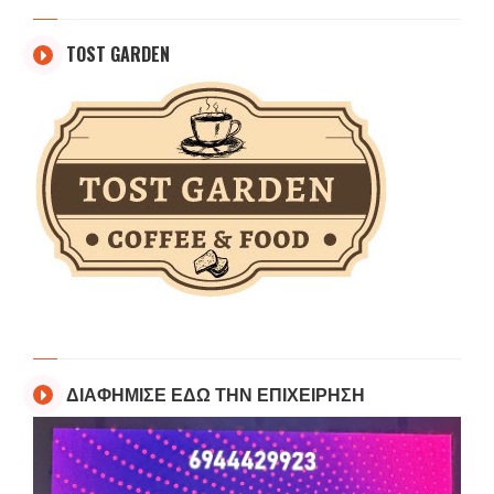
TOST GARDEN
ΔΙΑΦΗΜΙΣΕ ΕΔΩ ΤΗΝ ΕΠΙΧΕΙΡΗΣΗ