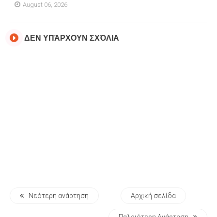
August 06, 2026
ΔΕΝ ΥΠΆΡΧΟΥΝ ΣΧΌΛΙΑ
Νεότερη ανάρτηση
Αρχική σελίδα
Παλαιότερη Ανάρτηση