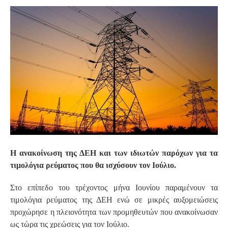
S
Η ανακοίνωση της ΔΕΗ και των ιδιωτών παρόχων για τα
τιμολόγια ρεύματος που θα ισχύσουν τον Ιούλιο.
Στο επίπεδο του τρέχοντος μήνα Ιουνίου παραμένουν τα
τιμολόγια ρεύματος της ΔΕΗ ενώ σε μικρές αυξομειώσεις
προχώρησε η πλειονότητα των προμηθευτών που ανακοίνωσαν
ως τώρα τις χρεώσεις για τον Ιούλιο.