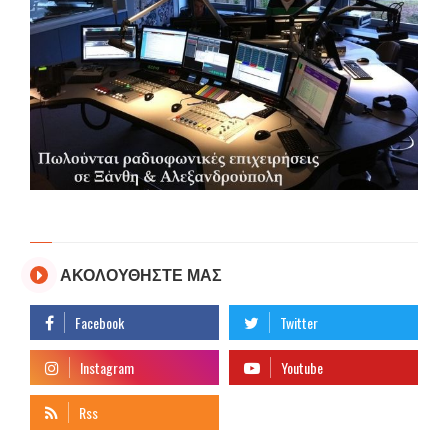
ΑΚΟΛΟΥΘΗΣΤΕ ΜΑΣ