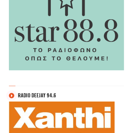
RADIO DEEJAY 94.6