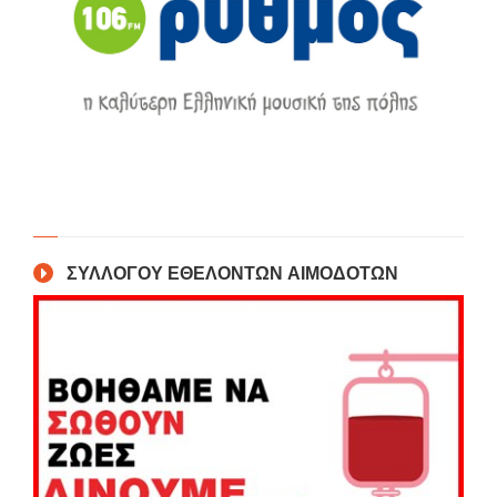
ΣΥΛΛΟΓΟΥ ΕΘΕΛΟΝΤΩΝ ΑΙΜΟΔΟΤΩΝ