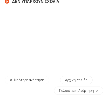
ΔΕΝ ΥΠΆΡΧΟΥΝ ΣΧΌΛΙΑ
Νεότερη ανάρτηση
Αρχική σελίδα
Παλαιότερη Ανάρτηση