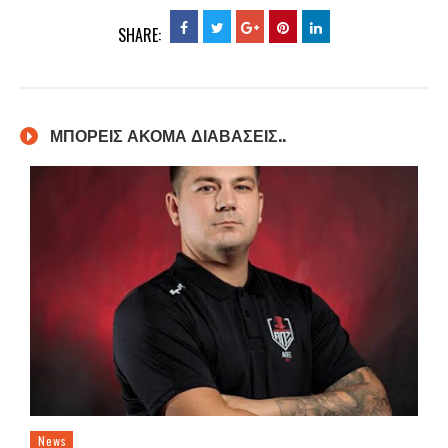
SHARE:
ΜΠΟΡΕΙΣ ΑΚΟΜΑ ΔΙΑΒΑΣΕΙΣ..
News