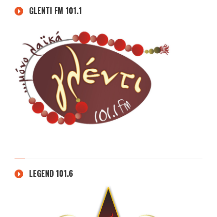
GLENTI FM 101.1
LEGEND 101.6