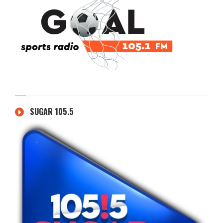
SUGAR 105.5