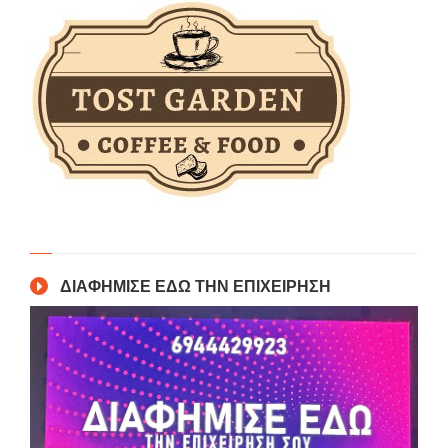
ΔΙΑΦΗΜΙΣΕ ΕΔΩ ΤΗΝ ΕΠΙΧΕΙΡΗΣΗ