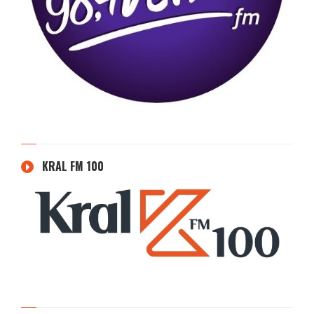
KRAL FM 100