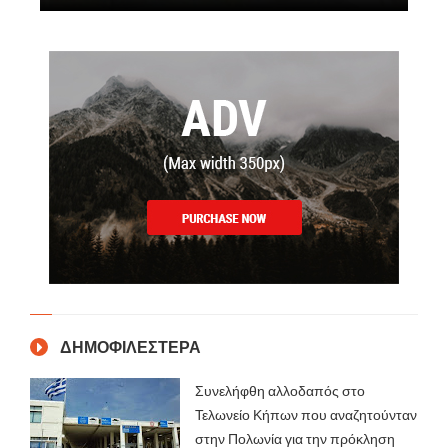
ΔΗΜΟΦΙΛΕΣΤΕΡΑ
Συνελήφθη αλλοδαπός στο
Τελωνείο Κήπων που αναζητούνταν
στην Πολωνία για την πρόκληση