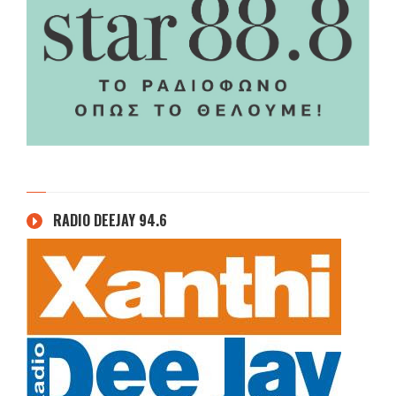
RADIO DEEJAY 94.6