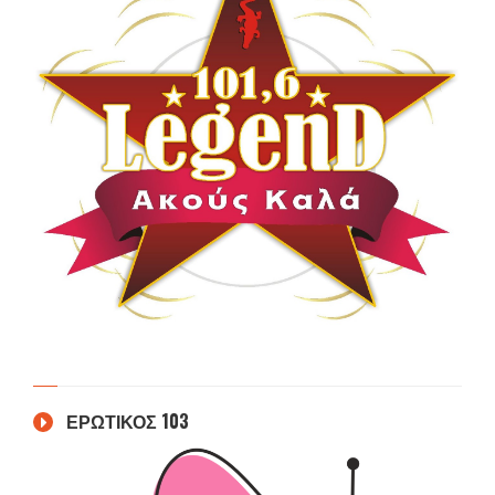
ΕΡΩΤΙΚΟΣ 103