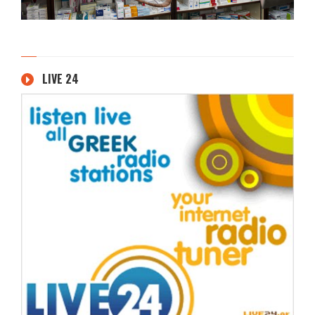
LIVE 24