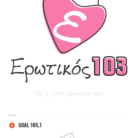
GOAL 105,1