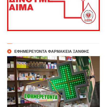
ΕΦΗΜΕΡΕΥΟΝΤΑ ΦΑΡΜΑΚΕΙΑ ΞΑΝΘΗΣ