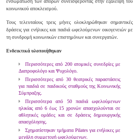
ενσωμάτωση των απόρων συνεισφέροντας στην εξάλειψη του
κοινωνικού αποκλεισμού.
Τους τελευταίους τρεις μήνες ολοκληρώθηκαν σημαντικές
δράσεις για ενήλικες και παιδιά ωφελούμενων οικογενειών με
τη συνδρομή κοινωνικών επιστημόνων και συνεργατών.
Ενδεικτικά υλοποιήθηκαν
Περισσότερες από 200 ατομικές συνεδρίες με
Διατροφολόγο και Ψυχολόγο.
Περισσότερες από 30 θεατρικές παραστάσεις
για παιδιά σε παιδικούς σταθμούς της Κοινωνικής
Σύμπραξης.
Περισσότερα από 50 παιδιά ωφελούμενων
ηλικίας από 6 έως 15 χρονών απασχολούνται σε
αθλητικές ομάδες και σε δράσεις δημιουργικής
απασχόλησης.
Σχηματίστηκαν τμήματα Pilates για ενήλικες με
μεγάλη συμμετοχή ωφελούμενων.