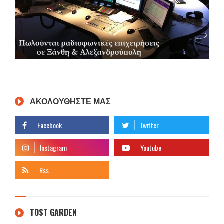
ΑΚΟΛΟΥΘΗΣΤΕ ΜΑΣ
TOST GARDEN