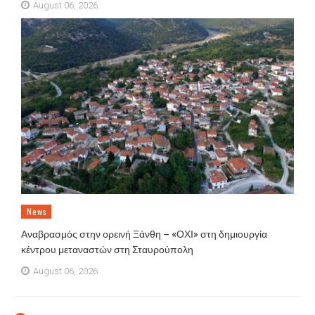
August 06, 2026
News
Αναβρασμός στην ορεινή Ξάνθη – «ΟΧΙ» στη δημιουργία
κέντρου μεταναστών στη Σταυρούπολη
August 06, 2026