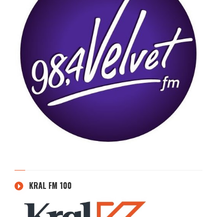
KRAL FM 100