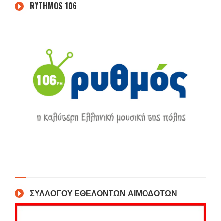
RYTHMOS 106
ΣΥΛΛΟΓΟΥ ΕΘΕΛΟΝΤΩΝ ΑΙΜΟΔΟΤΩΝ