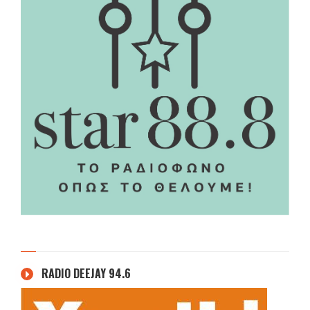
RADIO DEEJAY 94.6