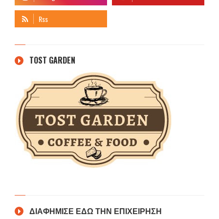
TOST GARDEN
ΔΙΑΦΗΜΙΣΕ ΕΔΩ ΤΗΝ ΕΠΙΧΕΙΡΗΣΗ