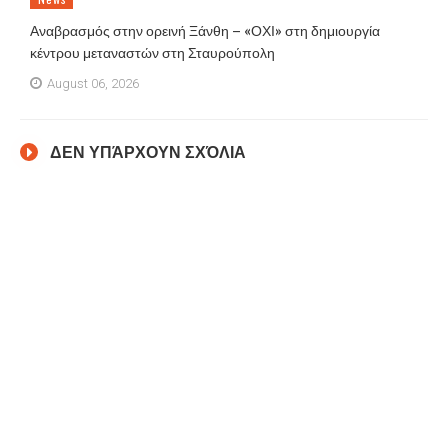
Αναβρασμός στην ορεινή Ξάνθη – «ΟΧΙ» στη δημιουργία
κέντρου μεταναστών στη Σταυρούπολη
August 06, 2026
ΔΕΝ ΥΠΆΡΧΟΥΝ ΣΧΌΛΙΑ