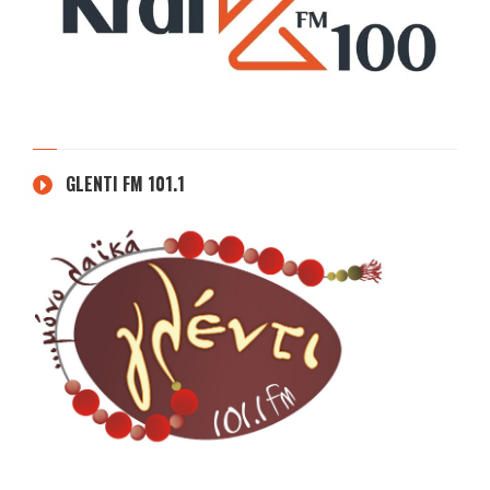
GLENTI FM 101.1