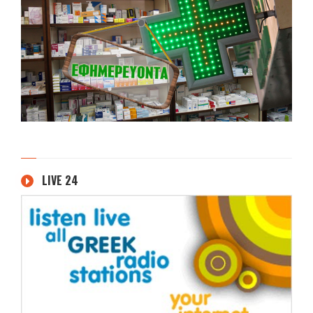
LIVE 24