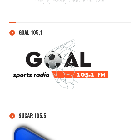
GOAL 105,1
SUGAR 105.5