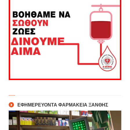
ΕΦΗΜΕΡΕΥΟΝΤΑ ΦΑΡΜΑΚΕΙΑ ΞΑΝΘΗΣ