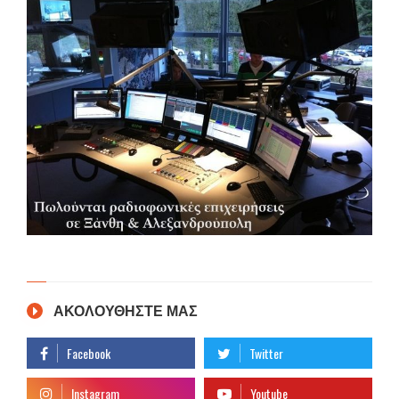
ΑΚΟΛΟΥΘΗΣΤΕ ΜΑΣ