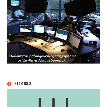
STAR 88.8