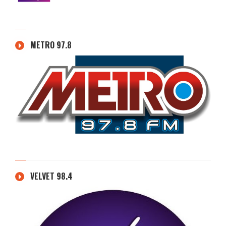
METRO 97.8
VELVET 98.4