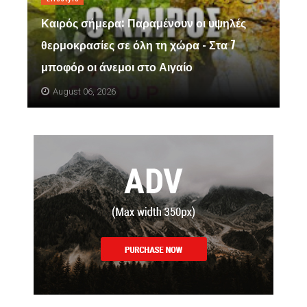
Καιρός σήμερα: Παραμένουν οι υψηλές
θερμοκρασίες σε όλη τη χώρα - Στα 7
μποφόρ οι άνεμοι στο Αιγαίο
August 06, 2026