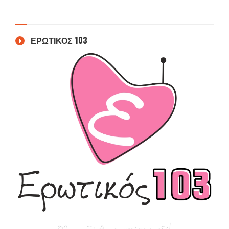
ΕΡΩΤΙΚΟΣ 103