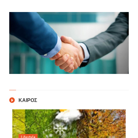
ΚΑΙΡΟΣ
Lifestyle