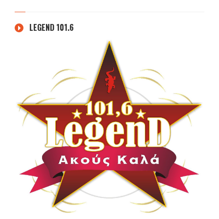
LEGEND 101.6