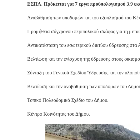
ΕΣΠΑ. Πρόκειται για 7 έργα προϋπολογισμού 3,9 ε
Αναβάθμιση των υποδομών και του εξοπλισμού του Κέν
Προμήθεια σύγχρονου περιπολικού σκάφος για τη μετα
Αντικατάσταση του εσωτερικού δικτύου ύδρευσης στα 
Βελτίωση και την ενίσχυση της ύδρευσης στους οικισμο
Σύνταξη του Γενικού Σχεδίου Ύδρευσης και την υλοπο
Βελτίωση και την αναβάθμιση των υποδομών του Δημοτ
Τοπικό Πολεοδομικό Σχέδιο του Δήμου.
Κέντρο Κοινότητας του Δήμου.