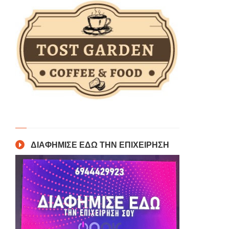
ΔΙΑΦΗΜΙΣΕ ΕΔΩ ΤΗΝ ΕΠΙΧΕΙΡΗΣΗ