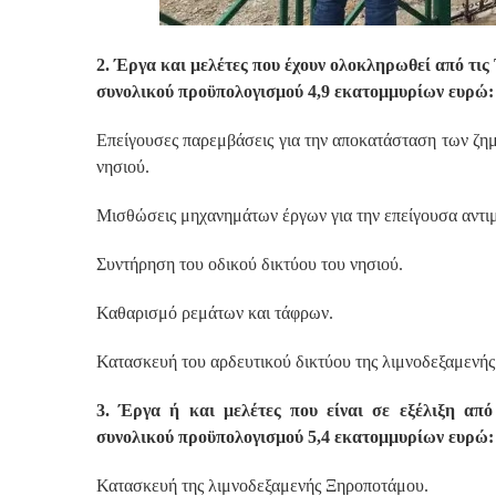
2. Έργα και μελέτες που έχουν ολοκληρωθεί από τι
συνολικού προϋπολογισμού 4,9 εκατομμυρίων ευρώ:
Επείγουσες παρεμβάσεις για την αποκατάσταση των ζημι
νησιού.
Μισθώσεις μηχανημάτων έργων για την επείγουσα αντ
Συντήρηση του οδικού δικτύου του νησιού.
Καθαρισμό ρεμάτων και τάφρων.
Κατασκευή του αρδευτικού δικτύου της λιμνοδεξαμενή
3. Έργα ή και μελέτες που είναι σε εξέλιξη απ
συνολικού προϋπολογισμού 5,4 εκατομμυρίων ευρώ:
Κατασκευή της λιμνοδεξαμενής Ξηροποτάμου.