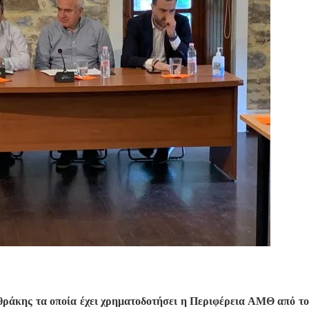
θράκης τα οποία έχει χρηματοδοτήσει η Περιφέρεια ΑΜΘ από το