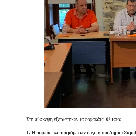
Στη σύσκεψη εξετάστηκαν τα παρακάτω θέματα:
1. Η πορεία υλοποίησης των έργων του Δήμου Σαμο