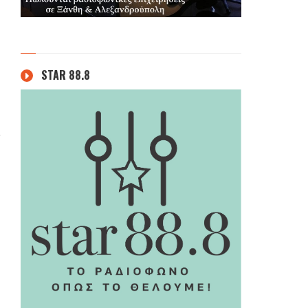
STAR 88.8