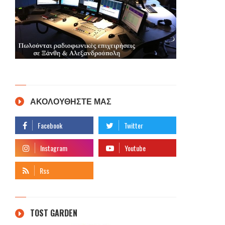
ΑΚΟΛΟΥΘΗΣΤΕ ΜΑΣ
TOST GARDEN