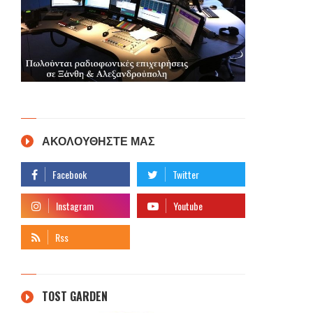
ΑΚΟΛΟΥΘΗΣΤΕ ΜΑΣ
TOST GARDEN