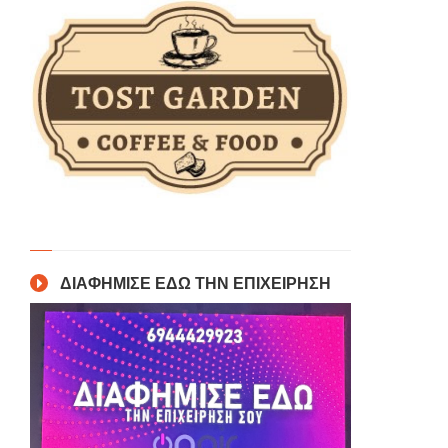
ΔΙΑΦΗΜΙΣΕ ΕΔΩ ΤΗΝ ΕΠΙΧΕΙΡΗΣΗ
η