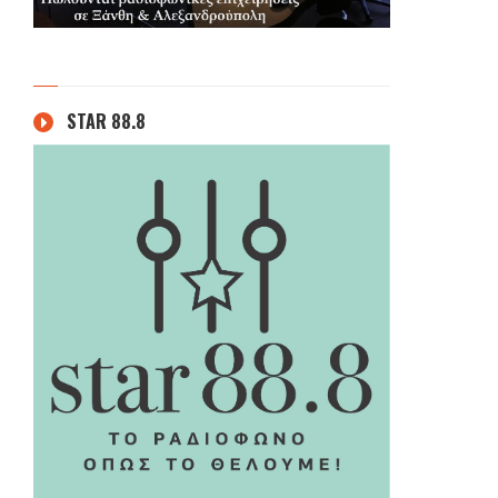
STAR 88.8