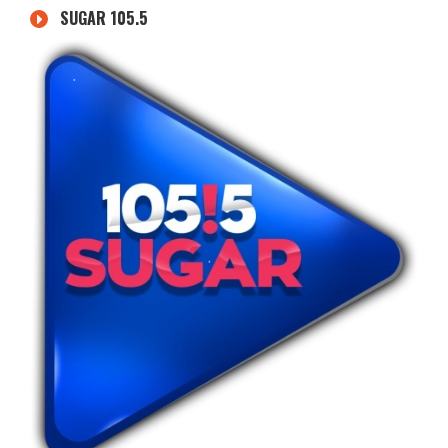
SUGAR 105.5