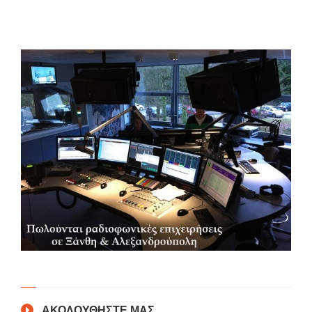
ΑΚΟΛΟΥΘΗΣΤΕ ΜΑΣ