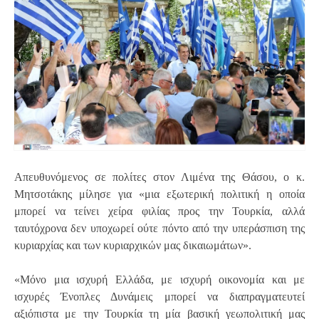
Απευθυνόμενος σε πολίτες στον Λιμένα της Θάσου, ο κ.
Μητσοτάκης μίλησε για «μια εξωτερική πολιτική η οποία
μπορεί να τείνει χείρα φιλίας προς την Τουρκία, αλλά
ταυτόχρονα δεν υποχωρεί ούτε πόντο από την υπεράσπιση της
κυριαρχίας και των κυριαρχικών μας δικαιωμάτων».
«Μόνο μια ισχυρή Ελλάδα, με ισχυρή οικονομία και με
ισχυρές Ένοπλες Δυνάμεις μπορεί να διαπραγματευτεί
αξιόπιστα με την Τουρκία τη μία βασική γεωπολιτική μας