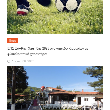
News
ΕΠΣ Ξάνθης: Super Cup 2026 στο γήπεδο Κιμμερίων με
φιλανθρωπικό χαρακτήρα
August 08, 2026