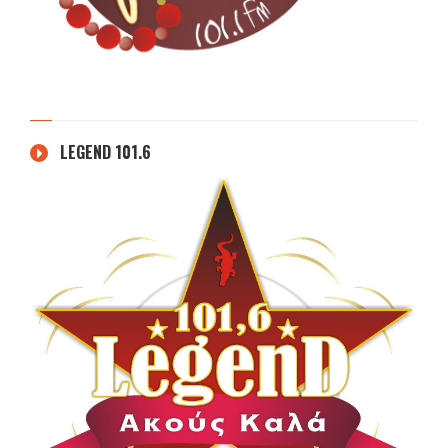
LEGEND 101.6