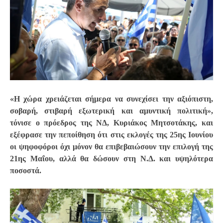
«Η χώρα χρειάζεται σήμερα να συνεχίσει την αξιόπιστη,
σοβαρή, στιβαρή εξωτερική και αμυντική πολιτική»,
τόνισε ο πρόεδρος της ΝΔ, Κυριάκος Μητσοτάκης, και
εξέφρασε την πεποίθηση ότι στις εκλογές της 25ης Ιουνίου
οι ψηφοφόροι όχι μόνον θα επιβεβαιώσουν την επιλογή της
21ης Μαΐου, αλλά θα δώσουν στη Ν.Δ. και υψηλότερα
ποσοστά.