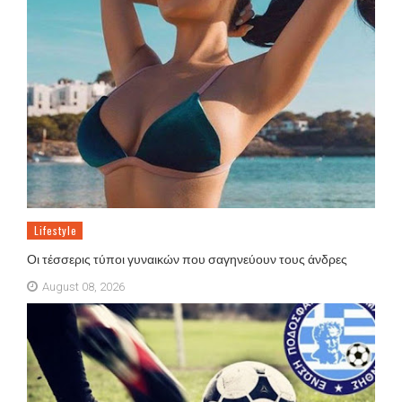
Lifestyle
Οι τέσσερις τύποι γυναικών που σαγηνεύουν τους άνδρες
August 08, 2026