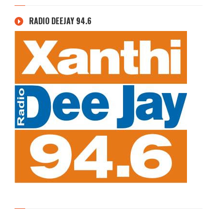
RADIO DEEJAY 94.6