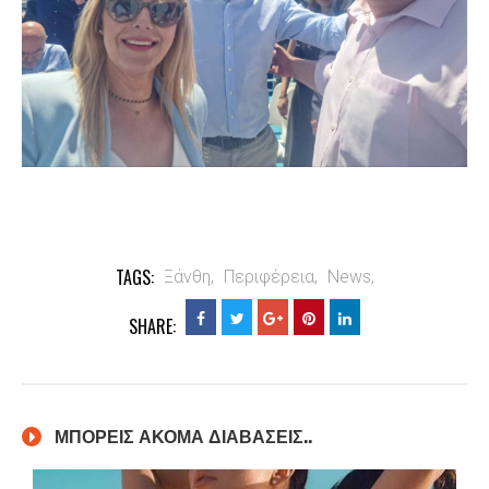
TAGS:
Ξάνθη,
Περιφέρεια,
News,
SHARE:
ΜΠΟΡΕΙΣ ΑΚΟΜΑ ΔΙΑΒΑΣΕΙΣ..