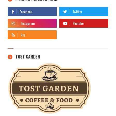
TOST GARDEN