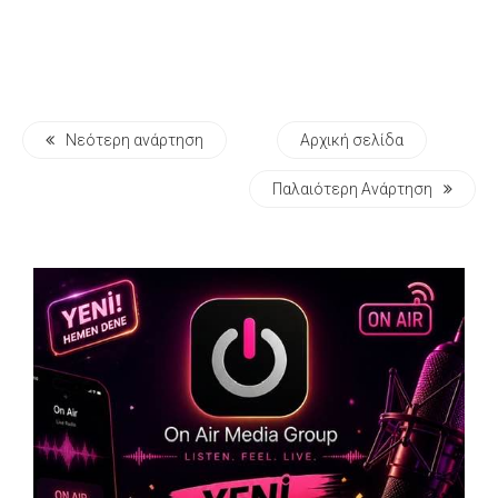
Νεότερη ανάρτηση
Αρχική σελίδα
Παλαιότερη Ανάρτηση