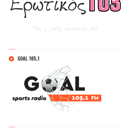
GOAL 105,1