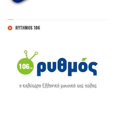
RYTHMOS 106