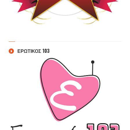
ΕΡΩΤΙΚΟΣ 103