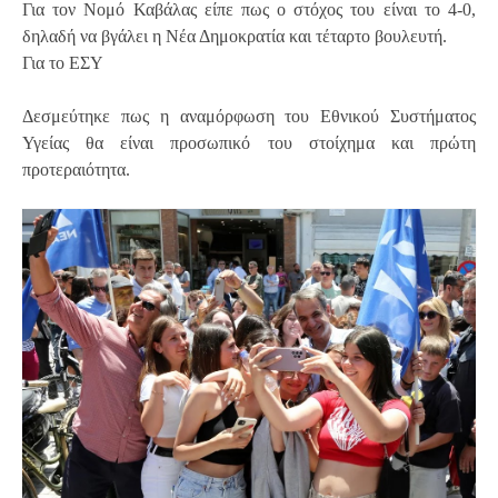
Για τον Νομό Καβάλας είπε πως ο στόχος του είναι το 4-0,
δηλαδή να βγάλει η Νέα Δημοκρατία και τέταρτο βουλευτή.
Για το ΕΣΥ
Δεσμεύτηκε πως η αναμόρφωση του Εθνικού Συστήματος
Υγείας θα είναι προσωπικό του στοίχημα και πρώτη
προτεραιότητα.