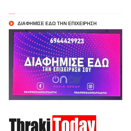
ΔΙΑΦΗΜΙΣΕ ΕΔΩ ΤΗΝ ΕΠΙΧΕΙΡΗΣΗ