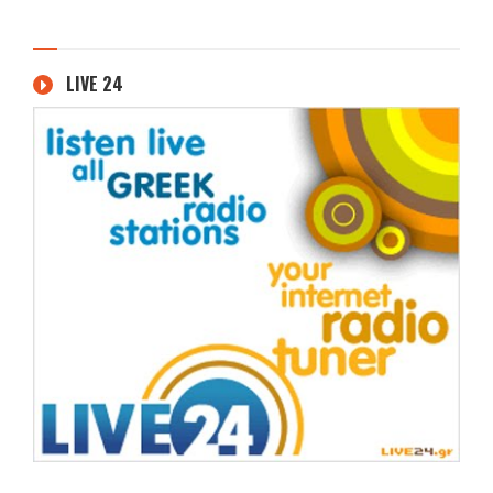
LIVE 24