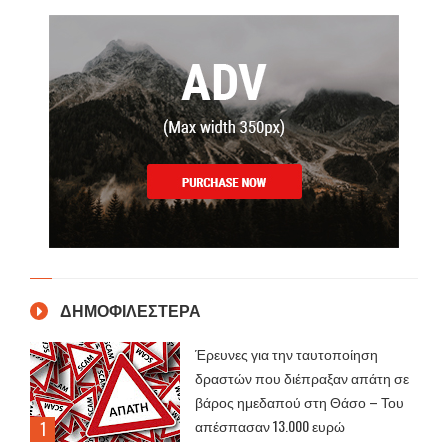
ΔΗΜΟΦΙΛΕΣΤΕΡΑ
Έρευνες για την ταυτοποίηση
δραστών που διέπραξαν απάτη σε
βάρος ημεδαπού στη Θάσο – Του
απέσπασαν 13.000 ευρώ