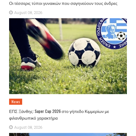
Οι τέσσερις τύποι γυναικών που σαγηνεύουν τους άνδρες
August 08, 2026
News
ΕΠΣ Ξάνθης: Super Cup 2026 στο γήπεδο Κιμμερίων με
φιλανθρωπικό χαρακτήρα
August 08, 2026