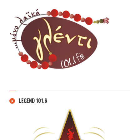
LEGEND 101.6