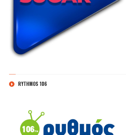
RYTHMOS 106