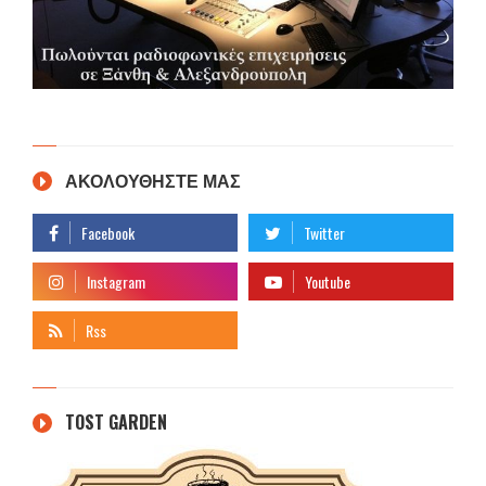
ΑΚΟΛΟΥΘΗΣΤΕ ΜΑΣ
TOST GARDEN