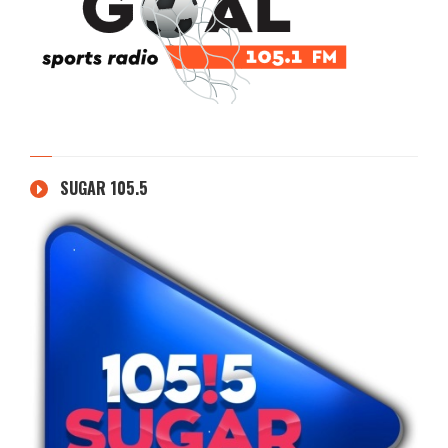
SUGAR 105.5