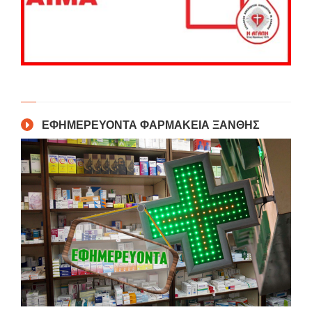
ΕΦΗΜΕΡΕΥΟΝΤΑ ΦΑΡΜΑΚΕΙΑ ΞΑΝΘΗΣ