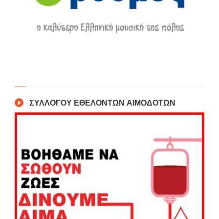
ΣΥΛΛΟΓΟΥ ΕΘΕΛΟΝΤΩΝ ΑΙΜΟΔΟΤΩΝ