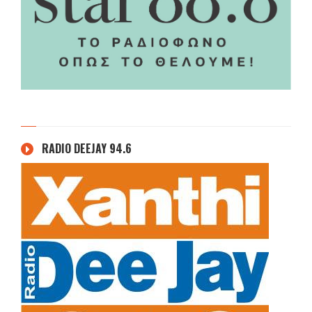
RADIO DEEJAY 94.6