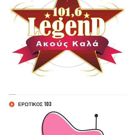
ΕΡΩΤΙΚΟΣ 103