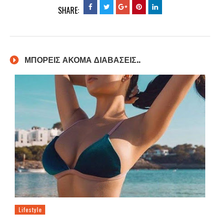
SHARE:
ΜΠΟΡΕΙΣ ΑΚΟΜΑ ΔΙΑΒΑΣΕΙΣ..
Lifestyle