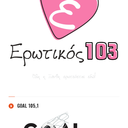
GOAL 105,1