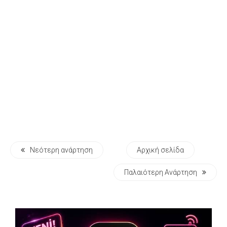
Νεότερη ανάρτηση
Αρχική σελίδα
Παλαιότερη Ανάρτηση