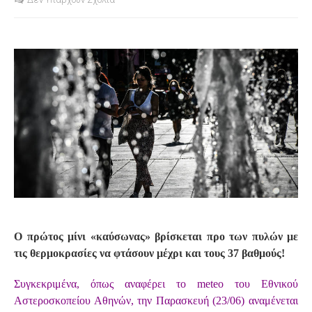
S
Ο πρώτος μίνι «καύσωνας» βρίσκεται προ των πυλών με
τις θερμοκρασίες να φτάσουν μέχρι και τους 37 βαθμούς!
Συγκεκριμένα, όπως αναφέρει το meteo του Εθνικού
Αστεροσκοπείου Αθηνών, την Παρασκευή (23/06) αναμένεται