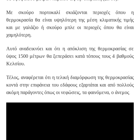
Με σκούρο πορτοκαλί σκιάζονται περιοχές όπου η
θερμοκρασία θα είναι υψηλότερη της μέση κλιματικής τιμής
και με γαλάζιο ή σκούρο μπλε οι περιοχές όπου θα είναι
χαμηλότερη.
Αυτό αναδεικνύει και ότι η απόκλιση της θερμοκρασίας σε
ύψος 1500 μέτρων θα ξεπεράσει κατά τόπους τους 4 βαθμούς
Κελσίου.
Τέλος, αναφέρεται ότι η τελική διαμόρφωση της θερμοκρασίας
κοντά στην επιφάνεια του εδάφους εξαρτάται και από πολλούς
.
ακόμη παράγοντες όπως οι νεφώσεις, τα φαινόμενα, ο άνεμος