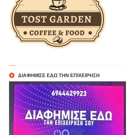
ΔΙΑΦΗΜΙΣΕ ΕΔΩ ΤΗΝ ΕΠΙΧΕΙΡΗΣΗ