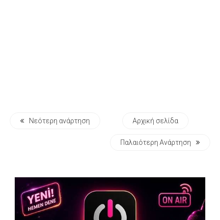
Νεότερη ανάρτηση
Αρχική σελίδα
Παλαιότερη Ανάρτηση