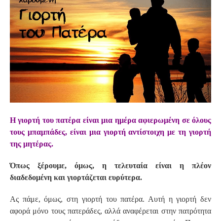
S
Η γιορτή του πατέρα είναι μια ημέρα αφιερωμένη σε όλους
τους μπαμπάδες, είναι μια γιορτή αντίστοιχη με τη γιορτή
της μητέρας.
Όπως ξέρουμε, όμως, η τελευταία είναι η πλέον
διαδεδομένη και γιορτάζεται ευρύτερα.
Ας πάμε, όμως, στη γιορτή του πατέρα. Αυτή η γιορτή δεν
αφορά μόνο τους πατεράδες, αλλά αναφέρεται στην πατρότητα