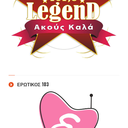
ΕΡΩΤΙΚΟΣ 103