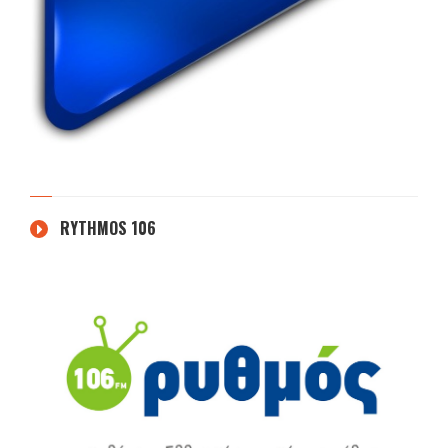
RYTHMOS 106