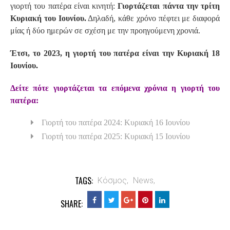
γιορτή του πατέρα είναι κινητή:
Γιορτάζεται πάντα την τρίτη
Κυριακή του Ιουνίου.
Δηλαδή, κάθε χρόνο πέφτει με διαφορά
μίας ή δύο ημερών σε σχέση με την προηγούμενη χρονιά.
Έτσι, το 2023, η γιορτή του πατέρα είναι την Κυριακή 18
Ιουνίου.
Δείτε πότε γιορτάζεται τα επόμενα χρόνια η γιορτή του
πατέρα:
Γιορτή του πατέρα 2024: Κυριακή 16 Ιουνίου
Γιορτή του πατέρα 2025: Κυριακή 15 Ιουνίου
TAGS:
Κόσμος,
News,
SHARE: