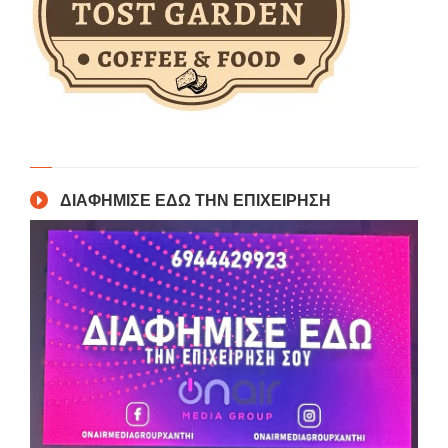
ΔΙΑΦΗΜΙΣΕ ΕΔΩ ΤΗΝ ΕΠΙΧΕΙΡΗΣΗ