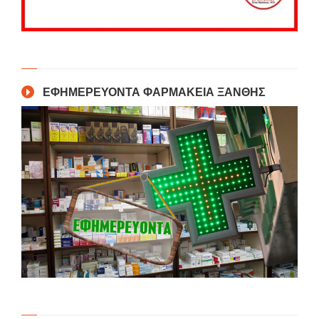
ΕΦΗΜΕΡΕΥΟΝΤΑ ΦΑΡΜΑΚΕΙΑ ΞΑΝΘΗΣ