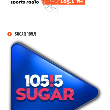
SUGAR 105.5