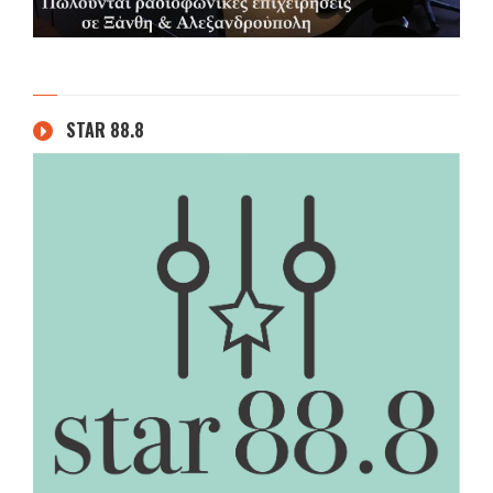
STAR 88.8