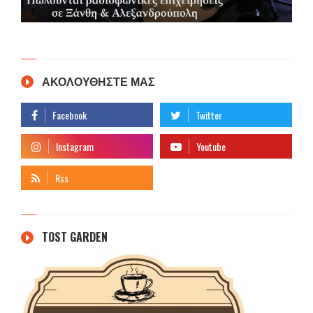
ΑΚΟΛΟΥΘΗΣΤΕ ΜΑΣ
TOST GARDEN