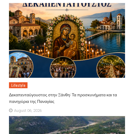
Lifestyle
Δεκαπενταύγουστος στην Ξάνθη: Τα προσκυνήματα και τα
πανηγύρια της Παναγίας
August 06, 2026