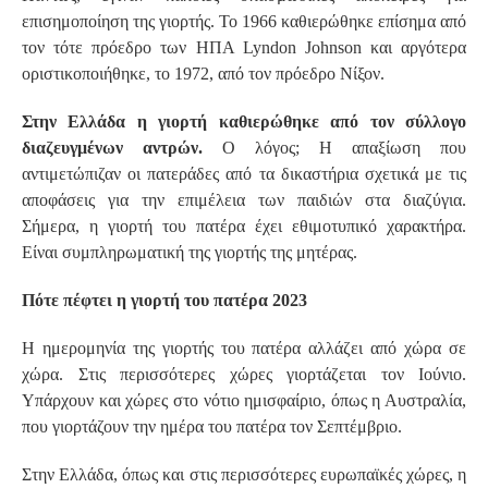
επισημοποίηση της γιορτής. Το 1966 καθιερώθηκε επίσημα από
τον τότε πρόεδρο των ΗΠΑ Lyndon Johnson και αργότερα
οριστικοποιήθηκε, το 1972, από τον πρόεδρο Νίξον.
Στην Ελλάδα η γιορτή καθιερώθηκε από τον σύλλογο
διαζευγμένων αντρών.
Ο λόγος; Η απαξίωση που
αντιμετώπιζαν οι πατεράδες από τα δικαστήρια σχετικά με τις
αποφάσεις για την επιμέλεια των παιδιών στα διαζύγια.
Σήμερα, η γιορτή του πατέρα έχει εθιμοτυπικό χαρακτήρα.
Είναι συμπληρωματική της γιορτής της μητέρας.
Πότε πέφτει η γιορτή του πατέρα 2023
Η ημερομηνία της γιορτής του πατέρα αλλάζει από χώρα σε
χώρα. Στις περισσότερες χώρες γιορτάζεται τον Ιούνιο.
Υπάρχουν και χώρες στο νότιο ημισφαίριο, όπως η Αυστραλία,
που γιορτάζουν την ημέρα του πατέρα τον Σεπτέμβριο.
Στην Ελλάδα, όπως και στις περισσότερες ευρωπαϊκές χώρες, η