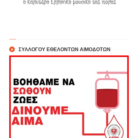
ΣΥΛΛΟΓΟΥ ΕΘΕΛΟΝΤΩΝ ΑΙΜΟΔΟΤΩΝ