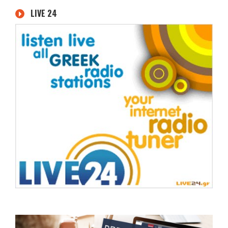
LIVE 24