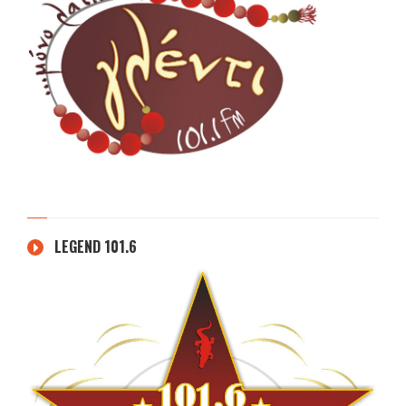
LEGEND 101.6