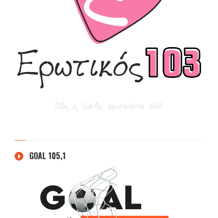
GOAL 105,1