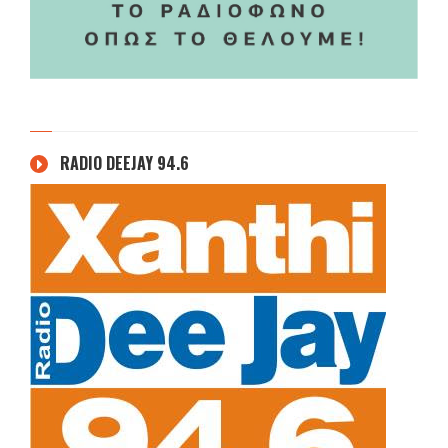
RADIO DEEJAY 94.6