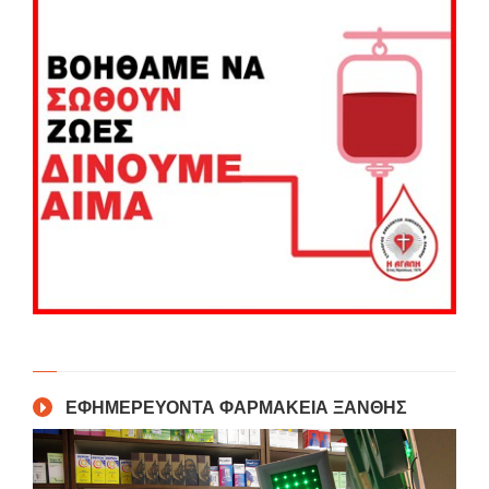
ΕΦΗΜΕΡΕΥΟΝΤΑ ΦΑΡΜΑΚΕΙΑ ΞΑΝΘΗΣ