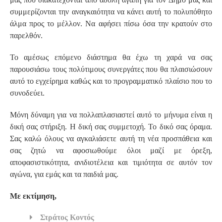
συμμερίζονται την αναγκαιότητα να κάνει αυτή το πολυπόθητο
άλμα προς το μέλλον. Να αφήσει πίσω όσα την κρατούν στο
παρελθόν.
Το αμέσως επόμενο διάστημα θα έχω τη χαρά να σας
παρουσιάσω τους πολύτιμους συνεργάτες που θα πλαισιώσουν
αυτό το εγχείρημα καθώς και το προγραμματικό πλαίσιο που το
συνοδεύει.
Μόνη δύναμη για να πολλαπλασιαστεί αυτό το μήνυμα είναι η
δική σας στήριξη. Η δική σας συμμετοχή. Το δικό σας όραμα.
Σας καλώ όλους να αγκαλιάσετε αυτή τη νέα προσπάθεια και
σας ζητώ να αφοσιωθούμε όλοι μαζί με όρεξη,
αποφασιστικότητα, ανιδιοτέλεια και τιμιότητα σε αυτόν τον
αγώνα, για εμάς και τα παιδιά μας.
Με εκτίμηση,
Στράτος Κοντός