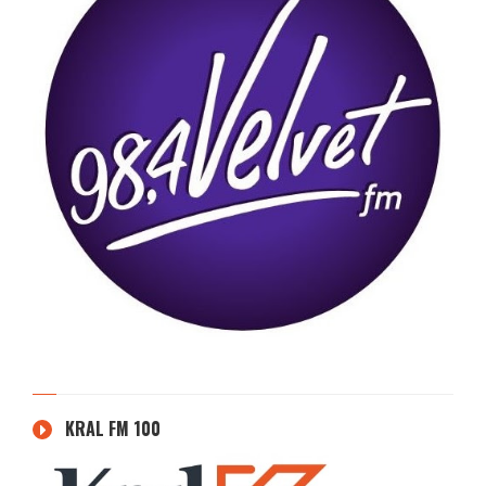
KRAL FM 100