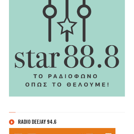
RADIO DEEJAY 94.6