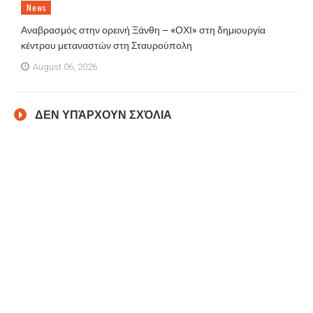
News
Αναβρασμός στην ορεινή Ξάνθη – «ΟΧΙ» στη δημιουργία
κέντρου μεταναστών στη Σταυρούπολη
August 06, 2026
ΔΕΝ ΥΠΆΡΧΟΥΝ ΣΧΌΛΙΑ