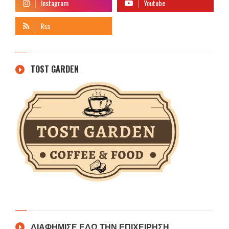
TOST GARDEN
ΔΙΑΦΗΜΙΣΕ ΕΔΩ ΤΗΝ ΕΠΙΧΕΙΡΗΣΗ