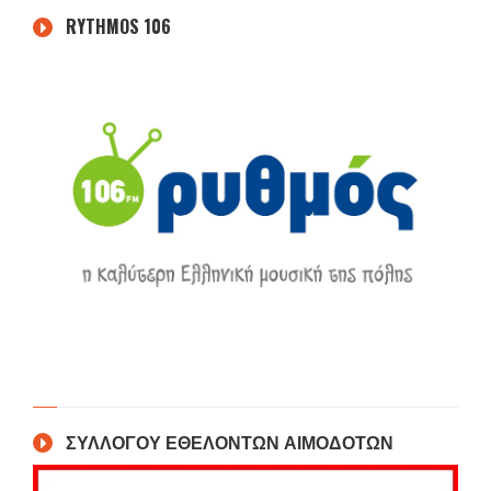
RYTHMOS 106
ΣΥΛΛΟΓΟΥ ΕΘΕΛΟΝΤΩΝ ΑΙΜΟΔΟΤΩΝ