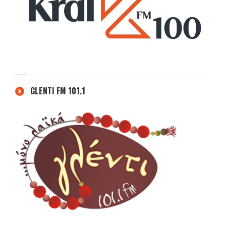
GLENTI FM 101.1