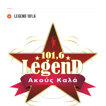
LEGEND 101.6