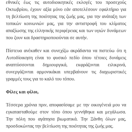
εθνικές έως τις αυτοδιοικητικές εκλογές του προσεχούς
Οκτωβρίου, έχουν αξία μόνο εάν αποτελέσουν εφαλτήριο για
τη βελτίωση της ποιότητας της ζωής μας, για την ανάταξη των
τοπικών κοινωνιών μας, για την αντιστροφή του κλίματος
απαξίωσης της ελληνικής περιφέρειας και των υγιών δυνάμεων
που ζουν και δραστηριοποιούνται σε αυτήν.
Πίστευα ανέκαθεν και συνεχίζω ακράδαντα να πιστεύω ότι η
Αυτοδίοικηση είναι το φυσικό πεδίο όπου τέτοιες δυνάμεις
αναπτύσσονται δημιουργικά, εκφράζονται ειλικρινά,
συνεργάζονται αρμονικάκαι υπερβαίνουν τις διαχωριστικές
γραμμές τους για το καλό του τόπου.
Φίλες και φίλοι,
Τέσσερα χρόνια πριν, αποφασίσαμε με την οικογένειά μου να
εγκατασταθούμε στον τόπο όπου γεννήθηκα και μεγάλωσα.
Την πόλη που αγάπησα βιωματικά. Την Ξάνθη όλων μας,
προσδοκώντας την βελτίωση της ποιότητας της ζωής μας.