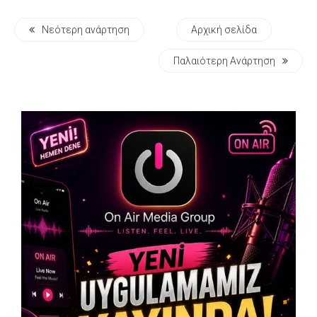
Νεότερη ανάρτηση
Αρχική σελίδα
Παλαιότερη Ανάρτηση