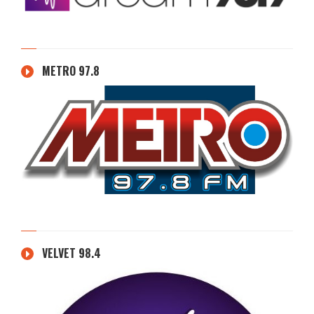
METRO 97.8
VELVET 98.4