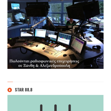
STAR 88.8