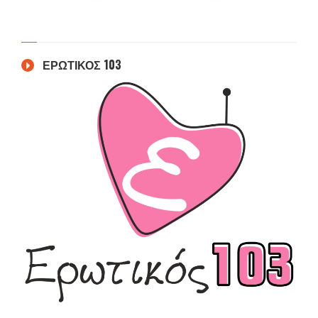
ΕΡΩΤΙΚΟΣ 103