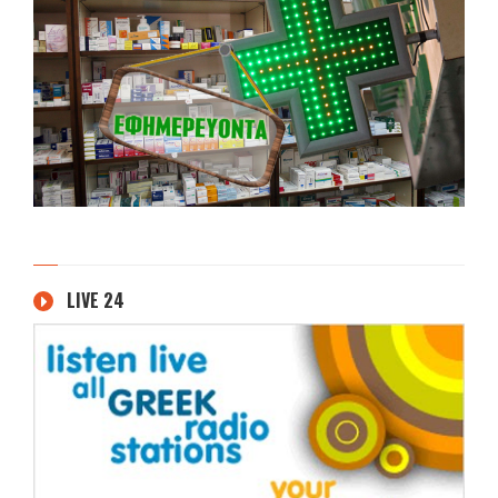
LIVE 24