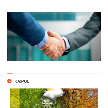
ΚΑΙΡΟΣ