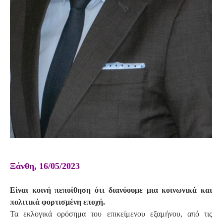
Ξάνθη, 16/05/2023
Είναι κοινή πεποίθηση ότι διανύουμε μια κοινωνικά και
πολιτικά φορτισμένη εποχή.
Τα εκλογικά ορόσημα του επικείμενου εξαμήνου, από τις