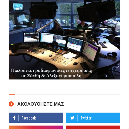
ΑΚΟΛΟΥΘΗΣΤΕ ΜΑΣ