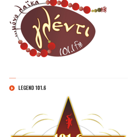
LEGEND 101.6