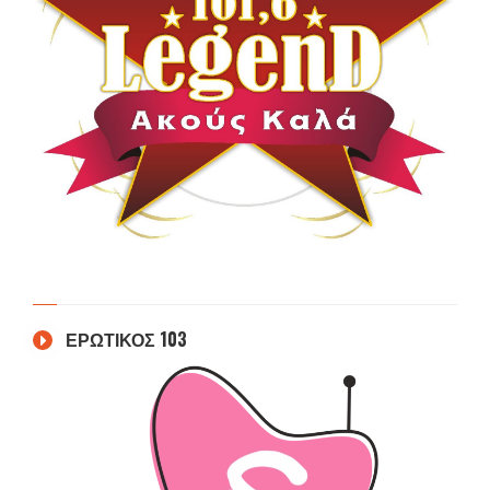
ΕΡΩΤΙΚΟΣ 103