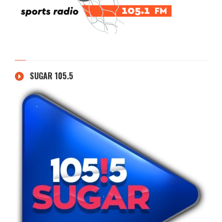
SUGAR 105.5