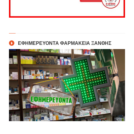
ΕΦΗΜΕΡΕΥΟΝΤΑ ΦΑΡΜΑΚΕΙΑ ΞΑΝΘΗΣ