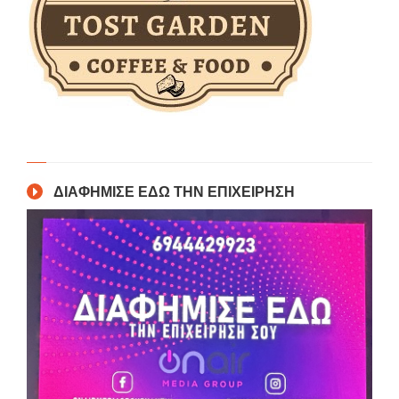
ΔΙΑΦΗΜΙΣΕ ΕΔΩ ΤΗΝ ΕΠΙΧΕΙΡΗΣΗ