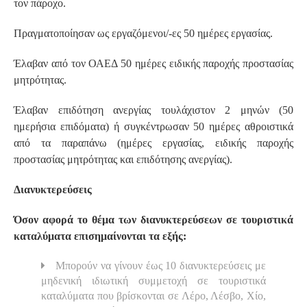
τον πάροχο.
Πραγματοποίησαν ως εργαζόμενοι/-ες 50 ημέρες εργασίας.
Έλαβαν από τον ΟΑΕΔ 50 ημέρες ειδικής παροχής προστασίας
μητρότητας.
Έλαβαν επιδότηση ανεργίας τουλάχιστον 2 μηνών (50
ημερήσια επιδόματα) ή συγκέντρωσαν 50 ημέρες αθροιστικά
από τα παραπάνω (ημέρες εργασίας, ειδικής παροχής
προστασίας μητρότητας και επιδότησης ανεργίας).
Διανυκτερεύσεις
Όσον αφορά το θέμα των διανυκτερεύσεων σε τουριστικά
καταλύματα επισημαίνονται τα εξής:
Μπορούν να γίνουν έως 10 διανυκτερεύσεις με
μηδενική ιδιωτική συμμετοχή σε τουριστικά
καταλύματα που βρίσκονται σε Λέρο, Λέσβο, Χίο,