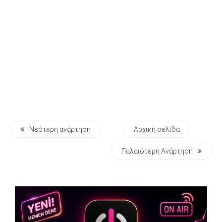
Νεότερη ανάρτηση
Αρχική σελίδα
Παλαιότερη Ανάρτηση