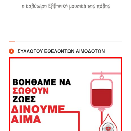
ΣΥΛΛΟΓΟΥ ΕΘΕΛΟΝΤΩΝ ΑΙΜΟΔΟΤΩΝ