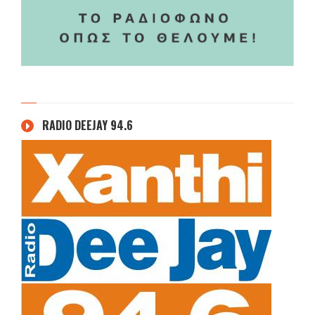
RADIO DEEJAY 94.6