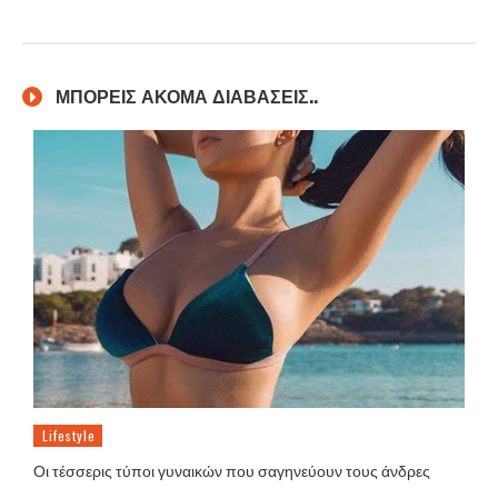
ΜΠΟΡΕΙΣ ΑΚΟΜΑ ΔΙΑΒΑΣΕΙΣ..
Lifestyle
Οι τέσσερις τύποι γυναικών που σαγηνεύουν τους άνδρες