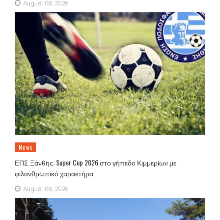
August 08, 2026
News
ΕΠΣ Ξάνθης: Super Cup 2026 στο γήπεδο Κιμμερίων με
φιλανθρωπικό χαρακτήρα
August 08, 2026