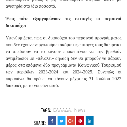
αναπηρία στο ίδιο ποσοστό.
Έως πότε εξαργυρώνουν τις επιταγές οι περσινοί
δικαιούχοι
Υπενθυμίζεται πως οι δικαιούχοι του περσινού προγράμματος
που δεν έχουν ενεργοποιήσει ακόμα τις επιταγές τους θα πρέπει
να σπεύσουν να το κάνουν προκειμένου να μην βρεθούν
αντιμέτωποι με «πέναλτι» δηλαδή δεν θα μπορούν να πάρουν
μέρος στα επόμενα δύο προγράμματα Κοινωνικού Τουρισμού
των περιόδων 2023-2024 και 2024-2025. Συνεπώς οι
παραπάνω θα πρέπει να κάνουν μέχρι τις 31 Ιουλίου 2022
διακοπές με το voucher αυτό.
TAGS:
ΕΛΛΑΔΑ,
News,
SHARE: