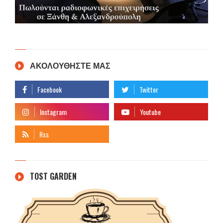
ΑΚΟΛΟΥΘΗΣΤΕ ΜΑΣ
TOST GARDEN