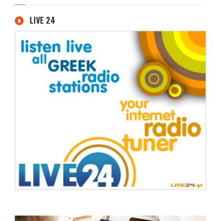
LIVE 24