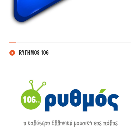
RYTHMOS 106