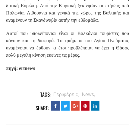
δυτική Ευρώπη. Από την Κυριακή ξεκίνησαν οι πτήσεις από
Πολωνία, Λιθουανία και γενικά της χώρες της Βαλτικής και
αναμένουν τη Σκανδιναβία αυτήν την εβδομάδα.
Αυτοί που υπολείπονται είναι οι Βαλκάνιοι τουρίστες που
κάνουν και τη διαφορά. Το τριήμερο του Αγίου Πνεύματος
αναμένεται να έρθουν κι έτσι προβλέπεται να έχει η Θάσος
πολύ μεγάλη κίνηση εκείνες τις μέρες.
πηγή: ertnews
TAGS:
Περιφέρεια,
News,
SHARE: