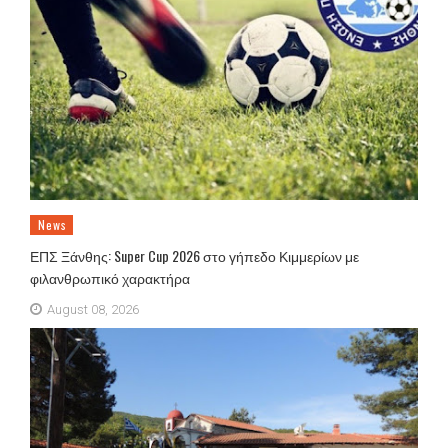
News
ΕΠΣ Ξάνθης: Super Cup 2026 στο γήπεδο Κιμμερίων με
φιλανθρωπικό χαρακτήρα
August 08, 2026