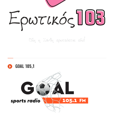
GOAL 105,1