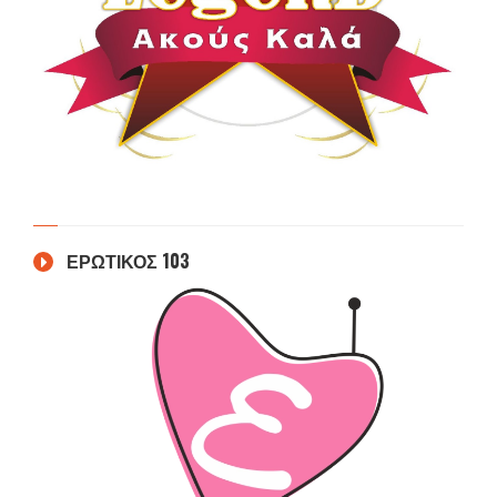
ΕΡΩΤΙΚΟΣ 103