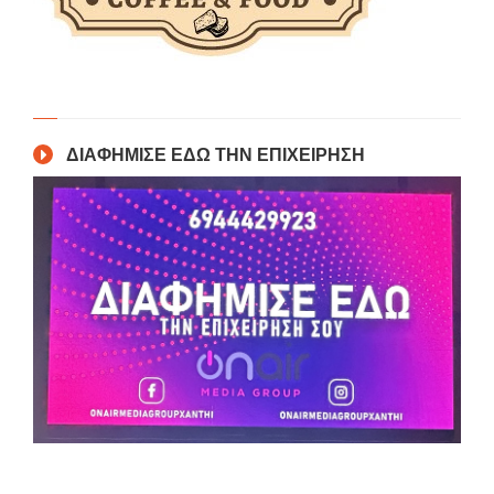
ΔΙΑΦΗΜΙΣΕ ΕΔΩ ΤΗΝ ΕΠΙΧΕΙΡΗΣΗ