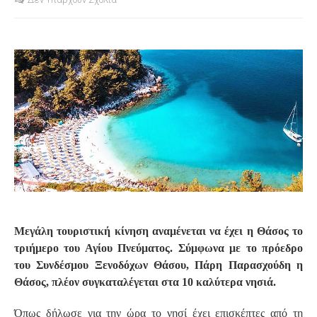
S
Μεγάλη τουριστική κίνηση αναμένεται να έχει η Θάσος το
τριήμερο του Αγίου Πνεύματος. Σύμφωνα με το πρόεδρο
του Συνδέσμου Ξενοδόχων Θάσου, Πάρη Παρασχούδη η
Θάσος, πλέον συγκαταλέγεται στα 10 καλύτερα νησιά.
Όπως δήλωσε για την ώρα το νησί έχει επισκέπτες από τη