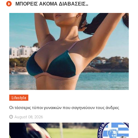
ΜΠΟΡΕΙΣ ΑΚΟΜΑ ΔΙΑΒΑΣΕΙΣ..
Lifestyle
Οι τέσσερις τύποι γυναικών που σαγηνεύουν τους άνδρες
August 08, 2026