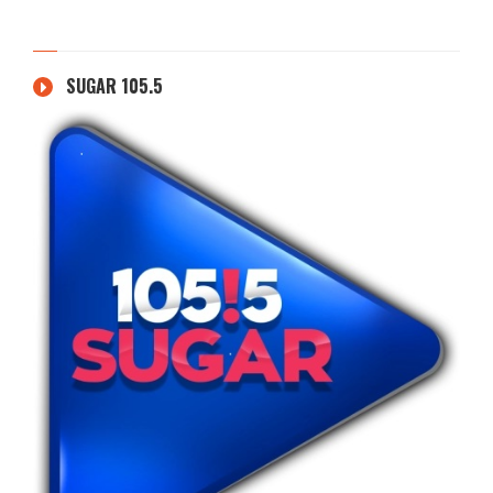
SUGAR 105.5