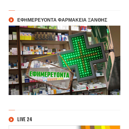
ΕΦΗΜΕΡΕΥΟΝΤΑ ΦΑΡΜΑΚΕΙΑ ΞΑΝΘΗΣ
LIVE 24