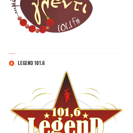
LEGEND 101.6