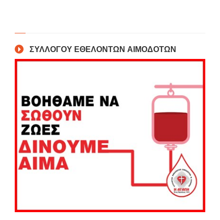
ΣΥΛΛΟΓΟΥ ΕΘΕΛΟΝΤΩΝ ΑΙΜΟΔΟΤΩΝ