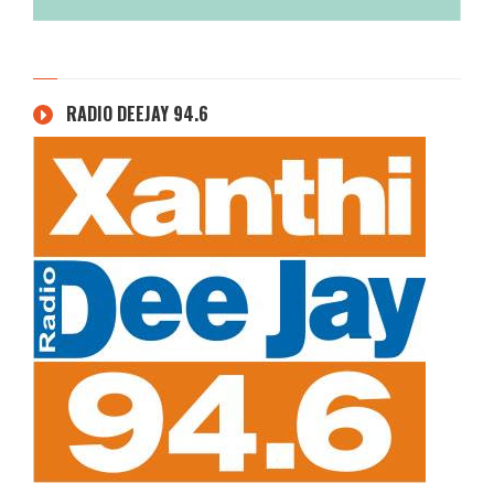
RADIO DEEJAY 94.6