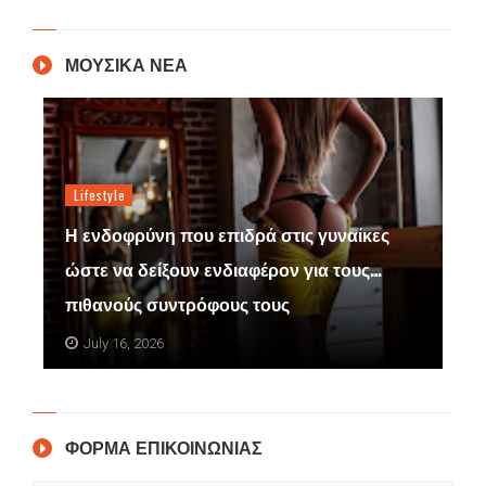
ΜΟΥΣΙΚΑ ΝΕΑ
Lifestyle
Η ενδοφρύνη που επιδρά στις γυναίκες
ώστε να δείξουν ενδιαφέρον για τους…
πιθανούς συντρόφους τους
July 16, 2026
ΦΟΡΜΑ ΕΠΙΚΟΙΝΩΝΙΑΣ