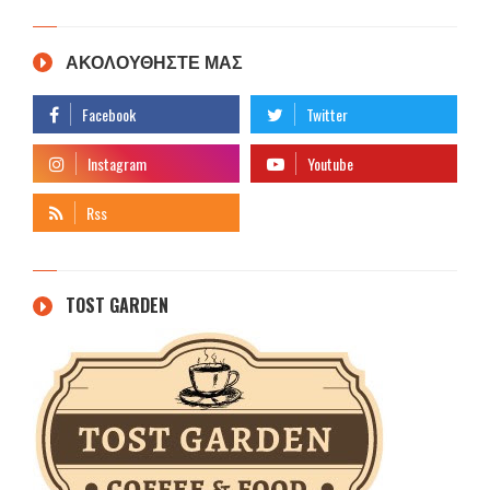
ΑΚΟΛΟΥΘΗΣΤΕ ΜΑΣ
TOST GARDEN