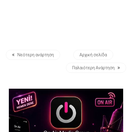
Νεότερη ανάρτηση
Αρχική σελίδα
Παλαιότερη Ανάρτηση