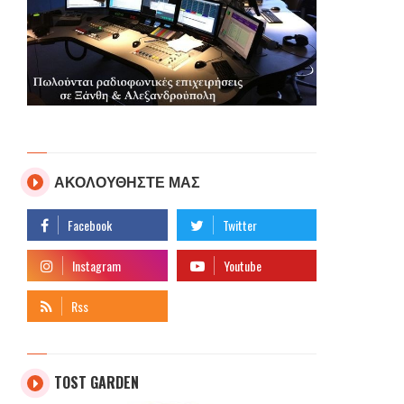
ΑΚΟΛΟΥΘΗΣΤΕ ΜΑΣ
TOST GARDEN