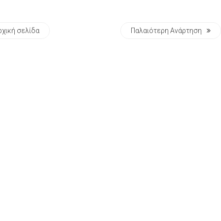
ρχική σελίδα
Παλαιότερη Ανάρτηση