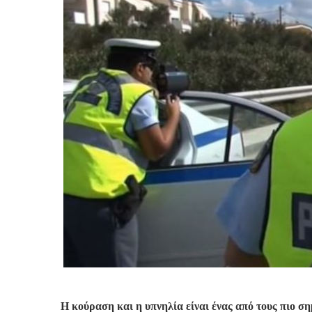
Η κούραση και η υπνηλία είναι ένας από τους πιο σ