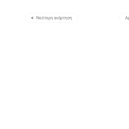
Νεότερη ανάρτηση
Α