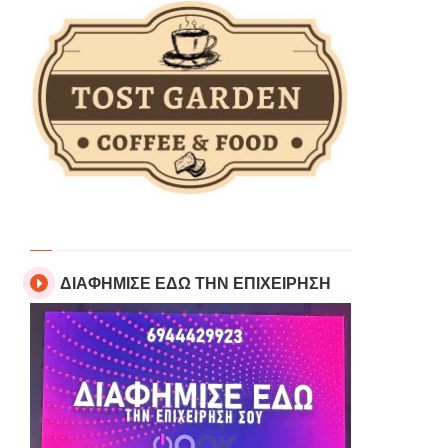
ΔΙΑΦΗΜΙΣΕ ΕΔΩ ΤΗΝ ΕΠΙΧΕΙΡΗΣΗ