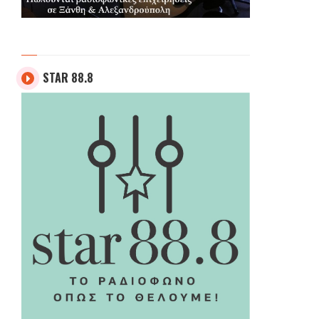
STAR 88.8