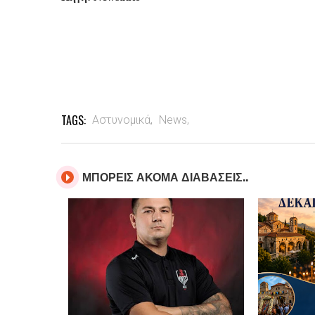
TAGS:
Αστυνομικά,
News,
ΜΠΟΡΕΙΣ ΑΚΟΜΑ ΔΙΑΒΑΣΕΙΣ..