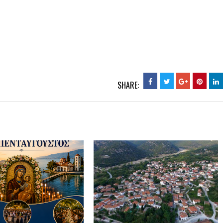
SHARE: