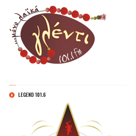
LEGEND 101.6