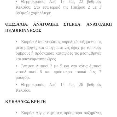
Θερμοκρασία: Από 12 έως 22 βαθμούς
Κελσίου. Στο εσωτερικό της Ηπείρου 2 με 3
βαθμούς χαμηλότερη.
ΘΕΣΣΑΛΙΑ, ΑΝΑΤΟΛΙΚΗ ΣΤΕΡΕΑ, ΑΝΑΤΟΛΙΚΗ
ΠΕΛΟΠΟΝΝΗΣΟΣ
Καιρός: Λίγες νεφώσεις παροδικά αυξημένες τις
μεσημβρινές και απογευματινές ώρες με τοπικούς
όμβρους ή πρόσκαιρες καταιγίδες τις μεσημβρινές
και απογευματινές ώρες.
Άνεμοι: Δυτικοί 3 με 5 και στα νότια δυτικοί
νοτιοδυτικοί 6 και πρόσκαιρα τοπικά έως 7
μποφόρ.
Θερμοκρασία: Από 15 έως 26 βαθμούς
Κελσίου.
ΚΥΚΛΑΔΕΣ, ΚΡΗΤΗ
Καιρός: Λίγες νεφώσεις πρόσκαιρα αυξημένες