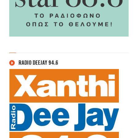
RADIO DEEJAY 94.6