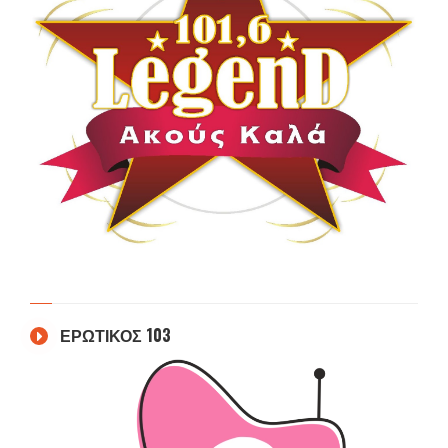
ΕΡΩΤΙΚΟΣ 103