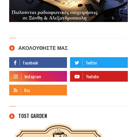
ΑΚΟΛΟΥΘΗΣΤΕ ΜΑΣ
TOST GARDEN