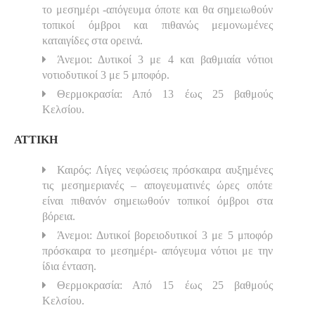
το μεσημέρι -απόγευμα όποτε και θα σημειωθούν
τοπικοί όμβροι και πιθανώς μεμονωμένες
καταιγίδες στα ορεινά.
Άνεμοι: Δυτικοί 3 με 4 και βαθμιαία νότιοι
νοτιοδυτικοί 3 με 5 μποφόρ.
Θερμοκρασία: Από 13 έως 25 βαθμούς
Κελσίου.
ΑΤΤΙΚΗ
Καιρός: Λίγες νεφώσεις πρόσκαιρα αυξημένες
τις μεσημεριανές – απογευματινές ώρες οπότε
είναι πιθανόν σημειωθούν τοπικοί όμβροι στα
βόρεια.
Άνεμοι: Δυτικοί βορειοδυτικοί 3 με 5 μποφόρ
πρόσκαιρα το μεσημέρι- απόγευμα νότιοι με την
ίδια ένταση.
Θερμοκρασία: Από 15 έως 25 βαθμούς
Κελσίου.