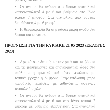
Οι άνεμοι θα πνέουν στα δυτικά ανατολικοί
νοτιοανατολικοί 4 με 6 και βαθμιαία στο Ιόνιο
τοπικά 7 μποφόρ. Στα ανατολικά από βόρειες
διευθύνσεις 4 με 6 μποφόρ.
Η θερμοκρασία θα σημειώσει μικρή άνοδο στα
δυτικά και τα νότι
α.
ΠΡΟΓΝΩΣΗ ΓΙΑ ΤΗΝ ΚΥΡΙΑΚΗ 21-05-2023 (ΕΚΛΟΓΕΣ
2023)
Αρχικά στα δυτικά, τα κεντρικά και τα βόρεια
και τις μεσημβρινές και απογευματινές ώρες στα
υπόλοιπα ηπειρωτικά αυξημένες νεφώσεις με
τοπικές βροχές ή όμβρους. Στην υπόλοιπη χώρα
παροδικές νεφώσεις με πιθανότητα ασθενών
τοπικών βροχών.
Οι άνεμοι θα πνέουν στα δυτικά ανατολικοί
νοτιοανατολικοί 4 με 6 και στο Ιόνιο τοπικά 7
μποφόρ με βαθμιαία εξασθένηση. Στα ανατολικά