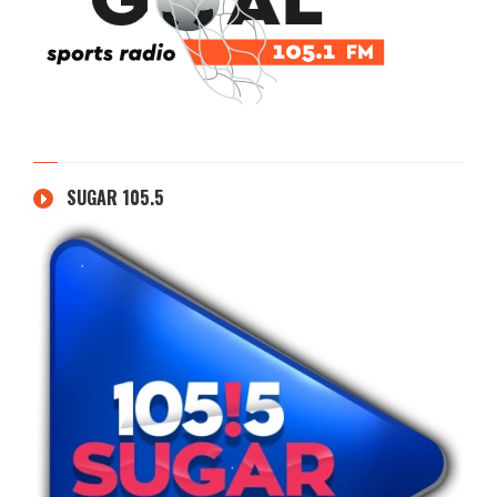
SUGAR 105.5