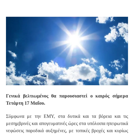
S
Γενικά βελτιωμένος θα παρουσιαστεί ο καιρός σήμερα
Τετάρτη 17 Μαΐου.
Σύμφωνα με την ΕΜΥ, στα δυτικά και τα βόρεια και τις
μεσημβρινές και απογευματινές ώρες στα υπόλοιπα ηπειρωτικά
νεφώσεις παροδικά αυξημένες, με τοπικές βροχές και κυρίως