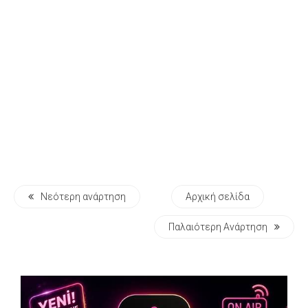
Νεότερη ανάρτηση
Αρχική σελίδα
Παλαιότερη Ανάρτηση