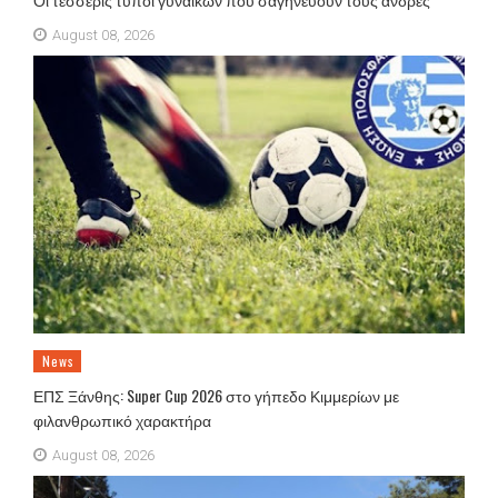
August 08, 2026
News
ΕΠΣ Ξάνθης: Super Cup 2026 στο γήπεδο Κιμμερίων με
φιλανθρωπικό χαρακτήρα
August 08, 2026