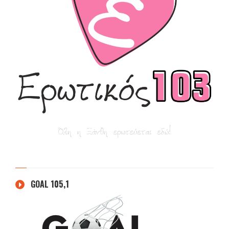
GOAL 105,1