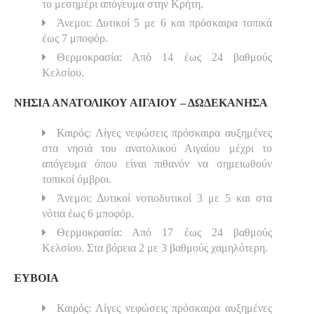
το μεσημέρι απόγευμα στην Κρήτη.
Άνεμοι: Δυτικοί 5 με 6 και πρόσκαιρα τοπικά
έως 7 μποφόρ.
Θερμοκρασία: Από 14 έως 24 βαθμούς
Κελσίου.
ΝΗΣΙΑ ΑΝΑΤΟΛΙΚΟΥ ΑΙΓΑΙΟΥ – ΔΩΔΕΚΑΝΗΣΑ
Καιρός: Λίγες νεφώσεις πρόσκαιρα αυξημένες
στα νησιά του ανατολικού Αιγαίου μέχρι το
απόγευμα όπου είναι πιθανόν να σημειωθούν
τοπικοί όμβροι.
Άνεμοι: Δυτικοί νοτιοδυτικοί 3 με 5 και στα
νότια έως 6 μποφόρ.
Θερμοκρασία: Από 17 έως 24 βαθμούς
Κελσίου. Στα βόρεια 2 με 3 βαθμούς χαμηλότερη.
ΕΥΒΟΙΑ
Καιρός: Λίγες νεφώσεις πρόσκαιρα αυξημένες