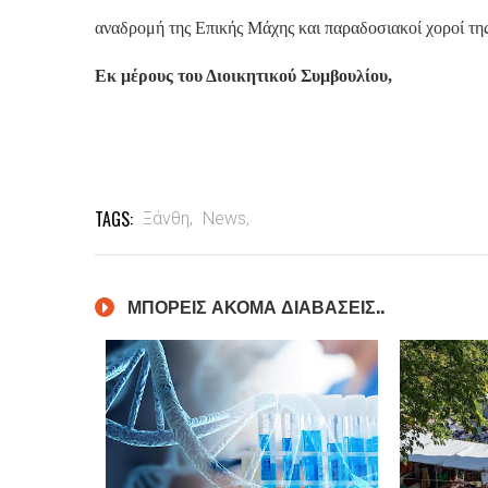
αναδρομή της Επικής Μάχης και παραδοσιακοί χοροί τη
Εκ μέρους του Διοικητικού Συμβουλίου,
TAGS:
Ξάνθη,
News,
ΜΠΟΡΕΙΣ ΑΚΟΜΑ ΔΙΑΒΑΣΕΙΣ..