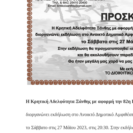
Η Κρητική Αδελφότητα Ξάνθης με αφορμή την 82η 
διοργανώνει εκδήλωση στο Ανοικτό Δημοτικό Αμφιθέατ
το Σάββατο στις 27 Μάϊου 2023, στις 20:30. Στην εκδή