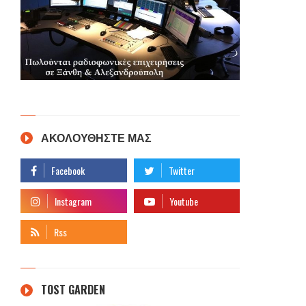
ΑΚΟΛΟΥΘΗΣΤΕ ΜΑΣ
TOST GARDEN