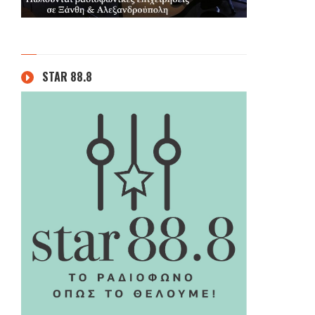
STAR 88.8