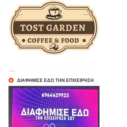
ΔΙΑΦΗΜΙΣΕ ΕΔΩ ΤΗΝ ΕΠΙΧΕΙΡΗΣΗ