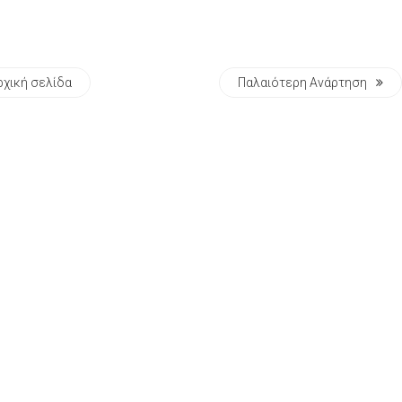
ρχική σελίδα
Παλαιότερη Ανάρτηση