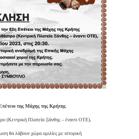
Επέτειο της Μάχης της Κρήτης
ρο (Κεντρική Πλατεία Ξάνθης – έναντι ΟΤΕ),
λωση θα λάβουν χώρα ομιλίες με ιστορική