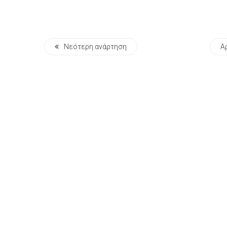
Νεότερη ανάρτηση
Α