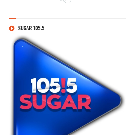
SUGAR 105.5