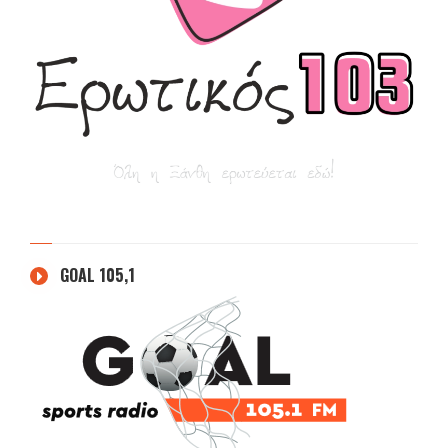
GOAL 105,1