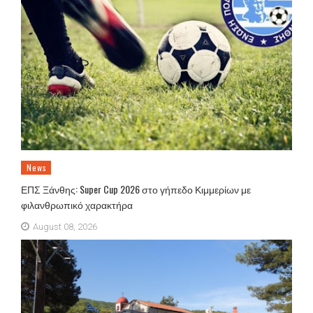
News
ΕΠΣ Ξάνθης: Super Cup 2026 στο γήπεδο Κιμμερίων με
φιλανθρωπικό χαρακτήρα
August 08, 2026