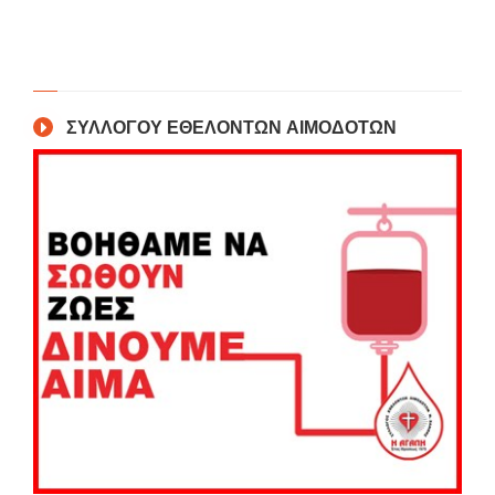
ΣΥΛΛΟΓΟΥ ΕΘΕΛΟΝΤΩΝ ΑΙΜΟΔΟΤΩΝ