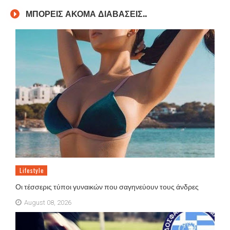
ΜΠΟΡΕΙΣ ΑΚΟΜΑ ΔΙΑΒΑΣΕΙΣ..
Lifestyle
Οι τέσσερις τύποι γυναικών που σαγηνεύουν τους άνδρες
August 08, 2026