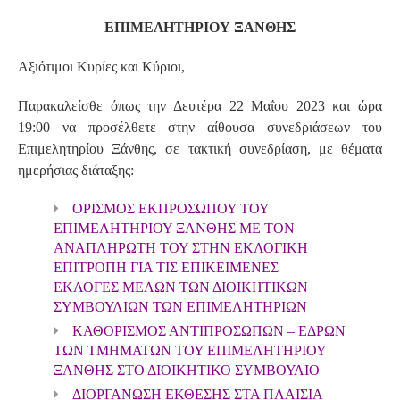
ΕΠΙΜΕΛΗΤΗΡΙΟΥ ΞΑΝΘΗΣ
Αξιότιμοι Κυρίες και Κύριοι,
Παρακαλείσθε όπως την Δευτέρα 22 Μαΐου 2023 και ώρα
19:00 να προσέλθετε στην αίθουσα συνεδριάσεων του
Επιμελητηρίου Ξάνθης, σε τακτική συνεδρίαση, με θέματα
ημερήσιας διάταξης:
ΟΡΙΣΜΟΣ ΕΚΠΡΟΣΩΠΟΥ ΤΟΥ
ΕΠΙΜΕΛΗΤΗΡΙΟΥ ΞΑΝΘΗΣ ΜΕ ΤΟΝ
ΑΝΑΠΛΗΡΩΤΗ ΤΟΥ ΣΤΗΝ ΕΚΛΟΓΙΚΗ
ΕΠΙΤΡΟΠΗ ΓΙΑ ΤΙΣ ΕΠΙΚΕΙΜΕΝΕΣ
ΕΚΛΟΓΕΣ ΜΕΛΩΝ ΤΩΝ ΔΙΟΙΚΗΤΙΚΩΝ
ΣΥΜΒΟΥΛΙΩΝ ΤΩΝ ΕΠΙΜΕΛΗΤΗΡΙΩΝ
ΚΑΘΟΡΙΣΜΟΣ ΑΝΤΙΠΡΟΣΩΠΩΝ – ΕΔΡΩΝ
ΤΩΝ ΤΜΗΜΑΤΩΝ ΤΟΥ ΕΠΙΜΕΛΗΤΗΡΙΟΥ
ΞΑΝΘΗΣ ΣΤΟ ΔΙΟΙΚΗΤΙΚΟ ΣΥΜΒΟΥΛΙΟ
ΔΙΟΡΓΑΝΩΣΗ ΕΚΘΕΣΗΣ ΣΤΑ ΠΛΑΙΣΙΑ