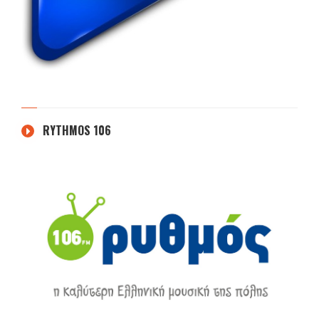
RYTHMOS 106