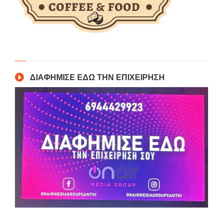
ΔΙΑΦΗΜΙΣΕ ΕΔΩ ΤΗΝ ΕΠΙΧΕΙΡΗΣΗ