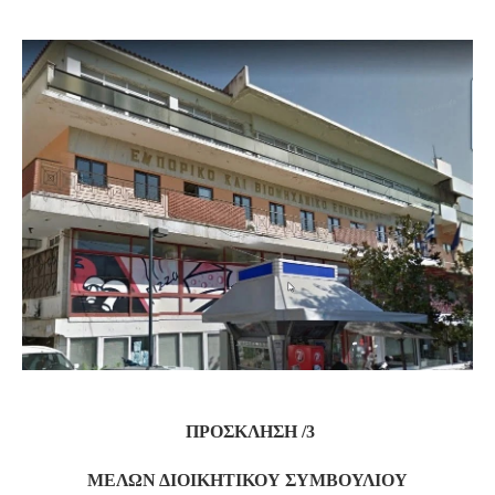
S
ΠΡΟΣΚΛΗΣΗ /3
ΜΕΛΩΝ ΔΙΟΙΚΗΤΙΚΟΥ ΣΥΜΒΟΥΛΙΟΥ