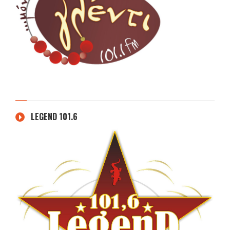
LEGEND 101.6