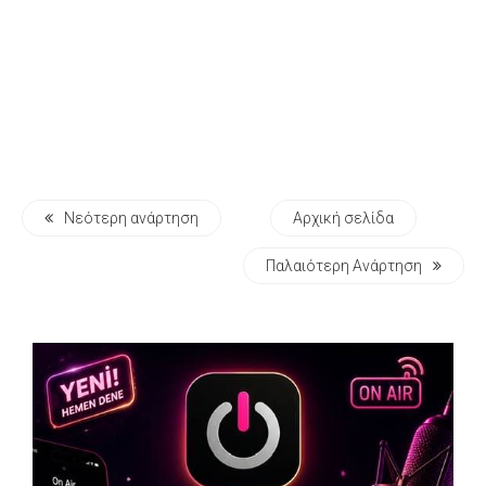
Νεότερη ανάρτηση
Αρχική σελίδα
Παλαιότερη Ανάρτηση