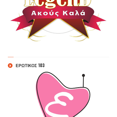
ΕΡΩΤΙΚΟΣ 103