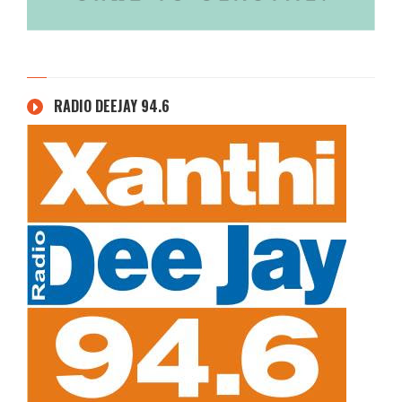
RADIO DEEJAY 94.6