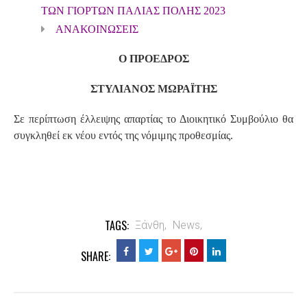
ΤΩΝ ΓΙΟΡΤΩΝ ΠΑΛΙΑΣ ΠΟΛΗΣ 2023
ΑΝΑΚΟΙΝΩΣΕΙΣ
Ο ΠΡΟΕΔΡΟΣ
ΣΤΥΛΙΑΝΟΣ ΜΩΡΑΪΤΗΣ
Σε περίπτωση έλλειψης απαρτίας το Διοικητικό Συμβούλιο θα
συγκληθεί εκ νέου εντός της νόμιμης προθεσμίας.
TAGS:
Ξάνθη,
News,
SHARE: