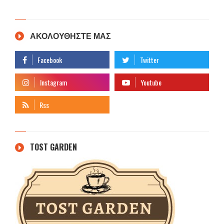
ΑΚΟΛΟΥΘΗΣΤΕ ΜΑΣ
TOST GARDEN