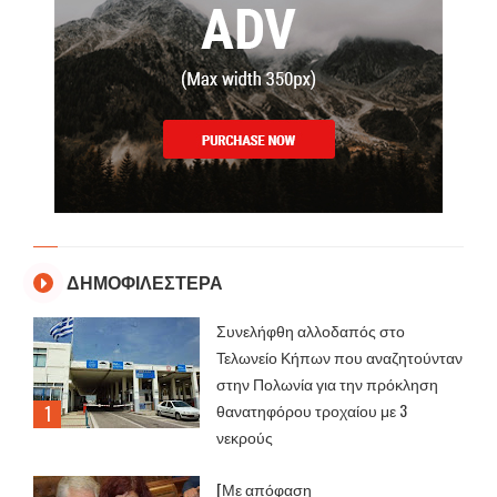
ΔΗΜΟΦΙΛΕΣΤΕΡΑ
Συνελήφθη αλλοδαπός στο
Τελωνείο Κήπων που αναζητούνταν
στην Πολωνία για την πρόκληση
θανατηφόρου τροχαίου με 3
νεκρούς
[Με απόφαση