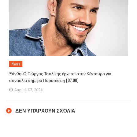
News
Ξάνθη: Ο Γιώργος Τσαλίκης έρχεται στον Κένταυρο για
συναυλία σήμερα Παρασκευή [07.08]
August 07, 2026
ΔΕΝ ΥΠΆΡΧΟΥΝ ΣΧΌΛΙΑ