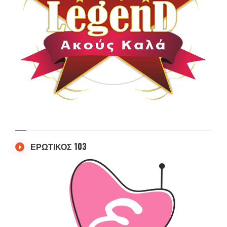
ΕΡΩΤΙΚΟΣ 103