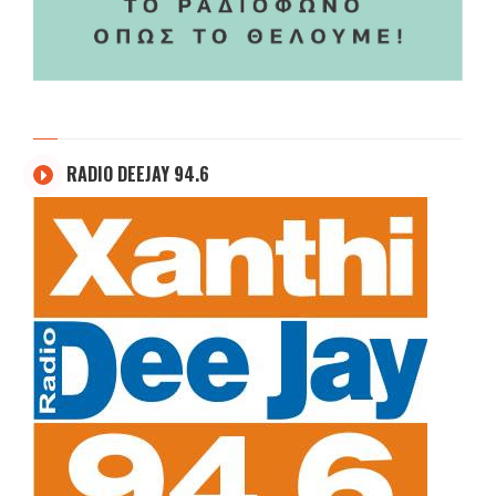
RADIO DEEJAY 94.6