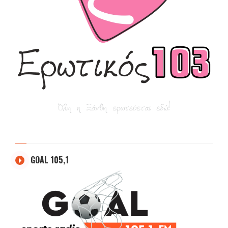
GOAL 105,1