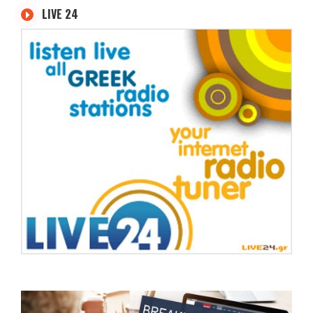
LIVE 24