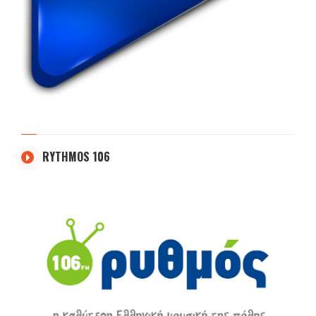
RYTHMOS 106