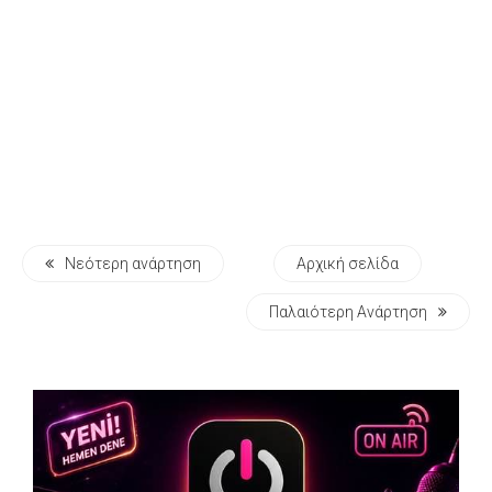
Νεότερη ανάρτηση
Αρχική σελίδα
Παλαιότερη Ανάρτηση