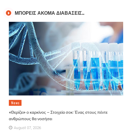
ΜΠΟΡΕΙΣ ΑΚΟΜΑ ΔΙΑΒΑΣΕΙΣ..
News
«Θερίζει» ο καρκίνος – Στοιχεία σοκ: Ένας στους πέντε
ανθρώπους θα νοσήσει
August 07, 2026