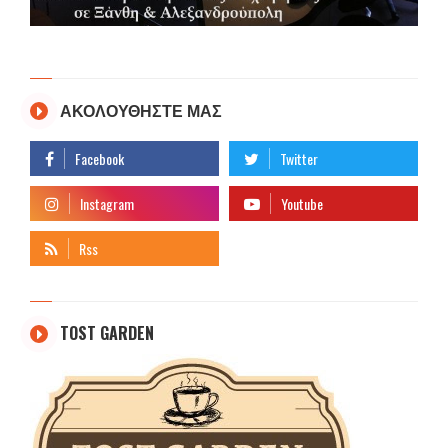
ΑΚΟΛΟΥΘΗΣΤΕ ΜΑΣ
TOST GARDEN