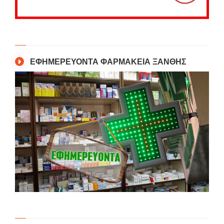
ΕΦΗΜΕΡΕΥΟΝΤΑ ΦΑΡΜΑΚΕΙΑ ΞΑΝΘΗΣ