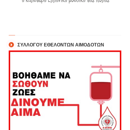
ΣΥΛΛΟΓΟΥ ΕΘΕΛΟΝΤΩΝ ΑΙΜΟΔΟΤΩΝ