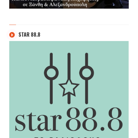
STAR 88.8