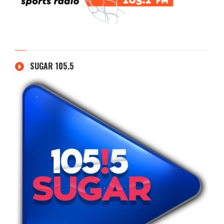
SUGAR 105.5