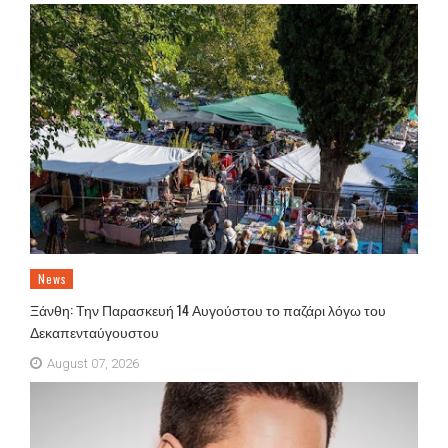
News
Ξάνθη: Την Παρασκευή 14 Αυγούστου το παζάρι λόγω του
Δεκαπενταύγουστου
August 07, 2026