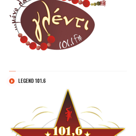
LEGEND 101.6