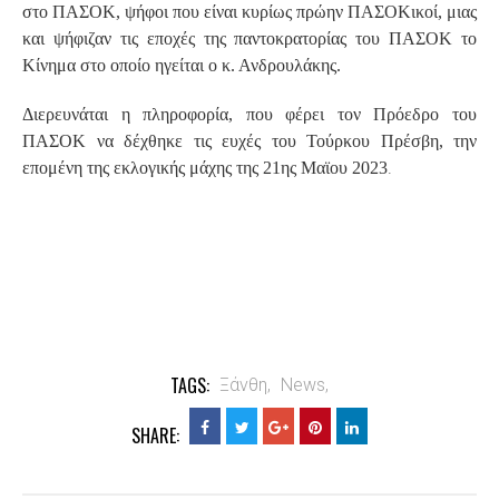
στο ΠΑΣΟΚ, ψήφοι που είναι κυρίως πρώην ΠΑΣΟΚικοί, μιας
και ψήφιζαν τις εποχές της παντοκρατορίας του ΠΑΣΟΚ το
Κίνημα στο οποίο ηγείται ο κ. Ανδρουλάκης.
Διερευνάται η πληροφορία, που φέρει τον Πρόεδρο του
ΠΑΣΟΚ να δέχθηκε τις ευχές του Τούρκου Πρέσβη, την
.
επομένη της εκλογικής μάχης της 21ης Μαϊου 2023
TAGS:
Ξάνθη,
News,
SHARE: