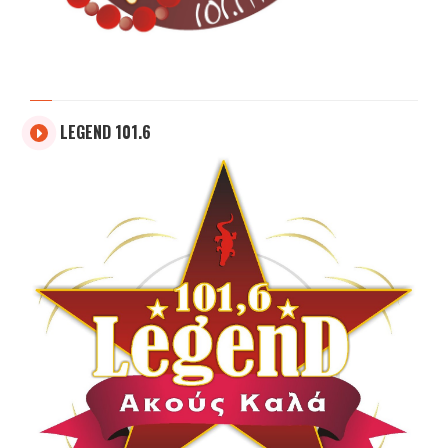
LEGEND 101.6