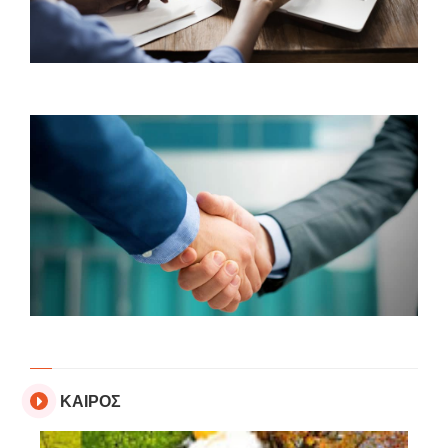
ΚΑΙΡΟΣ