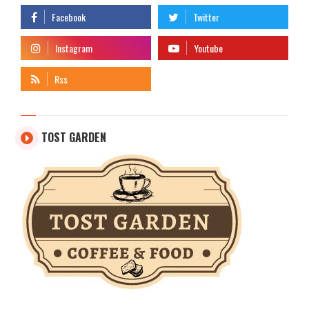
TOST GARDEN