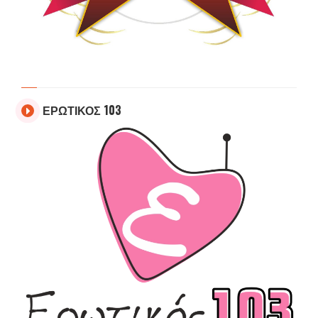
ΕΡΩΤΙΚΟΣ 103