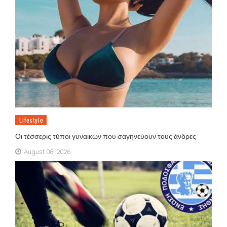
Lifestyle
Οι τέσσερις τύποι γυναικών που σαγηνεύουν τους άνδρες
August 08, 2026