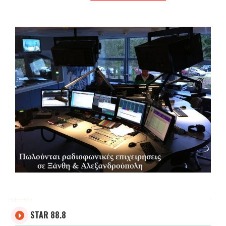
STAR 88.8