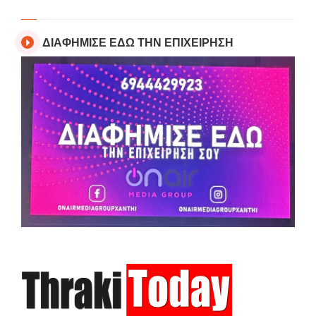
ΔΙΑΦΗΜΙΣΕ ΕΔΩ ΤΗΝ ΕΠΙΧΕΙΡΗΣΗ