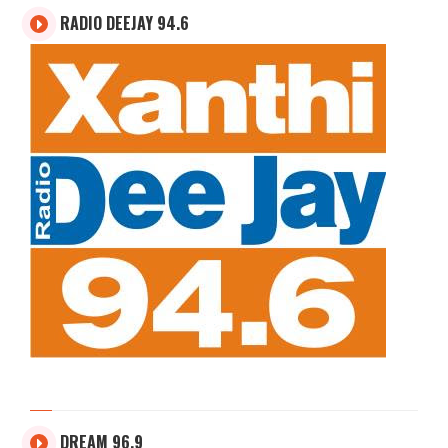
RADIO DEEJAY 94.6
DREAM 96.9