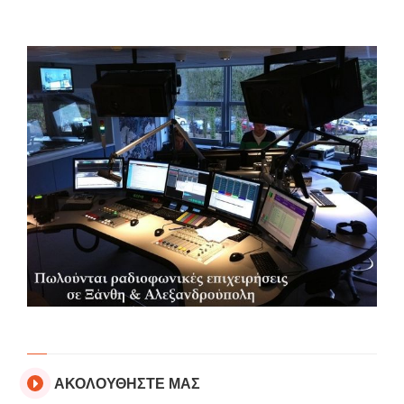
ΑΚΟΛΟΥΘΗΣΤΕ ΜΑΣ