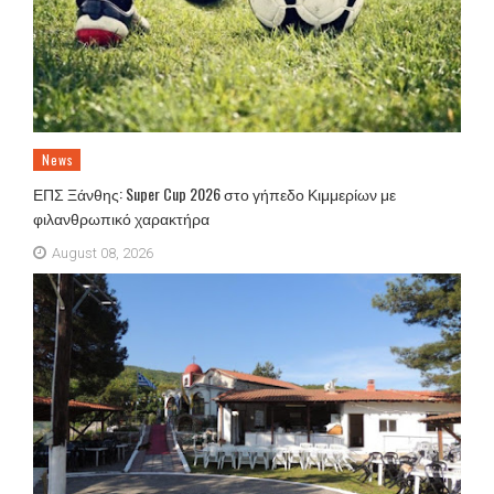
News
ΕΠΣ Ξάνθης: Super Cup 2026 στο γήπεδο Κιμμερίων με
φιλανθρωπικό χαρακτήρα
August 08, 2026