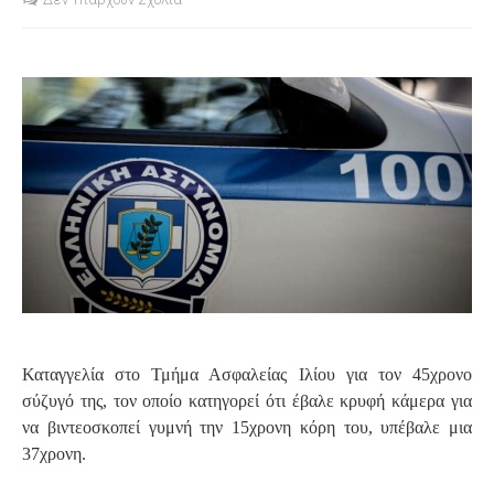
S
Καταγγελία στο Τμήμα Ασφαλείας Ιλίου για τον 45χρονο
σύζυγό της, τον οποίο κατηγορεί ότι έβαλε κρυφή κάμερα για
να βιντεοσκοπεί γυμνή την 15χρονη κόρη του, υπέβαλε μια
37χρονη.