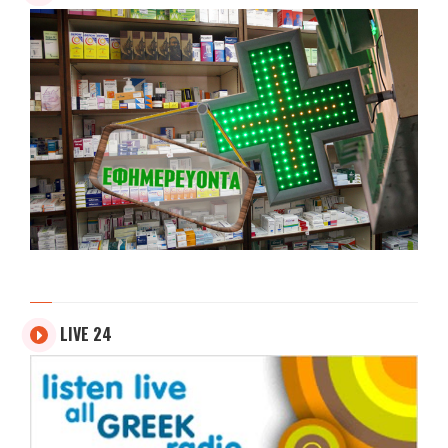
LIVE 24