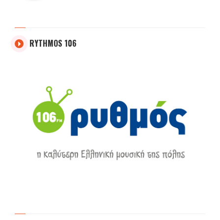
RYTHMOS 106