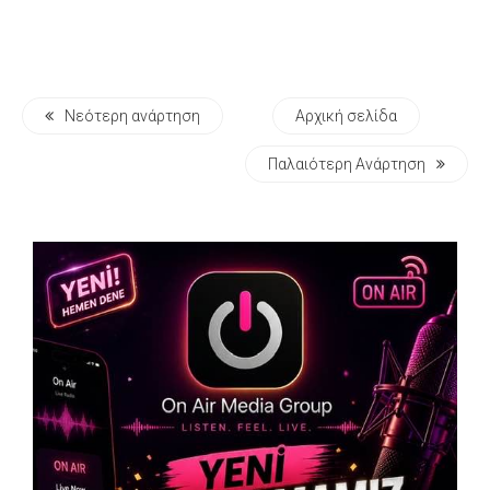
Νεότερη ανάρτηση
Αρχική σελίδα
Παλαιότερη Ανάρτηση