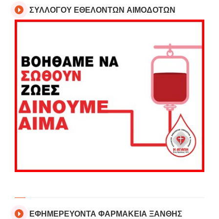
ΣΥΛΛΟΓΟΥ ΕΘΕΛΟΝΤΩΝ ΑΙΜΟΔΟΤΩΝ
ΕΦΗΜΕΡΕΥΟΝΤΑ ΦΑΡΜΑΚΕΙΑ ΞΑΝΘΗΣ