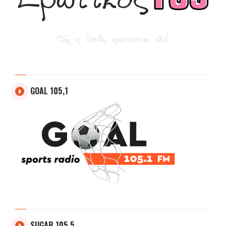
GOAL 105,1
SUGAR 105.5