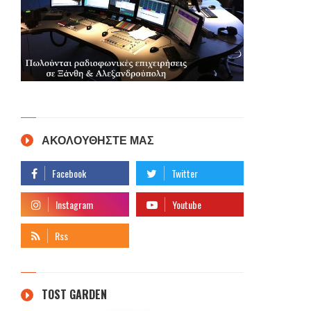
ΑΚΟΛΟΥΘΗΣΤΕ ΜΑΣ
TOST GARDEN