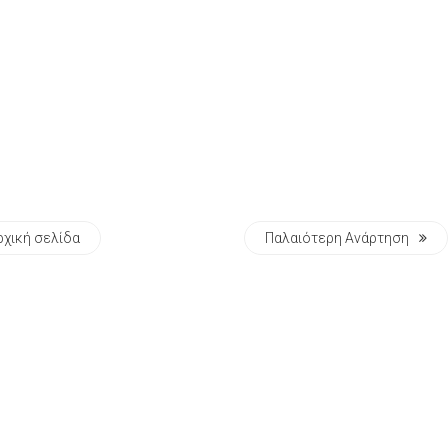
ρχική σελίδα
Παλαιότερη Ανάρτηση