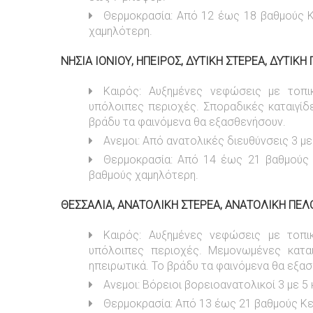
Θερμοκρασία: Από 12 έως 18 βαθμούς Κε
χαμηλότερη.
ΝΗΣΙΑ ΙΟΝΙΟΥ, ΗΠΕΙΡΟΣ, ΔΥΤΙΚΗ ΣΤΕΡΕΑ, ΔΥΤΙ
Καιρός: Aυξημένες νεφώσεις με τοπι
υπόλοιπες περιοχές. Σποραδικές καταιγίδ
βράδυ τα φαινόμενα θα εξασθενήσουν.
Ανεμοι: Από ανατολικές διευθύνσεις 3 με 
Θερμοκρασία: Από 14 έως 21 βαθμούς Κ
βαθμούς χαμηλότερη.
ΘΕΣΣΑΛΙΑ, ΑΝΑΤΟΛΙΚΗ ΣΤΕΡΕΑ, ΑΝΑΤΟΛΙΚΗ ΠΕ
Καιρός: Αυξημένες νεφώσεις με τοπικ
υπόλοιπες περιοχές. Μεμονωμένες κατα
ηπειρωτικά. Το βράδυ τα φαινόμενα θα εξα
Ανεμοι: Βόρειοι βορειοανατολικοί 3 με 5
Θερμοκρασία: Από 13 έως 21 βαθμούς Κε