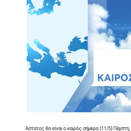
Άστατος θα είναι ο καιρός σήμερα (11/5) Πέμπτη