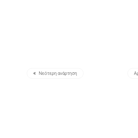
Νεότερη ανάρτηση
Α