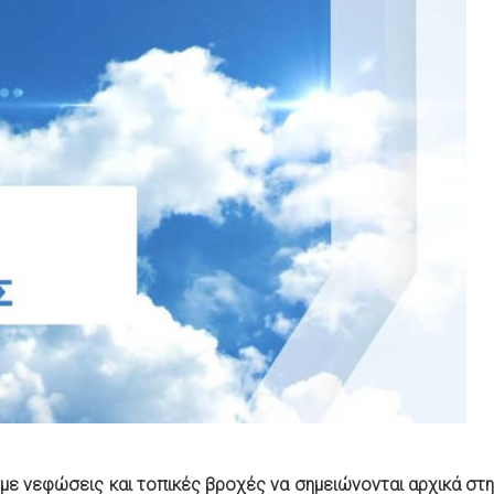
, με νεφώσεις και τοπικές βροχές να σημειώνονται αρχικά στη