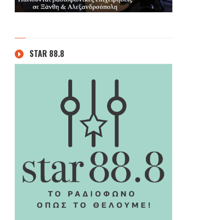
STAR 88.8