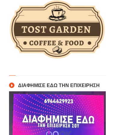
ΔΙΑΦΗΜΙΣΕ ΕΔΩ ΤΗΝ ΕΠΙΧΕΙΡΗΣΗ