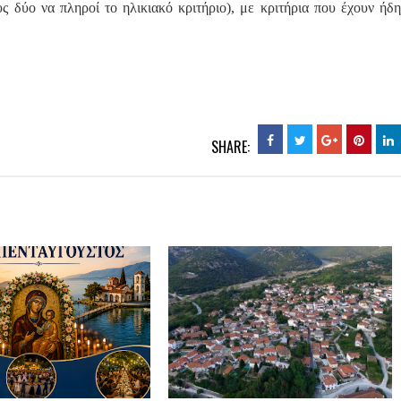
ς δύο να πληροί το ηλικιακό κριτήριο), με κριτήρια που έχουν ήδη
SHARE: