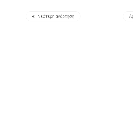
Νεότερη ανάρτηση
Α