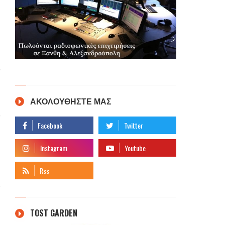
ΑΚΟΛΟΥΘΗΣΤΕ ΜΑΣ
TOST GARDEN