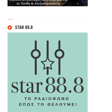
STAR 88.8