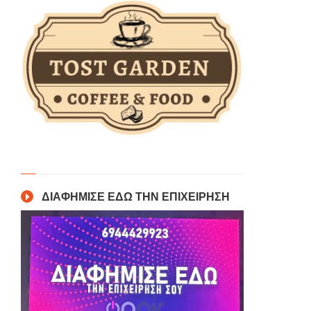
ΔΙΑΦΗΜΙΣΕ ΕΔΩ ΤΗΝ ΕΠΙΧΕΙΡΗΣΗ