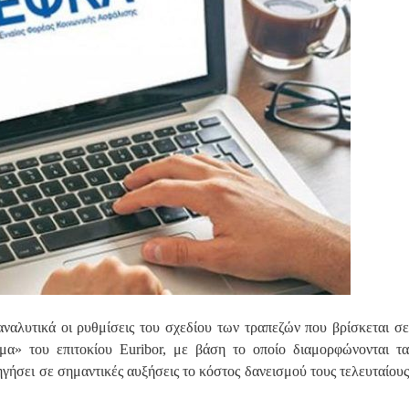
αναλυτικά οι ρυθμίσεις του σχεδίου των τραπεζών που βρίσκεται σε
μα» του επιτοκίου Euribor, με βάση το οποίο διαμορφώνονται τα
ηγήσει σε σημαντικές αυξήσεις το κόστος δανεισμού τους τελευταίους