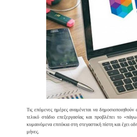
Τις επόμενες ημέρες αναμένεται να δημοσιοποιηθούν 
τελικό στάδιο επεξεργασίας και προβλέπει το «πάγω
κυμαινόμενα επιτόκια στη στεγαστική πίστη και έχει οδ
μήνες.