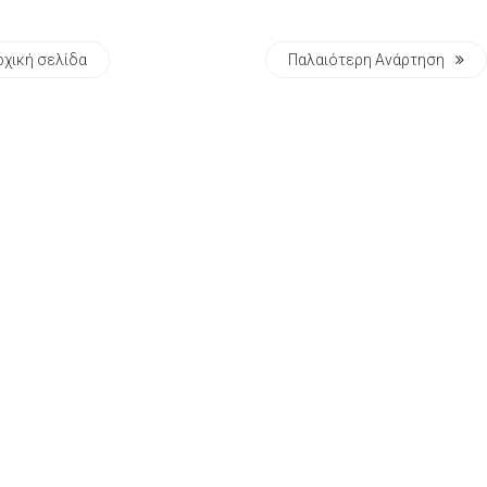
ρχική σελίδα
Παλαιότερη Ανάρτηση