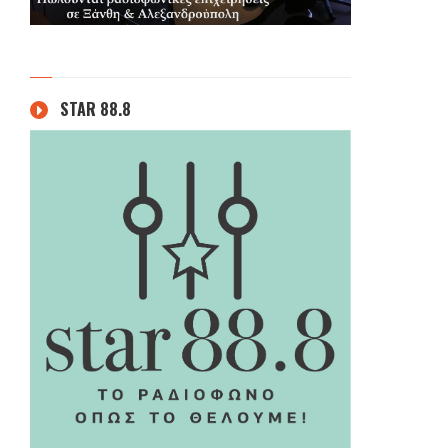
STAR 88.8