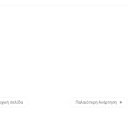
ρχική σελίδα
Παλαιότερη Ανάρτηση