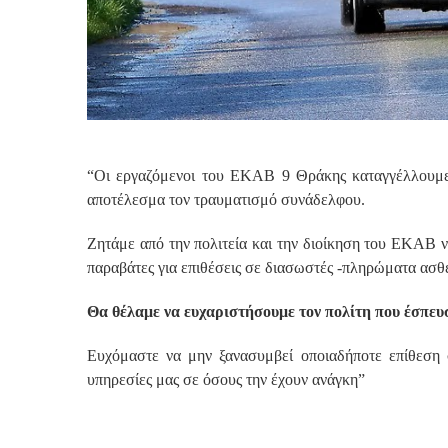
“Οι εργαζόμενοι του ΕΚΑΒ 9 Θράκης καταγγέλλουμε
αποτέλεσμα τον τραυματισμό συνάδελφου.
Ζητάμε από την πολιτεία και την διοίκηση του ΕΚΑΒ ν
παραβάτες για επιθέσεις σε διασωστές -πληρώματα ασθ
Θα θέλαμε να ευχαριστήσουμε τον πολίτη που έσπευσ
Ευχόμαστε να μην ξανασυμβεί οποιαδήποτε επίθεση 
υπηρεσίες μας σε όσους την έχουν ανάγκη”