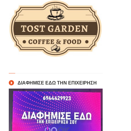
ΔΙΑΦΗΜΙΣΕ ΕΔΩ ΤΗΝ ΕΠΙΧΕΙΡΗΣΗ