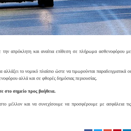
 την απρόκλητη και αναίτια επίθεση σε πλήρωμα ασθενοφόρου με
α αλλάξει το νομικό πλαίσιο ώστε να τιμωρούνται παραδειγματικά οι
ενοφόρου αλλά και σε φθορές δημόσιας περιουσίας.
ε στο σημείο προς βοήθεια.
στο μέλλον και να συνεχίσουμε να προσφέρουμε με ασφάλεια τις