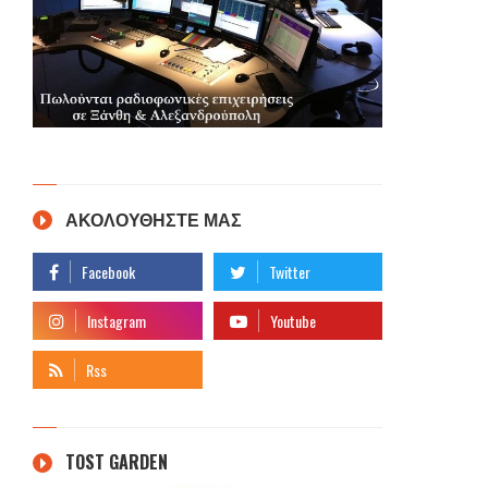
ΑΚΟΛΟΥΘΗΣΤΕ ΜΑΣ
TOST GARDEN