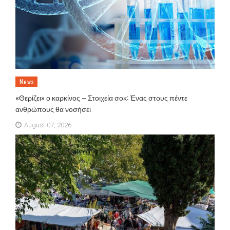
News
«Θερίζει» ο καρκίνος – Στοιχεία σοκ: Ένας στους πέντε
ανθρώπους θα νοσήσει
August 07, 2026