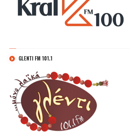
GLENTI FM 101.1