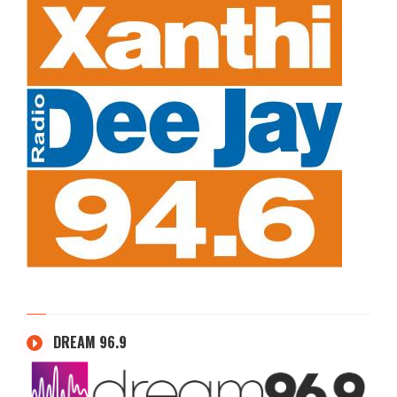
DREAM 96.9