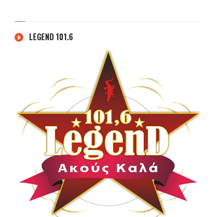
LEGEND 101.6