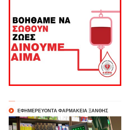
ΕΦΗΜΕΡΕΥΟΝΤΑ ΦΑΡΜΑΚΕΙΑ ΞΑΝΘΗΣ