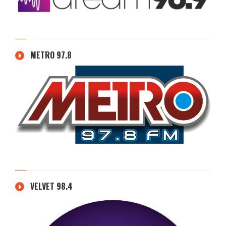
METRO 97.8
VELVET 98.4