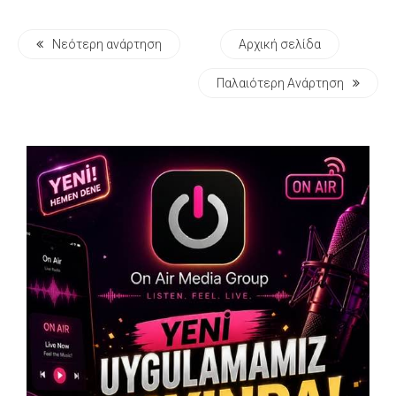
Νεότερη ανάρτηση
Αρχική σελίδα
Παλαιότερη Ανάρτηση