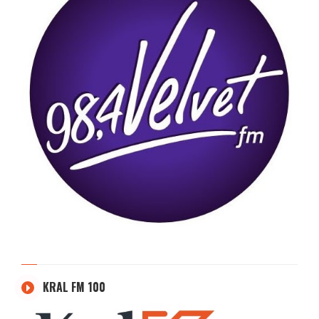
KRAL FM 100