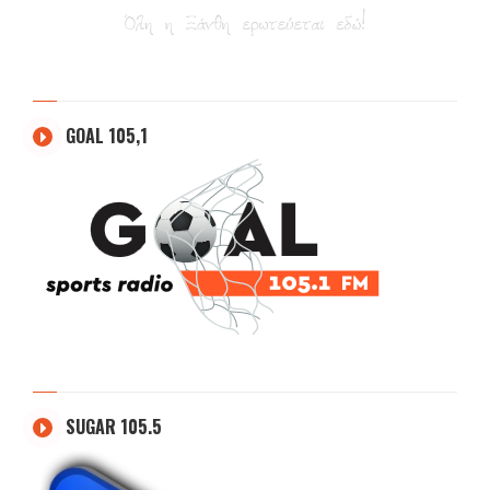
GOAL 105,1
SUGAR 105.5