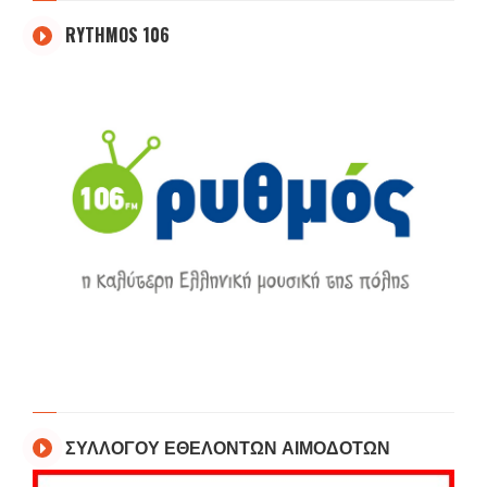
RYTHMOS 106
ΣΥΛΛΟΓΟΥ ΕΘΕΛΟΝΤΩΝ ΑΙΜΟΔΟΤΩΝ