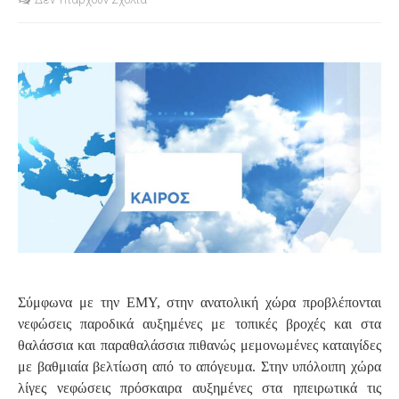
S
Σύμφωνα με την ΕΜΥ, στην ανατολική χώρα προβλέπονται
νεφώσεις παροδικά αυξημένες με τοπικές βροχές και στα
θαλάσσια και παραθαλάσσια πιθανώς μεμονωμένες καταιγίδες
με βαθμιαία βελτίωση από το απόγευμα. Στην υπόλοιπη χώρα
λίγες νεφώσεις πρόσκαιρα αυξημένες στα ηπειρωτικά τις