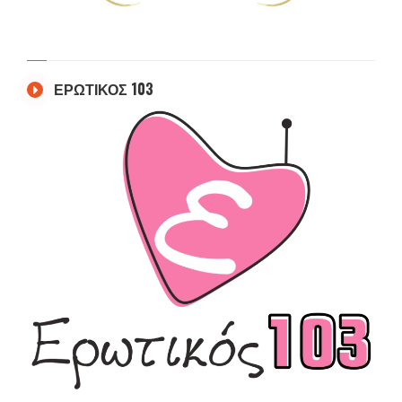
ΕΡΩΤΙΚΟΣ 103