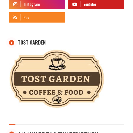
TOST GARDEN