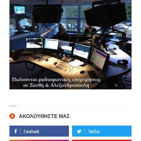
ΑΚΟΛΟΥΘΗΣΤΕ ΜΑΣ