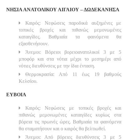
ΝΗΣΙΑ ΑΝΑΤΟΛΙΚΟΥ ΑΙΓΑΙΟΥ – ΔΩΔΕΚΑΝΗΣΑ
Καιρός: Νεφώσεις παροδικά αυξημένες με
τοπικές βροχές και πιθανώς μεμονωμένες
καταιγίδες. Βαθμιαία τα φαινόμενα θα
εξασθενήσουν.
Άνεμοι: Βόρειοι βορειοανατολικοί 3 με 5
μποφόρ και στα νότια μέχρι το μεσημέρι από
νότιες διευθύνσεις με την ίδια ένταση.
Θερμοκρασία: Από 11 έως 19 βαθμούς
Κελσίου.
ΕΥΒΟΙΑ
Καιρός: Νεφώσεις με τοπικές βροχές και
πιθανώς μεμονωμένες καταιγίδες κυρίως στα
βόρεια τις πρωινές ώρες. Βαθμιαία τα φαινόμενα
θα σταματήσουν και ο καιρός θα βελτιωθεί.
Άνεμοι: Από βόρειες διευθύνσεις 3 με 5