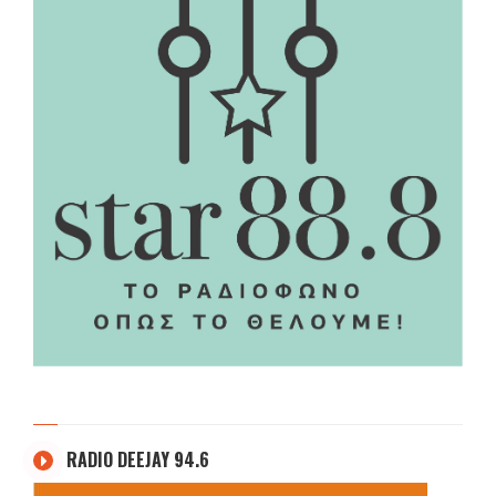
RADIO DEEJAY 94.6