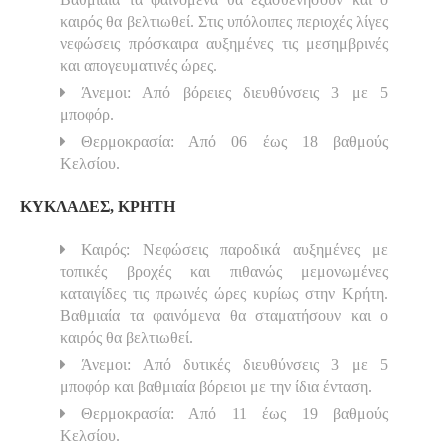
καιρός θα βελτιωθεί. Στις υπόλοιπες περιοχές λίγες
νεφώσεις πρόσκαιρα αυξημένες τις μεσημβρινές
και απογευματινές ώρες.
Άνεμοι: Από βόρειες διευθύνσεις 3 με 5
μποφόρ.
Θερμοκρασία: Από 06 έως 18 βαθμούς
Κελσίου.
ΚΥΚΛΑΔΕΣ, ΚΡΗΤΗ
Καιρός: Νεφώσεις παροδικά αυξημένες με
τοπικές βροχές και πιθανώς μεμονωμένες
καταιγίδες τις πρωινές ώρες κυρίως στην Κρήτη.
Βαθμιαία τα φαινόμενα θα σταματήσουν και ο
καιρός θα βελτιωθεί.
Άνεμοι: Από δυτικές διευθύνσεις 3 με 5
μποφόρ και βαθμιαία βόρειοι με την ίδια ένταση.
Θερμοκρασία: Από 11 έως 19 βαθμούς
Κελσίου.