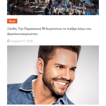
News
Ξάνθη: Την Παρασκευή 14 Αυγούστου το παζάρι λόγω του
Δεκαπενταύγουστου
August 07, 2026