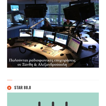
STAR 88.8