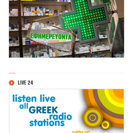
LIVE 24