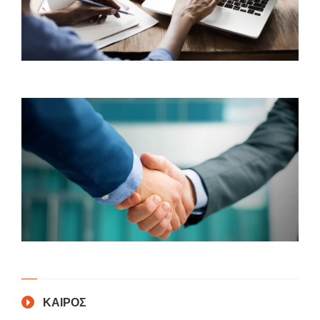
ΚΑΙΡΟΣ