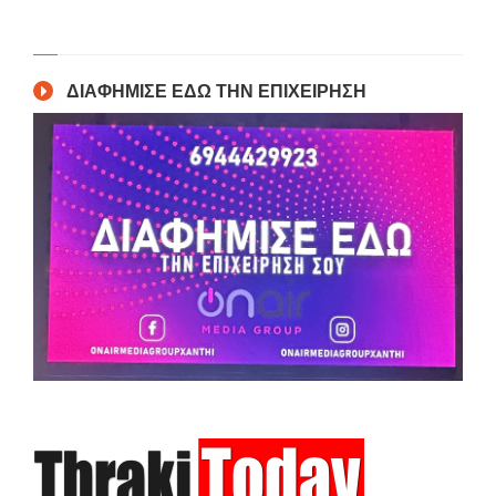
ΔΙΑΦΗΜΙΣΕ ΕΔΩ ΤΗΝ ΕΠΙΧΕΙΡΗΣΗ