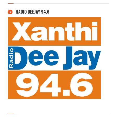
RADIO DEEJAY 94.6