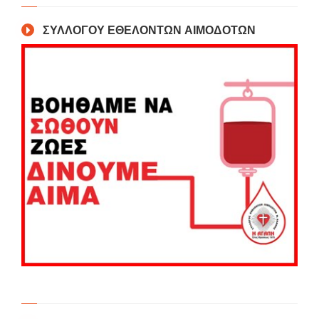
ΣΥΛΛΟΓΟΥ ΕΘΕΛΟΝΤΩΝ ΑΙΜΟΔΟΤΩΝ