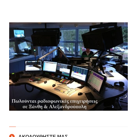
ΑΚΟΛΟΥΘΗΣΤΕ ΜΑΣ