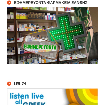
ΕΦΗΜΕΡΕΥΟΝΤΑ ΦΑΡΜΑΚΕΙΑ ΞΑΝΘΗΣ
LIVE 24