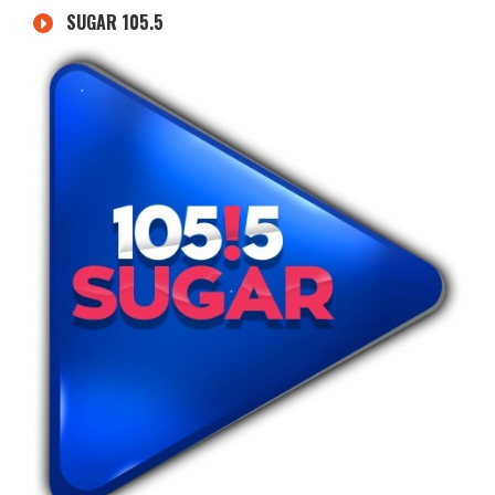
SUGAR 105.5