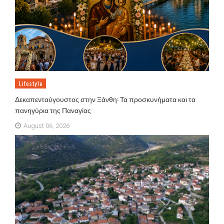
Lifestyle
Δεκαπενταύγουστος στην Ξάνθη: Τα προσκυνήματα και τα
πανηγύρια της Παναγίας
August 06, 2026