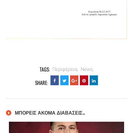
TAGS:
Περιφέρεια,
News,
SHARE:
ΜΠΟΡΕΙΣ ΑΚΟΜΑ ΔΙΑΒΑΣΕΙΣ..