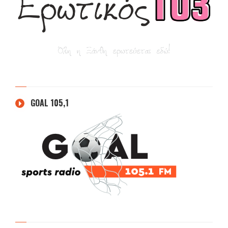
GOAL 105,1