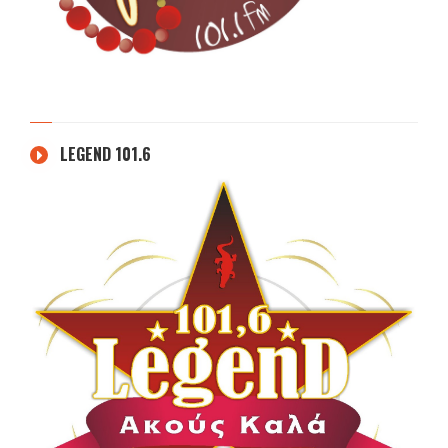
LEGEND 101.6