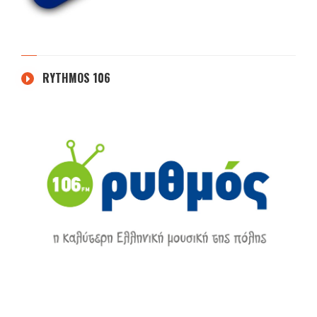
RYTHMOS 106