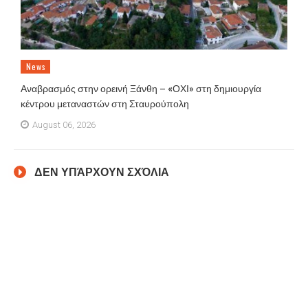
News
Αναβρασμός στην ορεινή Ξάνθη – «ΟΧΙ» στη δημιουργία
κέντρου μεταναστών στη Σταυρούπολη
August 06, 2026
ΔΕΝ ΥΠΆΡΧΟΥΝ ΣΧΌΛΙΑ