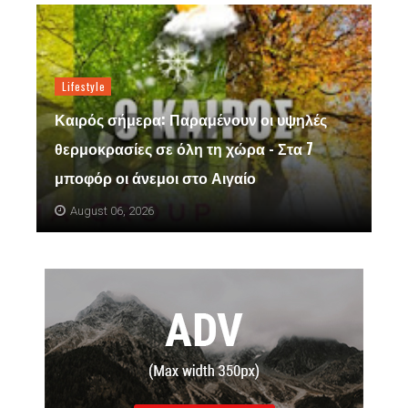
Lifestyle
Καιρός σήμερα: Παραμένουν οι υψηλές
θερμοκρασίες σε όλη τη χώρα - Στα 7
μποφόρ οι άνεμοι στο Αιγαίο
August 06, 2026