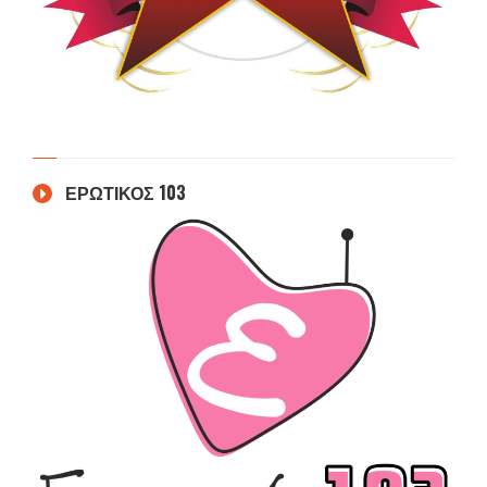
ΕΡΩΤΙΚΟΣ 103