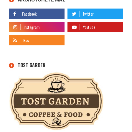
TOST GARDEN