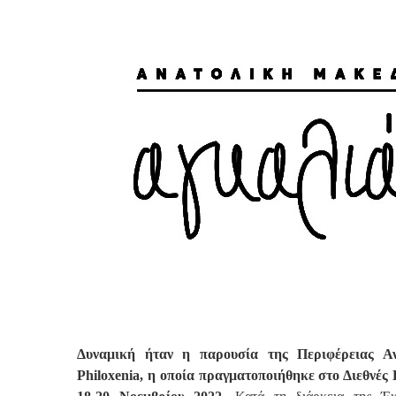
Δυναμική ήταν η παρουσία της Περιφέρειας Α
Philoxenia, η οποία πραγματοποιήθηκε στο Διεθνέ