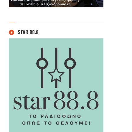
STAR 88.8