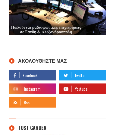
ΑΚΟΛΟΥΘΗΣΤΕ ΜΑΣ
TOST GARDEN