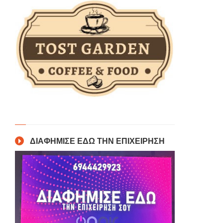
ΔΙΑΦΗΜΙΣΕ ΕΔΩ ΤΗΝ ΕΠΙΧΕΙΡΗΣΗ