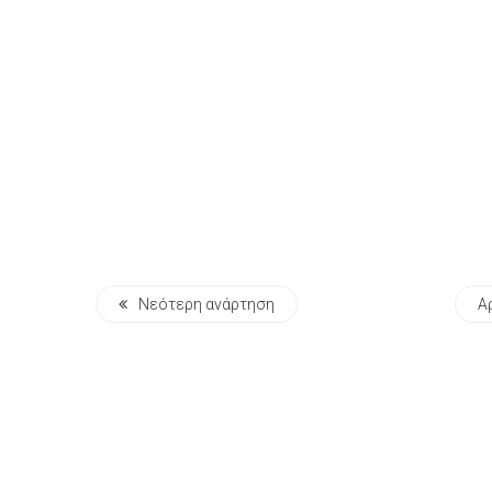
Νεότερη ανάρτηση
Α