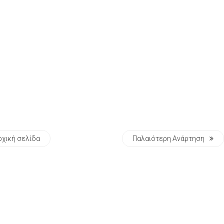
ρχική σελίδα
Παλαιότερη Ανάρτηση