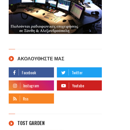
ΑΚΟΛΟΥΘΗΣΤΕ ΜΑΣ
TOST GARDEN