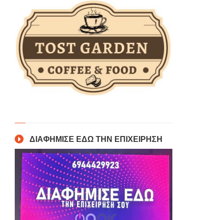
ΔΙΑΦΗΜΙΣΕ ΕΔΩ ΤΗΝ ΕΠΙΧΕΙΡΗΣΗ