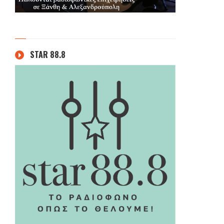
STAR 88.8