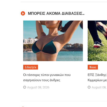
ΜΠΟΡΕΙΣ ΑΚΟΜΑ ΔΙΑΒΑΣΕΙΣ..
Lifestyle
News
Οι τέσσερις τύποι γυναικών που
ΕΠΣ Ξάνθης: 
σαγηνεύουν τους άνδρες
Κιμμερίων μ
August 08, 2026
August 08,