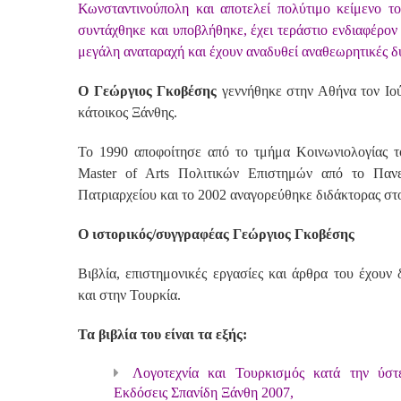
Κωνσταντινούπολη και αποτελεί πολύτιμο κείμενο τ
συντάχθηκε και υποβλήθηκε, έχει τεράστιο ενδιαφέρον 
μεγάλη αναταραχή και έχουν αναδυθεί αναθεωρητικές δυ
Ο Γεώργιος Γκοβέσης
γεννήθηκε στην Αθήνα τον Ιούν
κάτοικος Ξάνθης.
Το 1990 αποφοίτησε από το τμήμα Κοινωνιολογίας τ
Master of Arts Πολιτικών Επιστημών από το Παν
Πατριαρχείου και το 2002 αναγορεύθηκε διδάκτορας σ
Ο ιστορικός/συγγραφέας Γεώργιος Γκοβέσης
Βιβλία, επιστημονικές εργασίες και άρθρα του έχουν
και στην Τουρκία.
Τα βιβλία του είναι τα εξής:
Λογοτεχνία και Τουρκισμός κατά την ύσ
Εκδόσεις Σπανίδη Ξάνθη 2007,