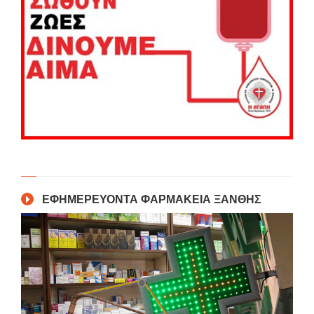
ΕΦΗΜΕΡΕΥΟΝΤΑ ΦΑΡΜΑΚΕΙΑ ΞΑΝΘΗΣ