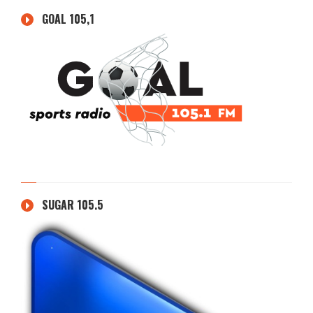
GOAL 105,1
SUGAR 105.5