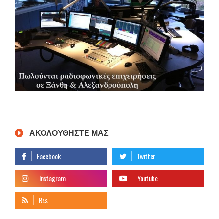
ΑΚΟΛΟΥΘΗΣΤΕ ΜΑΣ