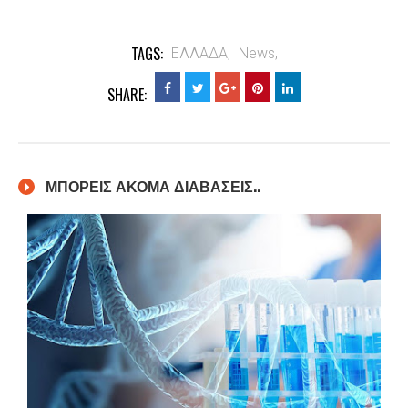
TAGS:
ΕΛΛΑΔΑ,
News,
SHARE:
ΜΠΟΡΕΙΣ ΑΚΟΜΑ ΔΙΑΒΑΣΕΙΣ..