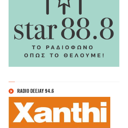
RADIO DEEJAY 94.6