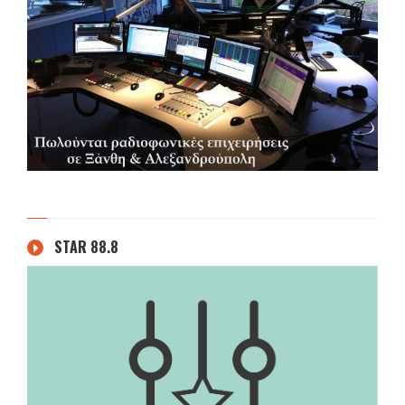
STAR 88.8