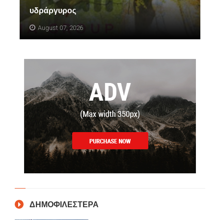
υδράργυρος
August 07, 2026
ΔΗΜΟΦΙΛΕΣΤΕΡΑ