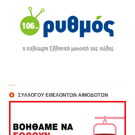
ΣΥΛΛΟΓΟΥ ΕΘΕΛΟΝΤΩΝ ΑΙΜΟΔΟΤΩΝ