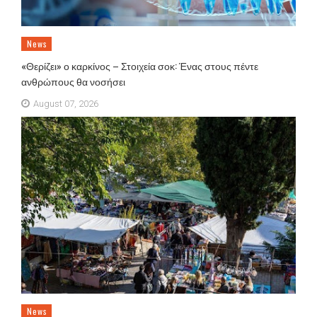
News
«Θερίζει» ο καρκίνος – Στοιχεία σοκ: Ένας στους πέντε
ανθρώπους θα νοσήσει
August 07, 2026
News