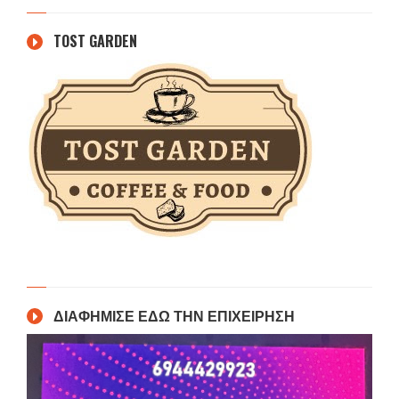
TOST GARDEN
ΔΙΑΦΗΜΙΣΕ ΕΔΩ ΤΗΝ ΕΠΙΧΕΙΡΗΣΗ