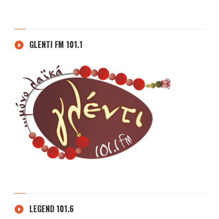
GLENTI FM 101.1
LEGEND 101.6