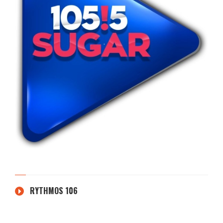
RYTHMOS 106