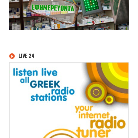
LIVE 24