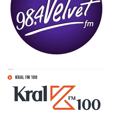
KRAL FM 100