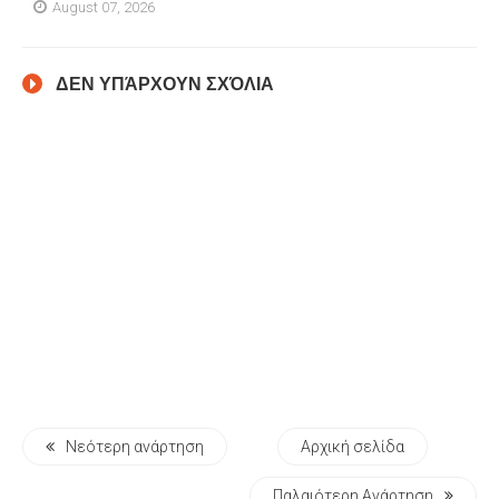
August 07, 2026
ΔΕΝ ΥΠΆΡΧΟΥΝ ΣΧΌΛΙΑ
Νεότερη ανάρτηση
Αρχική σελίδα
Παλαιότερη Ανάρτηση