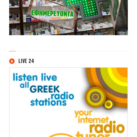
LIVE 24