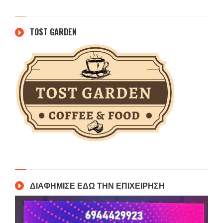
TOST GARDEN
ΔΙΑΦΗΜΙΣΕ ΕΔΩ ΤΗΝ ΕΠΙΧΕΙΡΗΣΗ