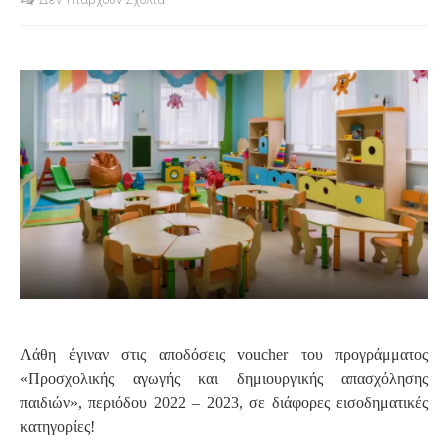
S
Λάθη έγιναν στις αποδόσεις voucher του προγράμματος
«Προσχολικής αγωγής και δημιουργικής απασχόλησης
παιδιών», περιόδου 2022 – 2023, σε διάφορες εισοδηματικές
κατηγορίες!