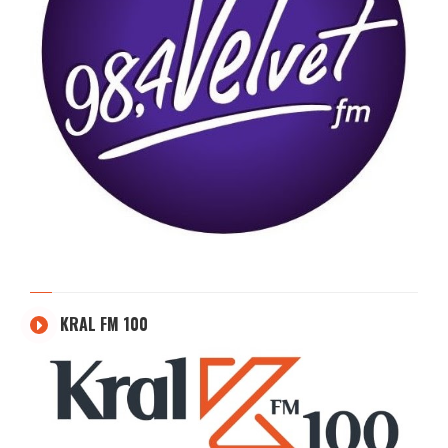
KRAL FM 100