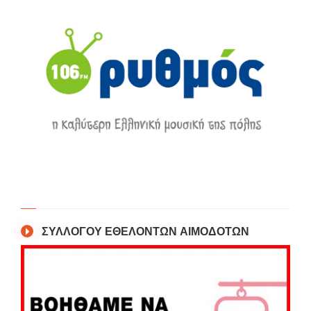
ΣΥΛΛΟΓΟΥ ΕΘΕΛΟΝΤΩΝ ΑΙΜΟΔΟΤΩΝ