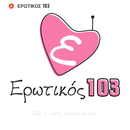
ΕΡΩΤΙΚΟΣ 103