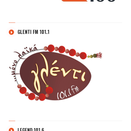
GLENTI FM 101.1
LEGEND 101.6