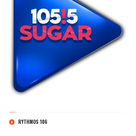
RYTHMOS 106