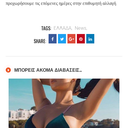
.
προχωρήσουμε τις επόμενες ημέρες στην επιθυμητή αλλαγή
TAGS:
ΕΛΛΑΔΑ,
News,
SHARE:
ΜΠΟΡΕΙΣ ΑΚΟΜΑ ΔΙΑΒΑΣΕΙΣ..