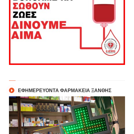
ΕΦΗΜΕΡΕΥΟΝΤΑ ΦΑΡΜΑΚΕΙΑ ΞΑΝΘΗΣ