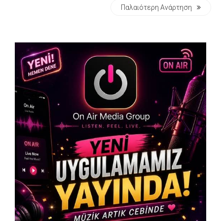
Παλαιότερη Ανάρτηση