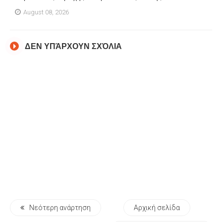
August 08, 2026
ΔΕΝ ΥΠΆΡΧΟΥΝ ΣΧΌΛΙΑ
Νεότερη ανάρτηση
Αρχική σελίδα