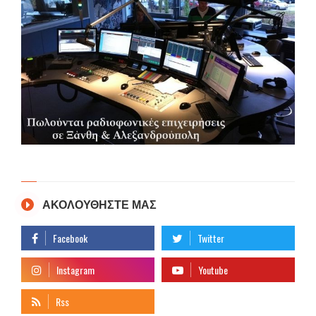
ΑΚΟΛΟΥΘΗΣΤΕ ΜΑΣ