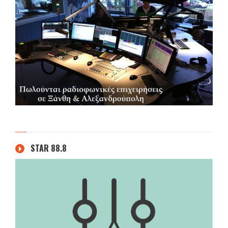
STAR 88.8