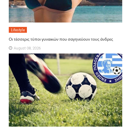
Lifestyle
Οι τέσσερις τύποι γυναικών που σαγηνεύουν τους άνδρες
August 08, 2026