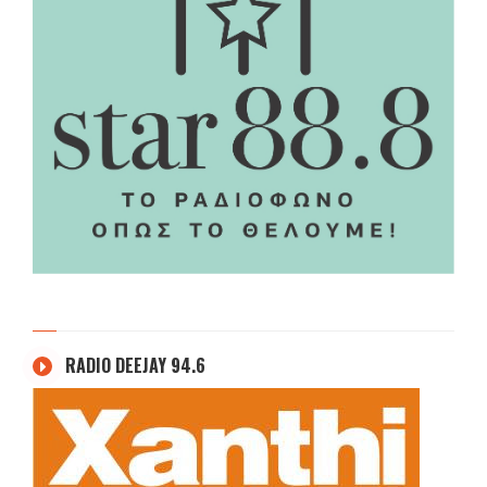
RADIO DEEJAY 94.6