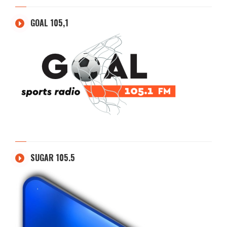
GOAL 105,1
SUGAR 105.5