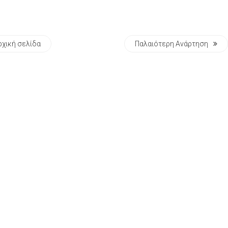
ρχική σελίδα
Παλαιότερη Ανάρτηση