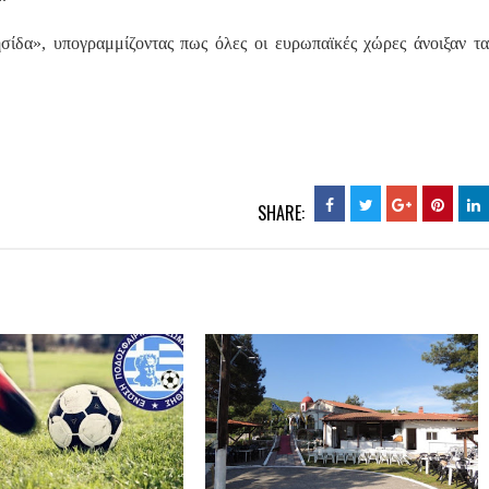
σίδα», υπογραμμίζοντας πως όλες οι ευρωπαϊκές χώρες άνοιξαν τα
SHARE: