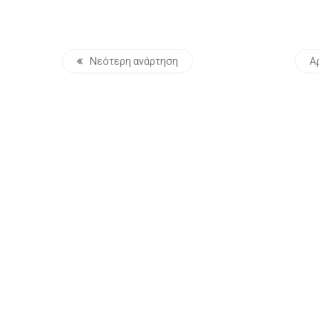
Νεότερη ανάρτηση
Α