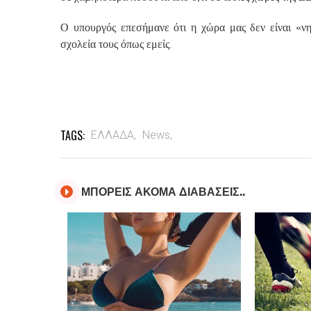
Ο υπουργός επεσήμανε ότι η χώρα μας δεν είναι «νη
.
σχολεία τους όπως εμείς
TAGS:
ΕΛΛΑΔΑ,
News,
ΜΠΟΡΕΙΣ ΑΚΟΜΑ ΔΙΑΒΑΣΕΙΣ..