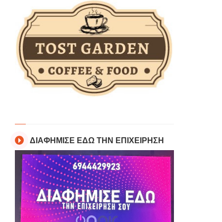
ΔΙΑΦΗΜΙΣΕ ΕΔΩ ΤΗΝ ΕΠΙΧΕΙΡΗΣΗ