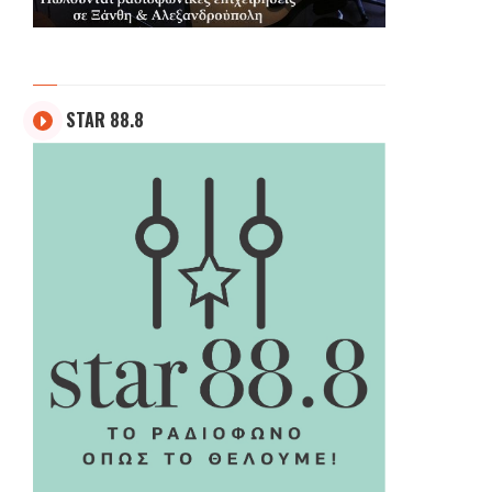
STAR 88.8