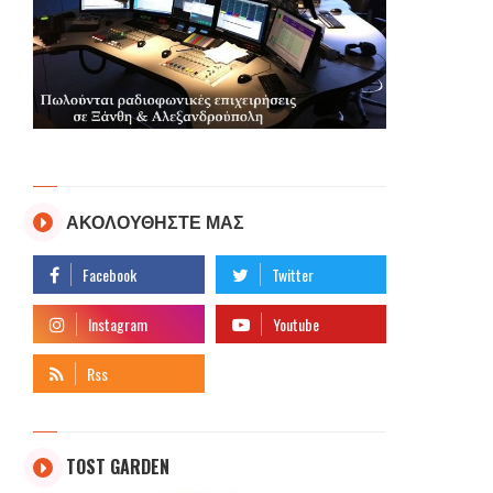
ΑΚΟΛΟΥΘΗΣΤΕ ΜΑΣ
TOST GARDEN