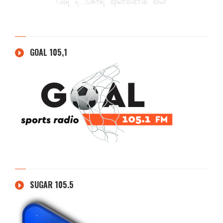
GOAL 105,1
SUGAR 105.5