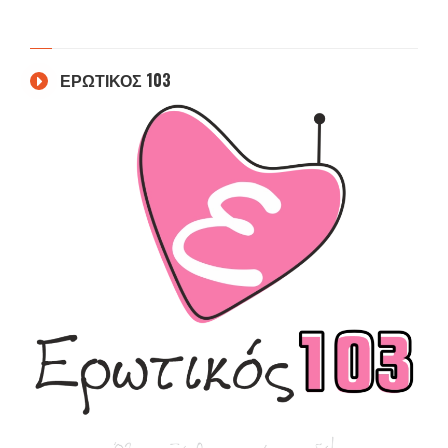
ΕΡΩΤΙΚΟΣ 103