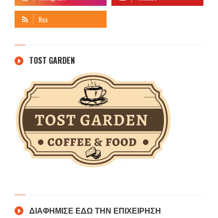
TOST GARDEN
ΔΙΑΦΗΜΙΣΕ ΕΔΩ ΤΗΝ ΕΠΙΧΕΙΡΗΣΗ