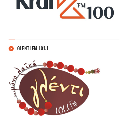
GLENTI FM 101.1