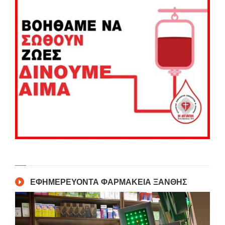
ΕΦΗΜΕΡΕΥΟΝΤΑ ΦΑΡΜΑΚΕΙΑ ΞΑΝΘΗΣ