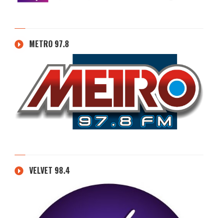
METRO 97.8
VELVET 98.4