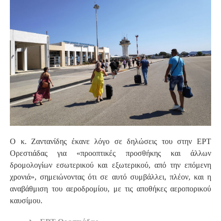
Ο κ. Ζαντανίδης έκανε λόγο σε δηλώσεις του στην ΕΡΤ
Ορεστιάδας για «προοπτικές προσθήκης και άλλων
δρομολογίων εσωτερικού και εξωτερικού, από την επόμενη
χρονιά», σημειώνοντας ότι σε αυτό συμβάλλει, πλέον, και η
αναβάθμιση του αεροδρομίου, με τις αποθήκες αεροπορικού
καυσίμου.