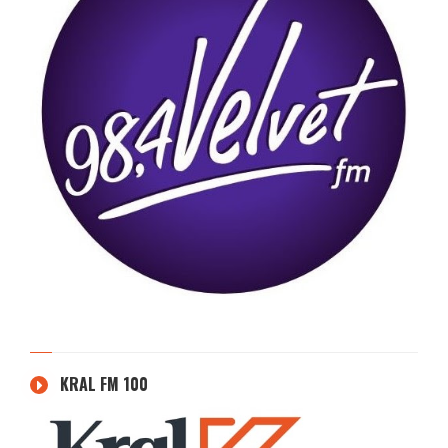
KRAL FM 100