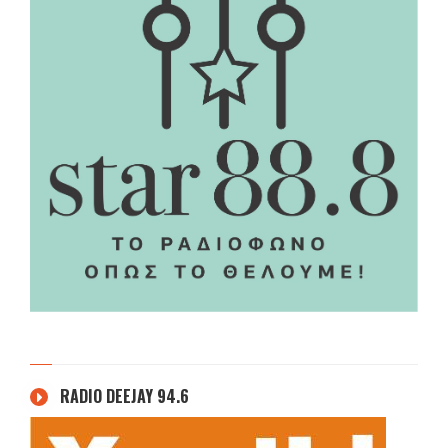
RADIO DEEJAY 94.6