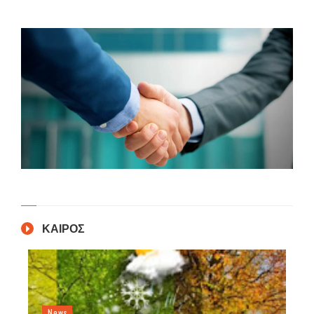
ΚΑΙΡΟΣ
News