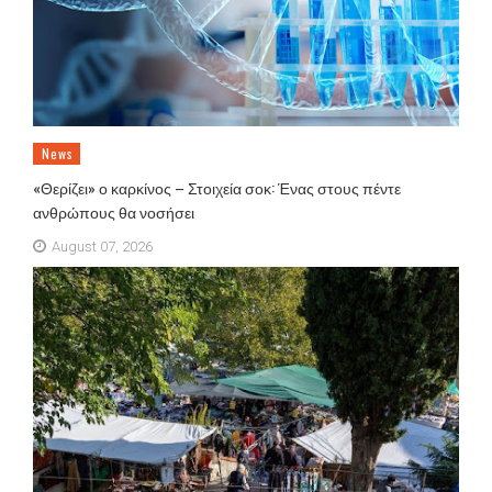
News
«Θερίζει» ο καρκίνος – Στοιχεία σοκ: Ένας στους πέντε
ανθρώπους θα νοσήσει
August 07, 2026