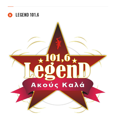
LEGEND 101.6