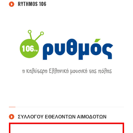
RYTHMOS 106
ΣΥΛΛΟΓΟΥ ΕΘΕΛΟΝΤΩΝ ΑΙΜΟΔΟΤΩΝ