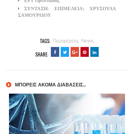
ΕΡΤ Ορεστιάδας
ΣΥΝΤΑΞΗ- ΕΠΙΜΕΛΕΙΑ: ΧΡΥΣΟΥΛΑ
ΣΑΜΟΥΡΙΔΟΥ
TAGS:
Περιφέρεια,
News,
SHARE:
ΜΠΟΡΕΙΣ ΑΚΟΜΑ ΔΙΑΒΑΣΕΙΣ..