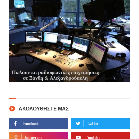
ΑΚΟΛΟΥΘΗΣΤΕ ΜΑΣ