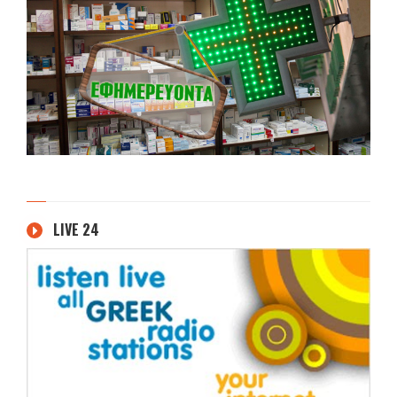
LIVE 24