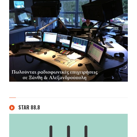
STAR 88.8