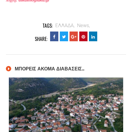
TAGS:
ΕΛΛΑΔΑ,
News,
SHARE:
ΜΠΟΡΕΙΣ ΑΚΟΜΑ ΔΙΑΒΑΣΕΙΣ..