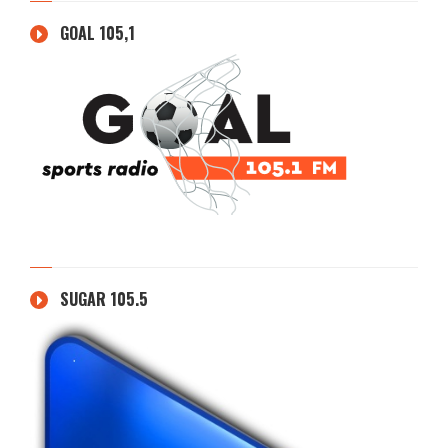
GOAL 105,1
SUGAR 105.5