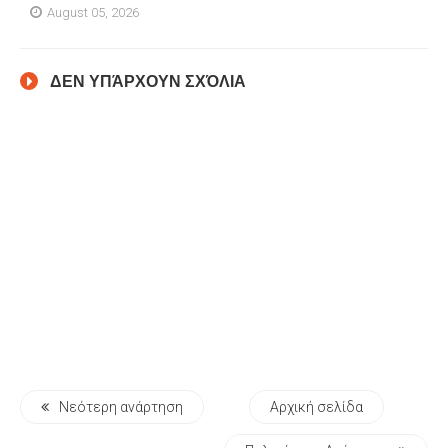
August 05, 2026
ΔΕΝ ΥΠΆΡΧΟΥΝ ΣΧΌΛΙΑ
Νεότερη ανάρτηση
Αρχική σελίδα