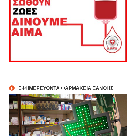
ΕΦΗΜΕΡΕΥΟΝΤΑ ΦΑΡΜΑΚΕΙΑ ΞΑΝΘΗΣ