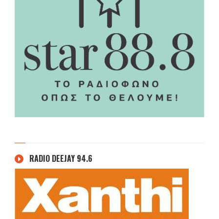
RADIO DEEJAY 94.6