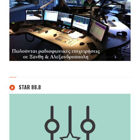
STAR 88.8