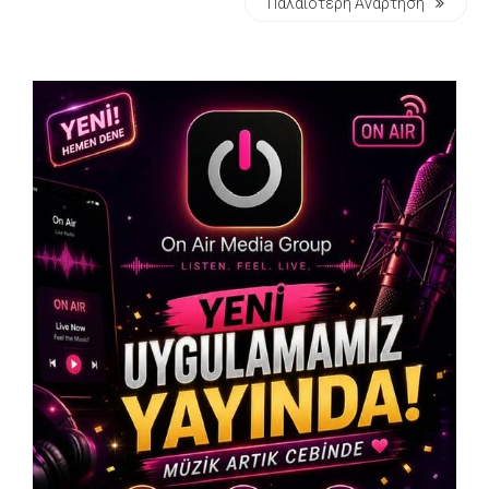
Παλαιότερη Ανάρτηση