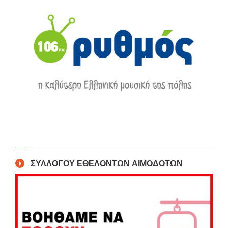
ΣΥΛΛΟΓΟΥ ΕΘΕΛΟΝΤΩΝ ΑΙΜΟΔΟΤΩΝ