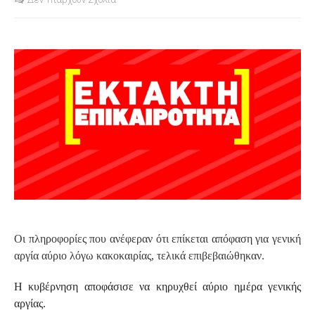
S
Οι πληροφορίες που ανέφεραν ότι επίκεται απόφαση για γενική
αργία αύριο λόγω κακοκαιρίας, τελικά επιβεβαιώθηκαν.
Η κυβέρνηση αποφάσισε να κηρυχθεί αύριο ημέρα γενικής
αργίας.