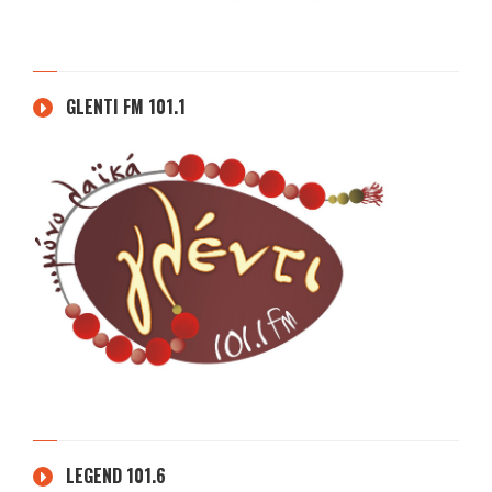
GLENTI FM 101.1
LEGEND 101.6