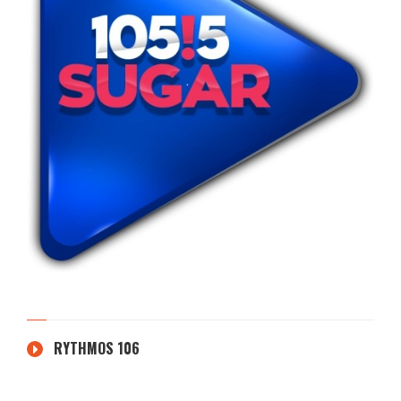
RYTHMOS 106