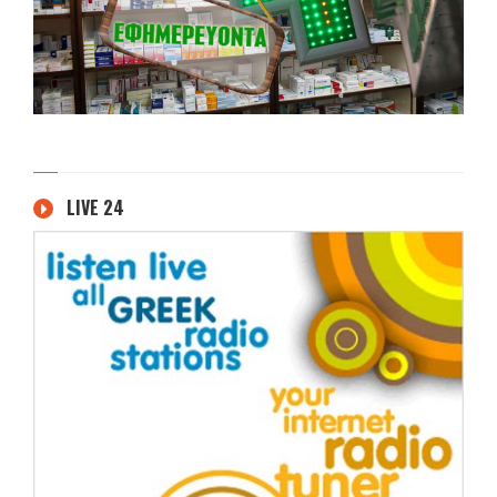
LIVE 24