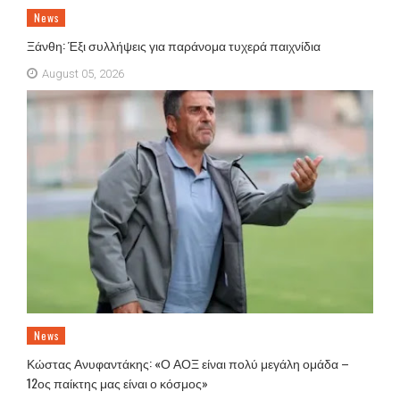
News
Ξάνθη: Έξι συλλήψεις για παράνομα τυχερά παιχνίδια
August 05, 2026
News
Κώστας Ανυφαντάκης: «Ο ΑΟΞ είναι πολύ μεγάλη ομάδα –
12ος παίκτης μας είναι ο κόσμος»