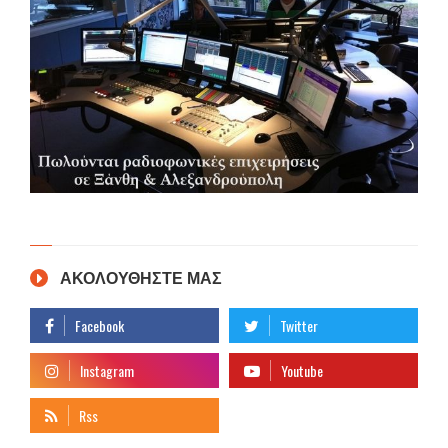
ΑΚΟΛΟΥΘΗΣΤΕ ΜΑΣ