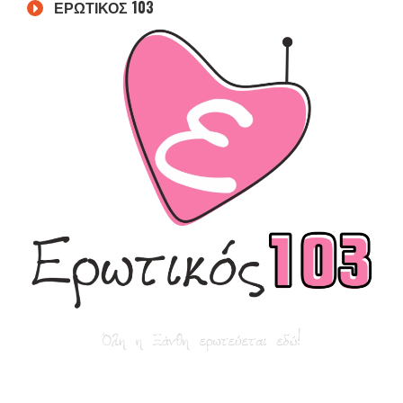
ΕΡΩΤΙΚΟΣ 103