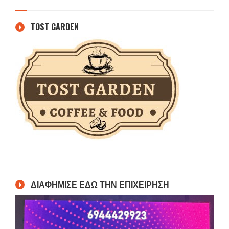
TOST GARDEN
ΔΙΑΦΗΜΙΣΕ ΕΔΩ ΤΗΝ ΕΠΙΧΕΙΡΗΣΗ