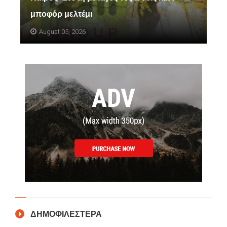
μποφόρ μελτέμι
August 05, 2026
ΔΗΜΟΦΙΛΕΣΤΕΡΑ