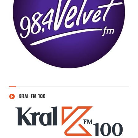
KRAL FM 100