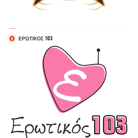
ΕΡΩΤΙΚΟΣ 103