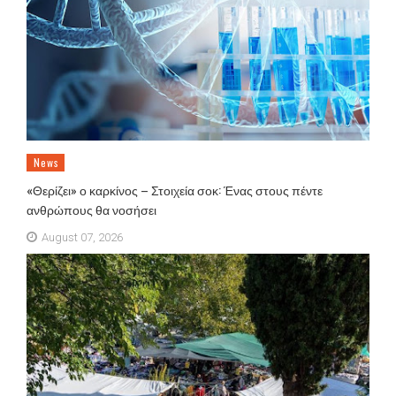
News
«Θερίζει» ο καρκίνος – Στοιχεία σοκ: Ένας στους πέντε
ανθρώπους θα νοσήσει
August 07, 2026