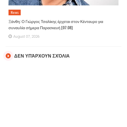
News
Ξάνθη: Ο Γιώργος Τσαλίκης έρχεται στον Κένταυρο για
συναυλία σήμερα Παρασκευή [07.08]
August 07, 2026
ΔΕΝ ΥΠΆΡΧΟΥΝ ΣΧΌΛΙΑ