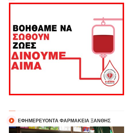
ΕΦΗΜΕΡΕΥΟΝΤΑ ΦΑΡΜΑΚΕΙΑ ΞΑΝΘΗΣ