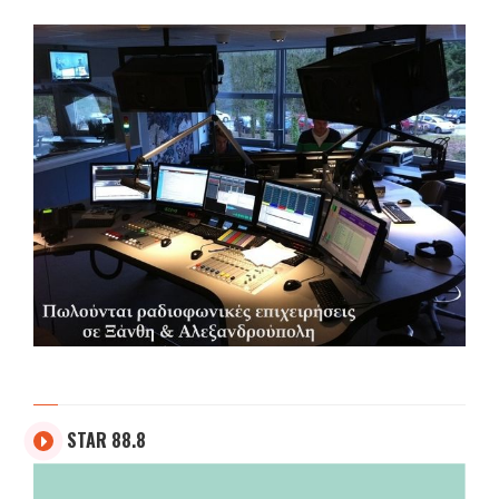
STAR 88.8