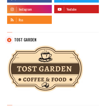
TOST GARDEN