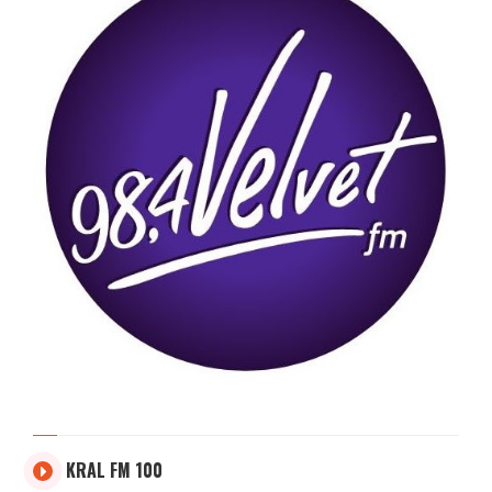
KRAL FM 100