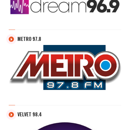
METRO 97.8
VELVET 98.4