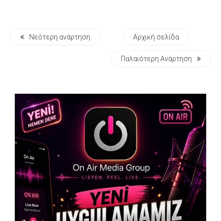
Νεότερη ανάρτηση
Αρχική σελίδα
Παλαιότερη Ανάρτηση