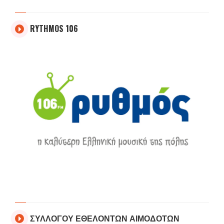
RYTHMOS 106
ΣΥΛΛΟΓΟΥ ΕΘΕΛΟΝΤΩΝ ΑΙΜΟΔΟΤΩΝ