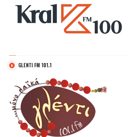
GLENTI FM 101.1