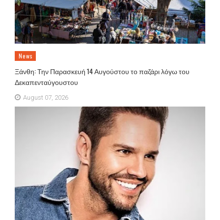
News
Ξάνθη: Την Παρασκευή 14 Αυγούστου το παζάρι λόγω του
Δεκαπενταύγουστου
August 07, 2026