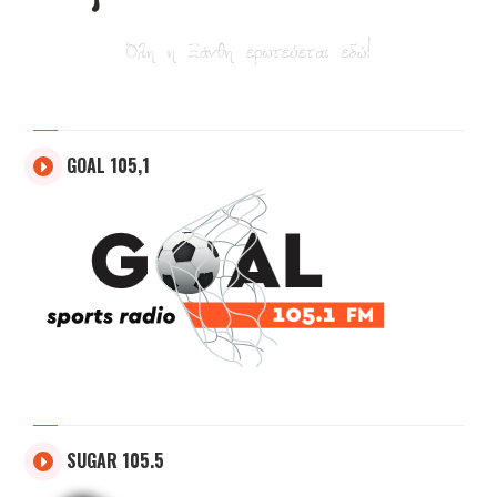
GOAL 105,1
SUGAR 105.5