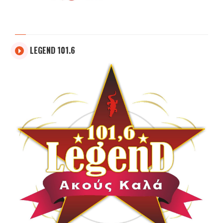
LEGEND 101.6