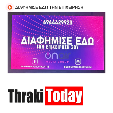
ΔΙΑΦΗΜΙΣΕ ΕΔΩ ΤΗΝ ΕΠΙΧΕΙΡΗΣΗ