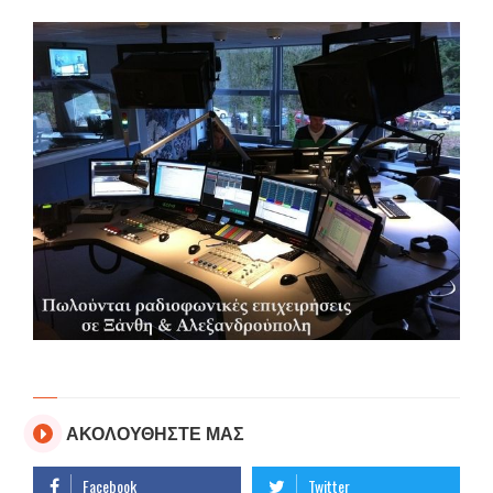
ΑΚΟΛΟΥΘΗΣΤΕ ΜΑΣ