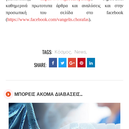
καθημερινά πρωτοτυπα άρθρα και αναλύσεις και στην
προσωπική του σελίδα στο facebook
(
https://www.facebook.com/vangelis.chorafas
).
TAGS:
Κόσμος,
News,
SHARE:
ΜΠΟΡΕΙΣ ΑΚΟΜΑ ΔΙΑΒΑΣΕΙΣ..