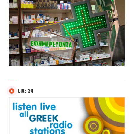
LIVE 24