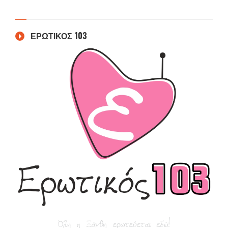
ΕΡΩΤΙΚΟΣ 103