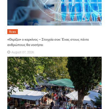
News
«Θερίζει» ο καρκίνος – Στοιχεία σοκ: Ένας στους πέντε
ανθρώπους θα νοσήσει
August 07, 2026