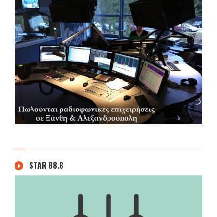
STAR 88.8