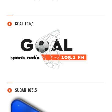
GOAL 105,1
SUGAR 105.5