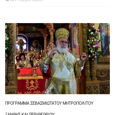
S
ΠΡΟΓΡΑΜΜΑ ΣΕΒΑΣΜΙΩΤΑΤΟΥ ΜΗΤΡΟΠΟΛΙΤΟΥ
ΞΑΝΘΗΣ ΚΑΙ ΠΕΡΙΘΕΩΡΙΟΥ