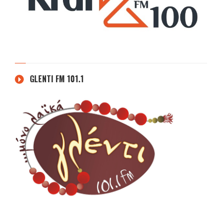
GLENTI FM 101.1