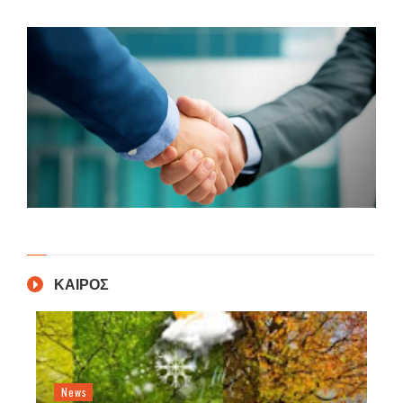
ΚΑΙΡΟΣ
News