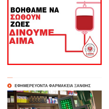
ΕΦΗΜΕΡΕΥΟΝΤΑ ΦΑΡΜΑΚΕΙΑ ΞΑΝΘΗΣ