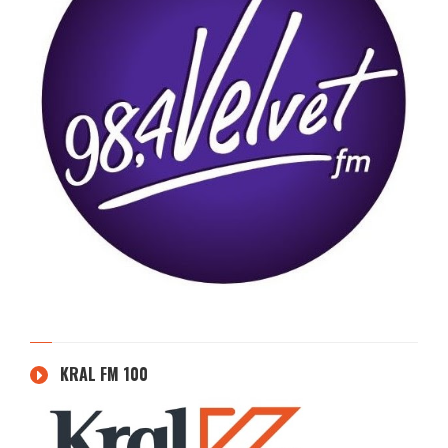
KRAL FM 100