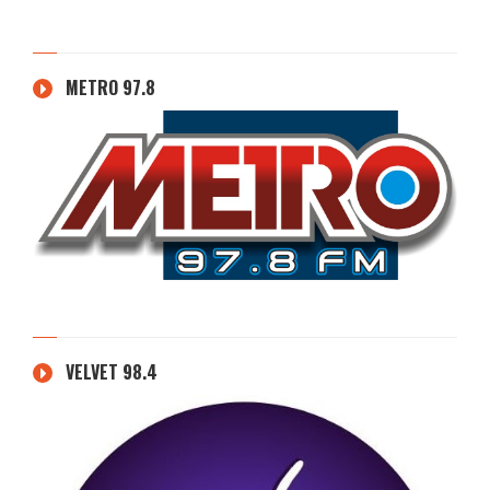
METRO 97.8
VELVET 98.4