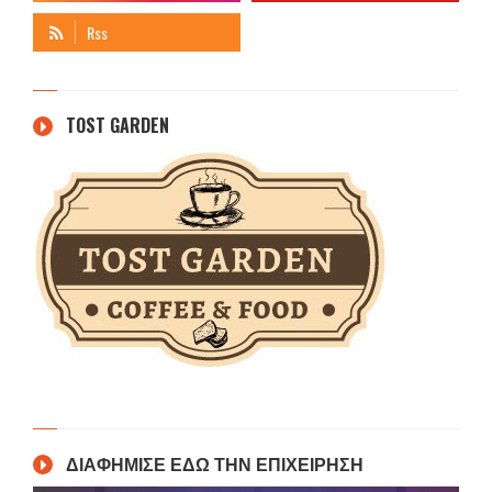
TOST GARDEN
ΔΙΑΦΗΜΙΣΕ ΕΔΩ ΤΗΝ ΕΠΙΧΕΙΡΗΣΗ