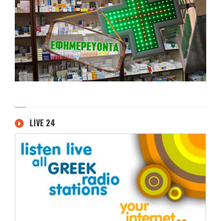
LIVE 24