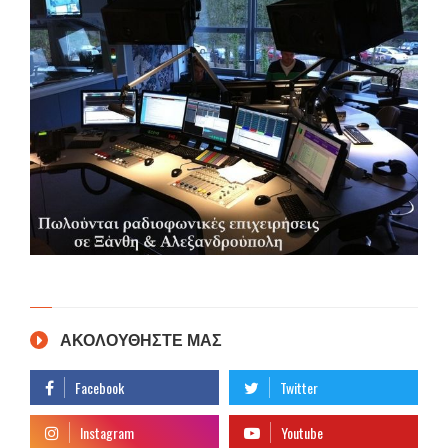
ΑΚΟΛΟΥΘΗΣΤΕ ΜΑΣ