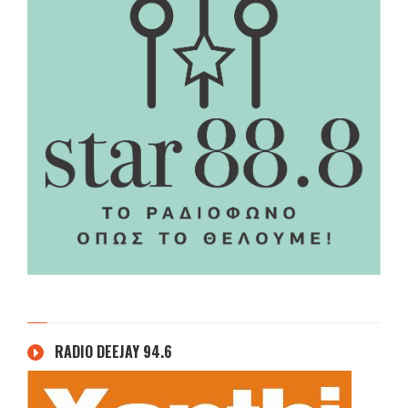
RADIO DEEJAY 94.6