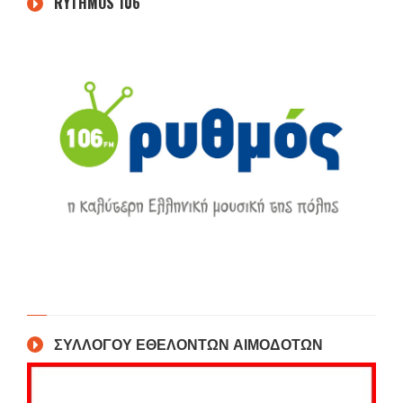
RYTHMOS 106
ΣΥΛΛΟΓΟΥ ΕΘΕΛΟΝΤΩΝ ΑΙΜΟΔΟΤΩΝ