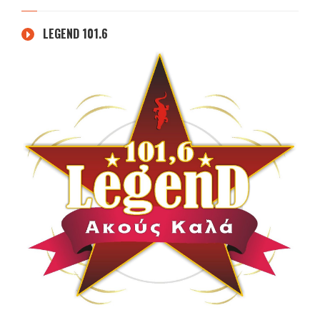
LEGEND 101.6