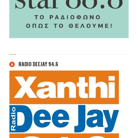
RADIO DEEJAY 94.6