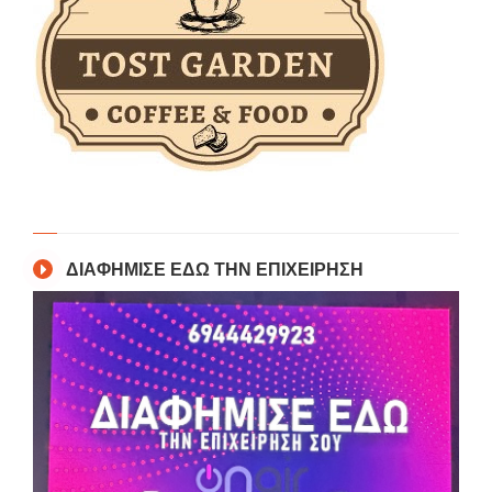
ΔΙΑΦΗΜΙΣΕ ΕΔΩ ΤΗΝ ΕΠΙΧΕΙΡΗΣΗ