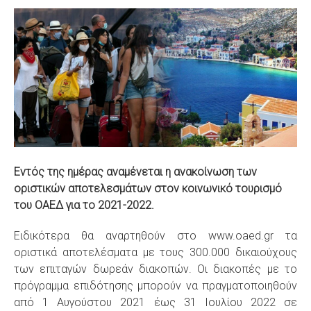
S
Εντός της ημέρας αναμένεται η ανακοίνωση των
οριστικών αποτελεσμάτων στον κοινωνικό τουρισμό
του ΟΑΕΔ για το 2021-2022.
Ειδικότερα θα αναρτηθούν στο www.oaed.gr τα
οριστικά αποτελέσματα με τους 300.000 δικαιούχους
των επιταγών δωρεάν διακοπών. Οι διακοπές με το
πρόγραμμα επιδότησης μπορούν να πραγματοποιηθούν
από 1 Αυγούστου 2021 έως 31 Ιουλίου 2022 σε