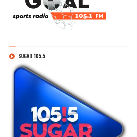
SUGAR 105.5