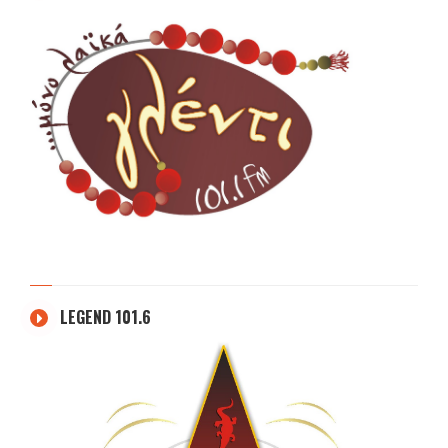
LEGEND 101.6