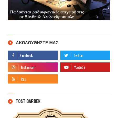
ΑΚΟΛΟΥΘΗΣΤΕ ΜΑΣ
TOST GARDEN