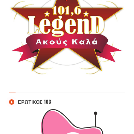
ΕΡΩΤΙΚΟΣ 103