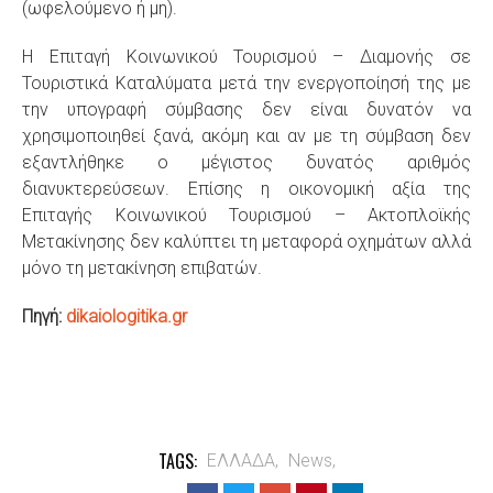
(ωφελούμενο ή μη).
Η Επιταγή Κοινωνικού Τουρισμού – Διαμονής σε
Τουριστικά Καταλύματα μετά την ενεργοποίησή της με
την υπογραφή σύμβασης δεν είναι δυνατόν να
χρησιμοποιηθεί ξανά, ακόμη και αν με τη σύμβαση δεν
εξαντλήθηκε ο μέγιστος δυνατός αριθμός
διανυκτερεύσεων. Επίσης η οικονομική αξία της
Επιταγής Κοινωνικού Τουρισμού – Ακτοπλοϊκής
Μετακίνησης δεν καλύπτει τη μεταφορά οχημάτων αλλά
μόνο τη μετακίνηση επιβατών.
Πηγή:
dikaiologitika.gr
TAGS:
ΕΛΛΑΔΑ,
News,