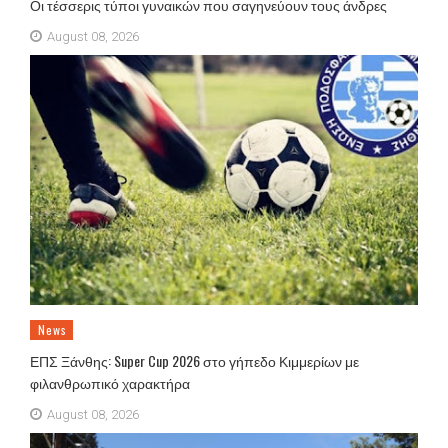
Οι τέσσερις τύποι γυναικών που σαγηνεύουν τους άνδρες
August 08, 2026
News
ΕΠΣ Ξάνθης: Super Cup 2026 στο γήπεδο Κιμμερίων με
φιλανθρωπικό χαρακτήρα
August 08, 2026