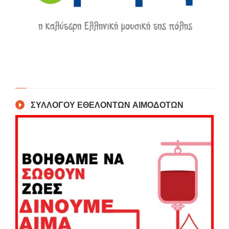
ΣΥΛΛΟΓΟΥ ΕΘΕΛΟΝΤΩΝ ΑΙΜΟΔΟΤΩΝ