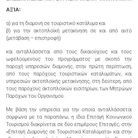
ΑΞΊΑ:
α) για τη διαμονή σε τουριστικό κατάλυμα και
β) για την ακτοπλοϊκή μετακίνηση σε και από αυτό
(μετάβαση – επιστροφή)
και ανταλλάσσεται από τους δικαιούχους και τους
ωφελούμενους του προγράμματος με σκοπό την
παροχή υπηρεσιών διαμονής, στην πρώτη περίπτωση,
από τους παρόχους τουριστικών καταλυμάτων, και
υπηρεσιών ακτοπλοϊκής μετακίνησης, στη δεύτερη, από
τους παρόχους ακτοπλοϊκών εισιτηρίων, των Μητρώων
Παρόχων του Οργανισμού.
Με βάση την υπηρεσία για την οποία ανταλλάσσεται
σύμφωνα με τα παραπάνω, η ίδια Επιταγή Κοινωνικού
Τουρισμού διακρίνεται σε δύο επιμέρους Επιταγές, στην
«Επιταγή Διαμονής σε Τουριστικά Καταλύματα» και στην