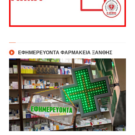
ΕΦΗΜΕΡΕΥΟΝΤΑ ΦΑΡΜΑΚΕΙΑ ΞΑΝΘΗΣ