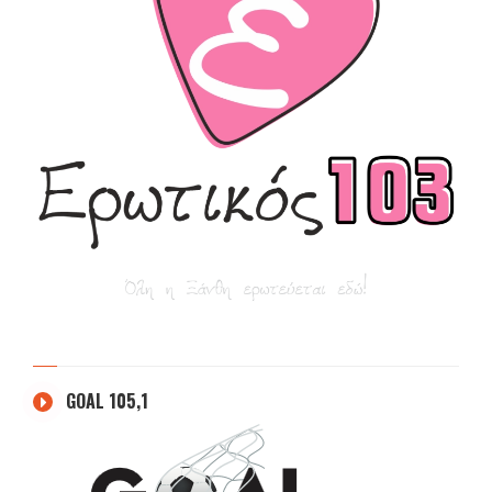
GOAL 105,1