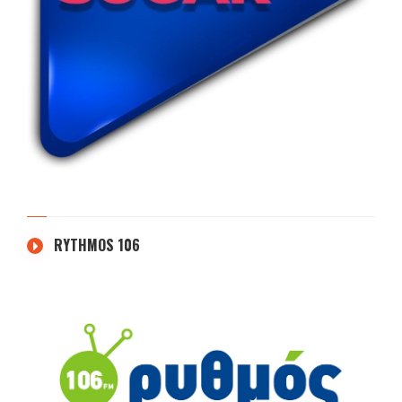
RYTHMOS 106