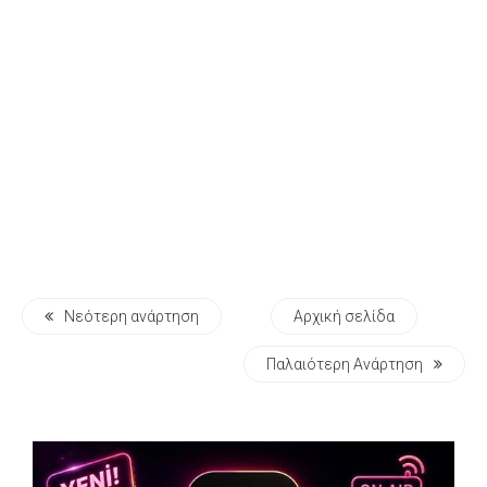
Νεότερη ανάρτηση
Αρχική σελίδα
Παλαιότερη Ανάρτηση