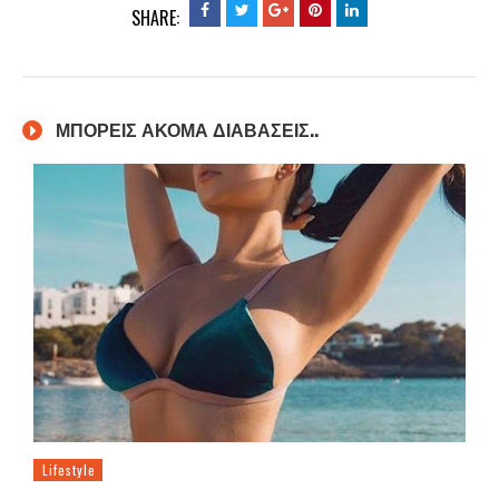
SHARE:
ΜΠΟΡΕΙΣ ΑΚΟΜΑ ΔΙΑΒΑΣΕΙΣ..
Lifestyle