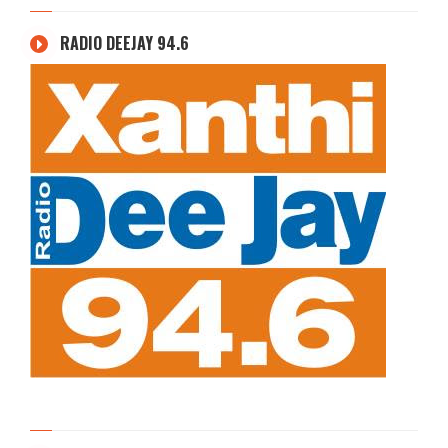
RADIO DEEJAY 94.6