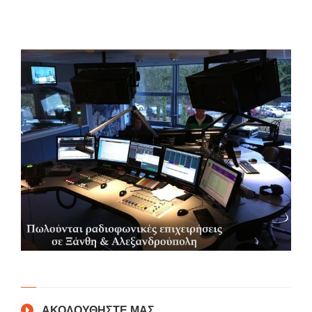
ΑΚΟΛΟΥΘΗΣΤΕ ΜΑΣ