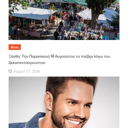
News
Ξάνθη: Την Παρασκευή 14 Αυγούστου το παζάρι λόγω του
Δεκαπενταύγουστου
August 07, 2026