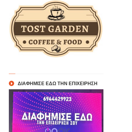
ΔΙΑΦΗΜΙΣΕ ΕΔΩ ΤΗΝ ΕΠΙΧΕΙΡΗΣΗ