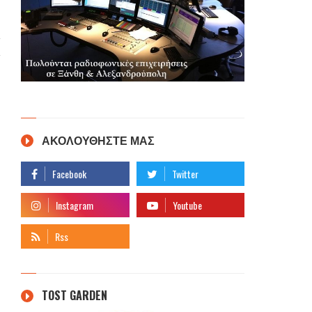
ΑΚΟΛΟΥΘΗΣΤΕ ΜΑΣ
TOST GARDEN