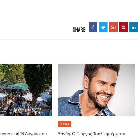
SHARE:
News
Παρασκευή 14 Αυγούστου
Ξάνθη: Ο Γιώργος Τσαλίκης έρχεται