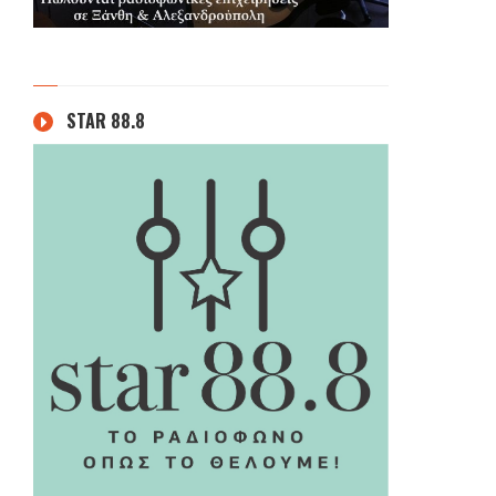
STAR 88.8