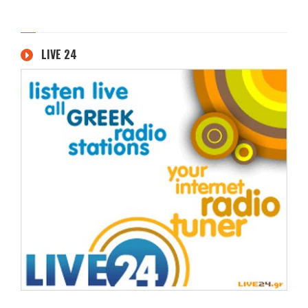
LIVE 24