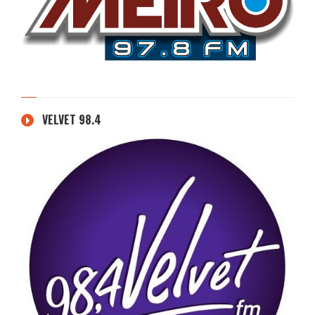
VELVET 98.4