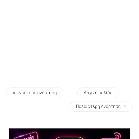
Νεότερη ανάρτηση
Αρχική σελίδα
Παλαιότερη Ανάρτηση