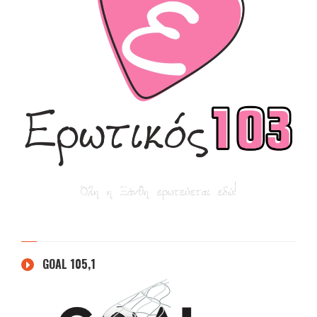
GOAL 105,1