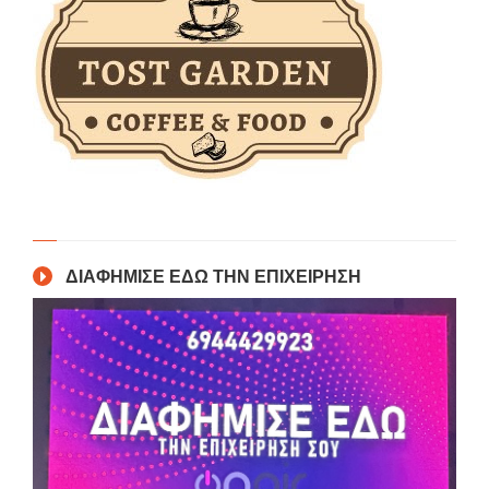
ΔΙΑΦΗΜΙΣΕ ΕΔΩ ΤΗΝ ΕΠΙΧΕΙΡΗΣΗ