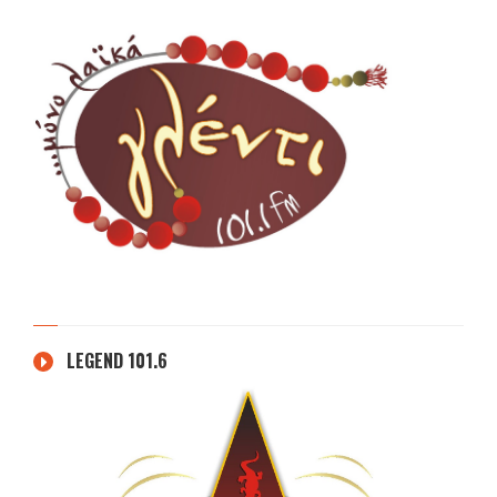
LEGEND 101.6