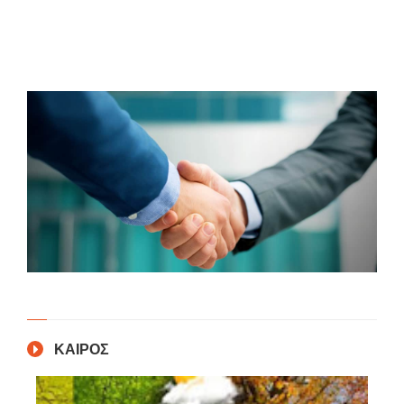
ΚΑΙΡΟΣ