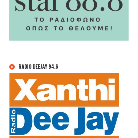
RADIO DEEJAY 94.6