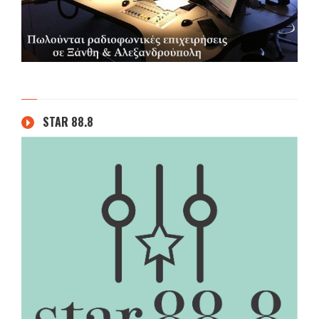
STAR 88.8