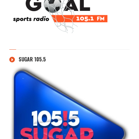
SUGAR 105.5