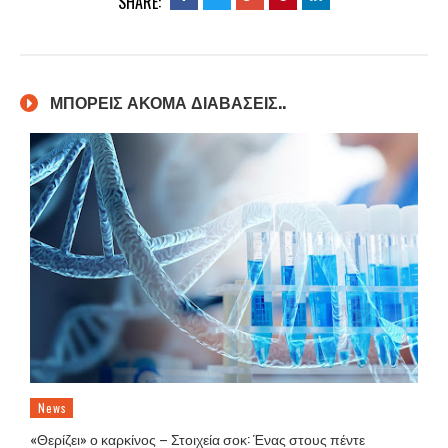
SHARE:
ΜΠΟΡΕΙΣ ΑΚΟΜΑ ΔΙΑΒΑΣΕΙΣ..
News
«Θερίζει» ο καρκίνος – Στοιχεία σοκ: Ένας στους πέντε