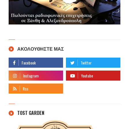
ΑΚΟΛΟΥΘΗΣΤΕ ΜΑΣ
TOST GARDEN