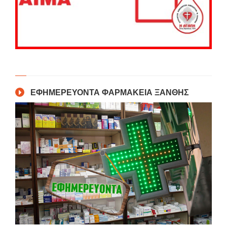
ΕΦΗΜΕΡΕΥΟΝΤΑ ΦΑΡΜΑΚΕΙΑ ΞΑΝΘΗΣ