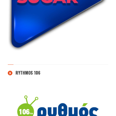
RYTHMOS 106