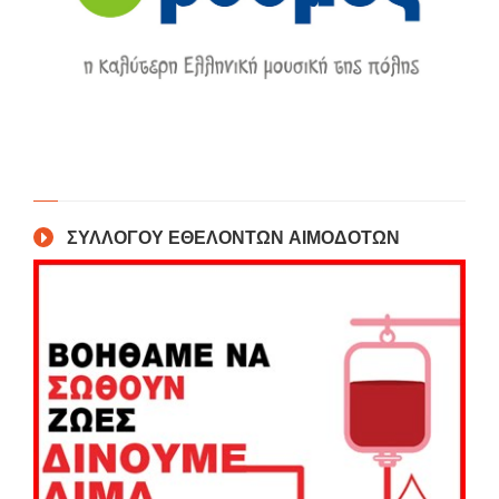
ΣΥΛΛΟΓΟΥ ΕΘΕΛΟΝΤΩΝ ΑΙΜΟΔΟΤΩΝ