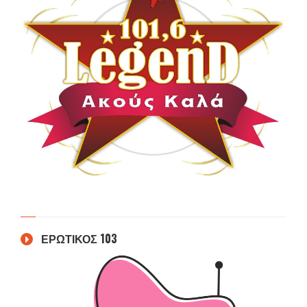
ΕΡΩΤΙΚΟΣ 103