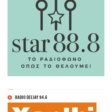
RADIO DEEJAY 94.6