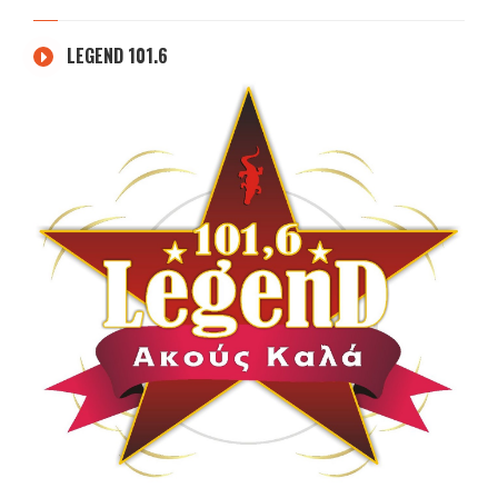
LEGEND 101.6