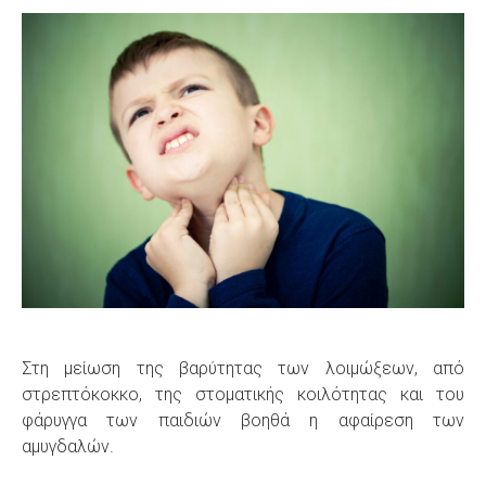
S
Στη μείωση της βαρύτητας των λοιμώξεων, από
στρεπτόκοκκο, της στοματικής κοιλότητας και του
φάρυγγα των παιδιών βοηθά η αφαίρεση των
αμυγδαλών.