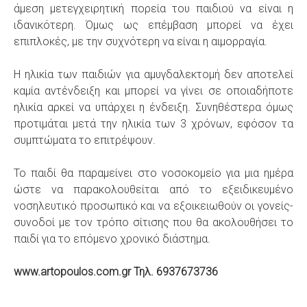
άμεση μετεγχειρητική πορεία του παιδιού να είναι η
ιδανικότερη. Όμως ως επέμβαση μπορεί να έχει
επιπλοκές, με την συχνότερη να είναι η αιμορραγία.
Η ηλικία των παιδιών για αμυγδαλεκτομή δεν αποτελεί
καμία αντένδειξη και μπορεί να γίνει σε οποιαδήποτε
ηλικία αρκεί να υπάρχει η ένδειξη. Συνηθέστερα όμως
προτιμάται μετά την ηλικία των 3 χρόνων, εφόσον τα
συμπτώματα το επιτρέψουν.
Το παιδί θα παραμείνει στο νοσοκομείο για μια ημέρα
ώστε να παρακολουθείται από το εξειδικευμένο
νοσηλευτικό προσωπικό και να εξοικειωθούν οι γονείς-
συνοδοί με τον τρόπο σίτισης που θα ακολουθήσει το
παιδί για το επόμενο χρονικό διάστημα.
www.artopoulos.com.gr Τηλ. 6937673736