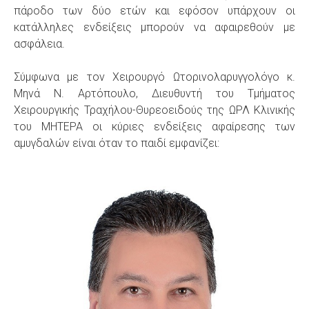
πάροδο των δύο ετών και εφόσον υπάρχουν οι
κατάλληλες ενδείξεις μπορούν να αφαιρεθούν με
ασφάλεια.
Σύμφωνα με τον Χειρουργό Ωτορινολαρυγγολόγο κ.
Μηνά Ν. Αρτόπουλο, Διευθυντή του Τμήματος
Χειρουργικής Τραχήλου-Θυρεοειδούς της ΩΡΛ Κλινικής
του ΜΗΤΕΡΑ οι κύριες ενδείξεις αφαίρεσης των
αμυγδαλών είναι όταν το παιδί εμφανίζει: