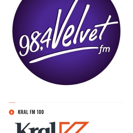
KRAL FM 100