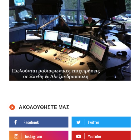
ΑΚΟΛΟΥΘΗΣΤΕ ΜΑΣ