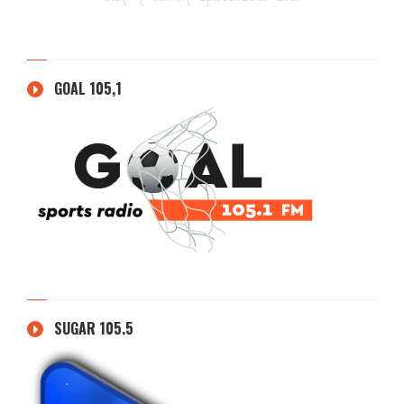
GOAL 105,1
SUGAR 105.5