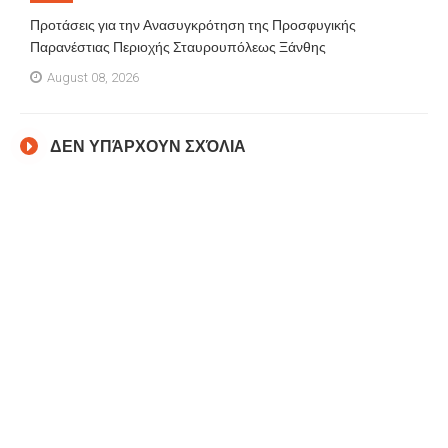
Προτάσεις για την Ανασυγκρότηση της Προσφυγικής
Παρανέστιας Περιοχής Σταυρουπόλεως Ξάνθης
August 08, 2026
ΔΕΝ ΥΠΆΡΧΟΥΝ ΣΧΌΛΙΑ