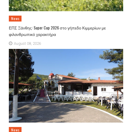
News
ΕΠΣ Ξάνθης: Super Cup 2026 στο γήπεδο Κιμμερίων με
φιλανθρωπικό χαρακτήρα
August 08, 2026
News