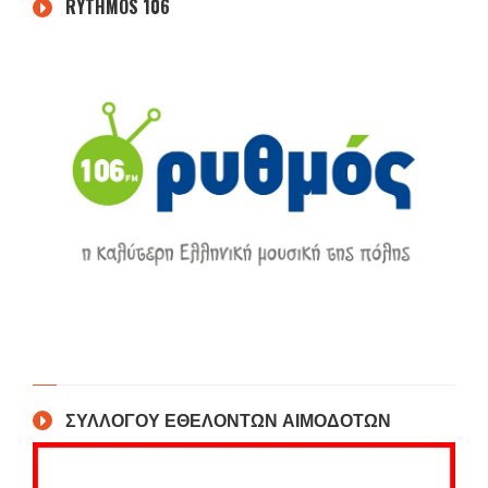
RYTHMOS 106
ΣΥΛΛΟΓΟΥ ΕΘΕΛΟΝΤΩΝ ΑΙΜΟΔΟΤΩΝ