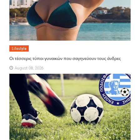
Lifestyle
Οι τέσσερις τύποι γυναικών που σαγηνεύουν τους άνδρες
August 08, 2026