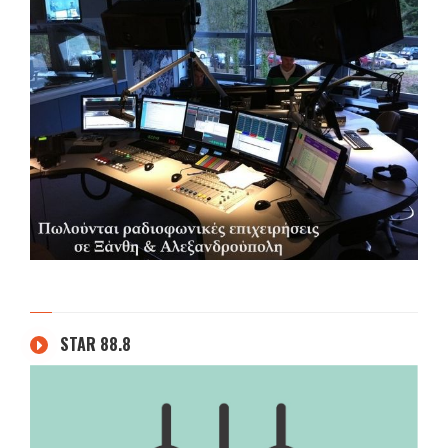
STAR 88.8