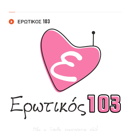
ΕΡΩΤΙΚΟΣ 103