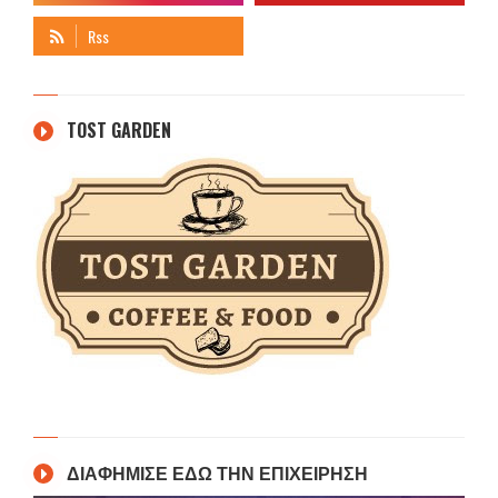
TOST GARDEN
ΔΙΑΦΗΜΙΣΕ ΕΔΩ ΤΗΝ ΕΠΙΧΕΙΡΗΣΗ