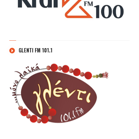
GLENTI FM 101.1