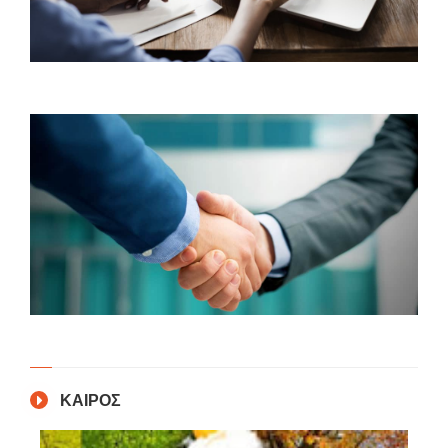
ΚΑΙΡΟΣ