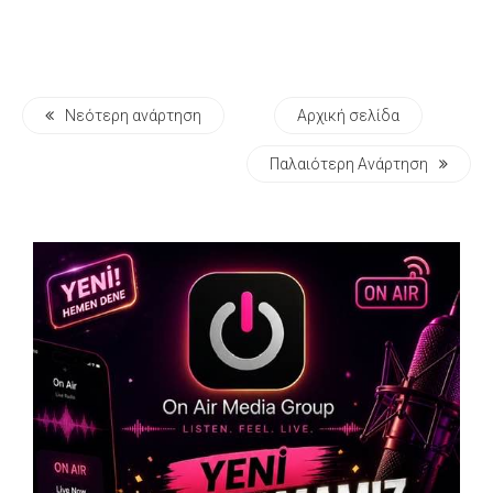
Νεότερη ανάρτηση
Αρχική σελίδα
Παλαιότερη Ανάρτηση