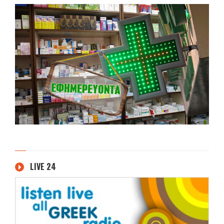
LIVE 24