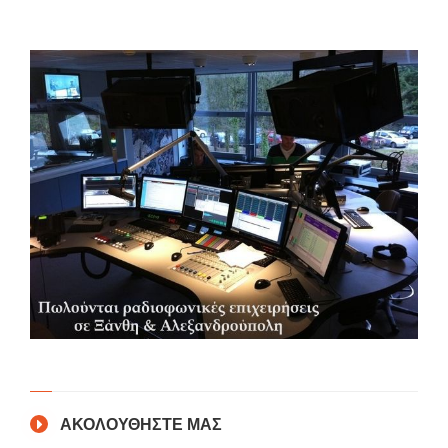
ΑΚΟΛΟΥΘΗΣΤΕ ΜΑΣ