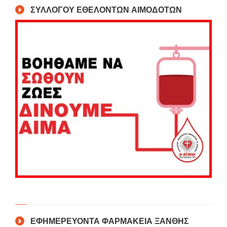
ΣΥΛΛΟΓΟΥ ΕΘΕΛΟΝΤΩΝ ΑΙΜΟΔΟΤΩΝ
ΕΦΗΜΕΡΕΥΟΝΤΑ ΦΑΡΜΑΚΕΙΑ ΞΑΝΘΗΣ