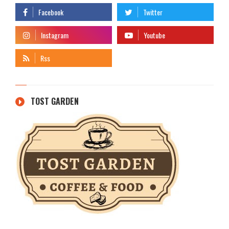
TOST GARDEN