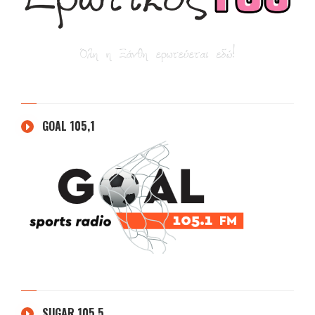
GOAL 105,1
SUGAR 105.5