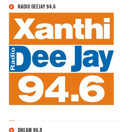
RADIO DEEJAY 94.6
DREAM 96.9