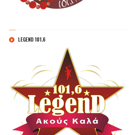
LEGEND 101.6