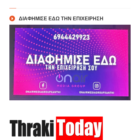
ΔΙΑΦΗΜΙΣΕ ΕΔΩ ΤΗΝ ΕΠΙΧΕΙΡΗΣΗ