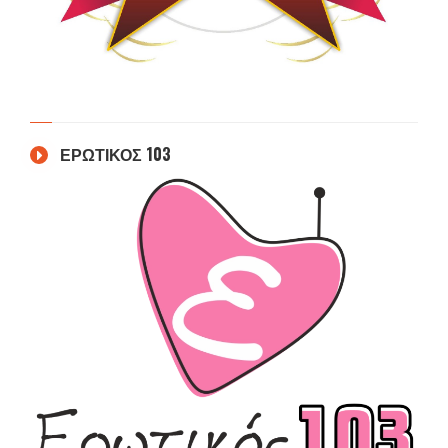
ΕΡΩΤΙΚΟΣ 103