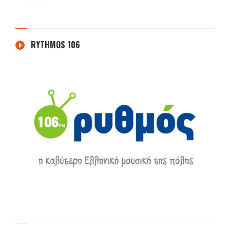
RYTHMOS 106