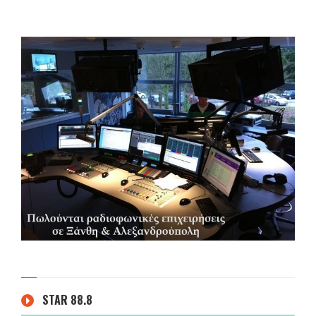
STAR 88.8