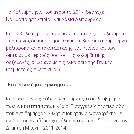
Το Κολυμβητήριο που μέχρι το 2017, δεν είχε
Νομιμοποίηση κτιρίου και Άδεια Λειτουργίας.
Για το Κολυμβητήριο, που αφού πρώτα εξασφαλίσαμε τα
παραπάνω, δημοπρατήσαμε και συμβασιοποιήσαμε έργο
βελτίωσης και αποκατάστασης του κτιρίου και των
δικτύων μεταφοράς ύδατος της κολυμβητικής
δεξαμενής, σύμφωνα με τις εγκρίσεις της Γενικής
Γραμματείας Αθλητισμού».
-Και το δικό μας ερώτημα….
Κα αφού δεν είχε άδεια λειτουργίας το κολυμβητήριο,
ΛΕΙΤΟΥΡΓΟΥΣΕ
πως
κύριοι Εισαγγελείς την περίοδο
που Αντιδήμαρχος Αθλητισμού ήταν ο Φανουράκης με
αντ’ αυτού αντιδήμαρχο μάλιστα την περίοδο εκείνη τον
Δημήτρη Μπένη; (2011-2014)