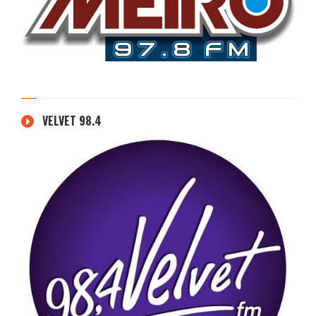
VELVET 98.4