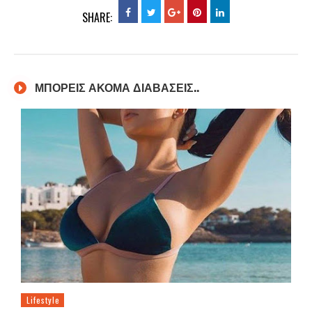
SHARE:
ΜΠΟΡΕΙΣ ΑΚΟΜΑ ΔΙΑΒΑΣΕΙΣ..
Lifestyle