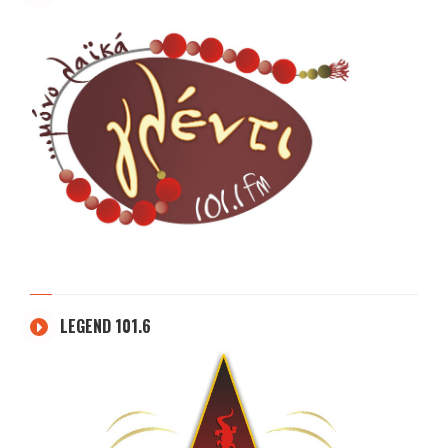
LEGEND 101.6