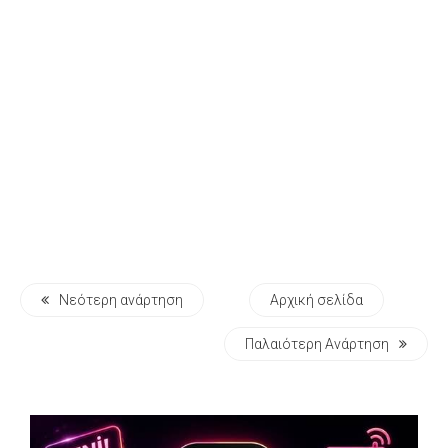
Νεότερη ανάρτηση
Αρχική σελίδα
Παλαιότερη Ανάρτηση