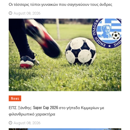
Οι τέσσερις τύποι γυναικών που σαγηνεύουν τους άνδρες
August 08, 2026
News
ΕΠΣ Ξάνθης: Super Cup 2026 στο γήπεδο Κιμμερίων με
φιλανθρωπικό χαρακτήρα
August 08, 2026