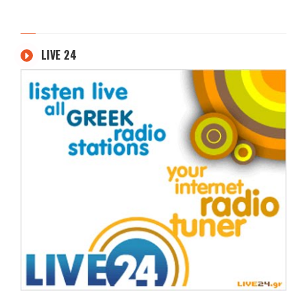
LIVE 24