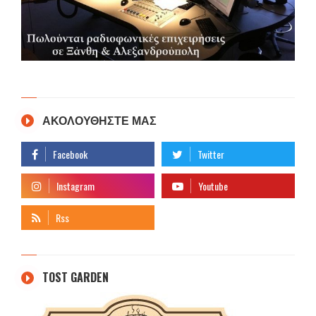
ΑΚΟΛΟΥΘΗΣΤΕ ΜΑΣ
TOST GARDEN