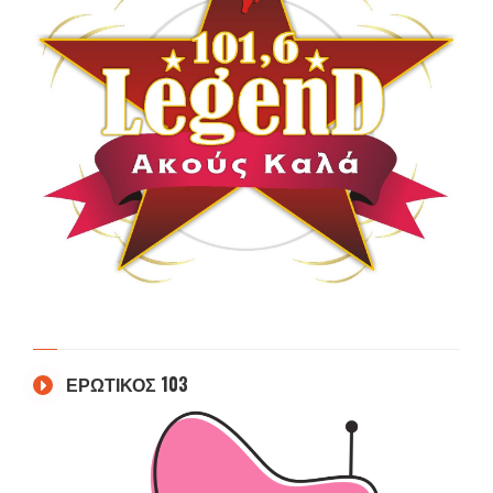
ΕΡΩΤΙΚΟΣ 103