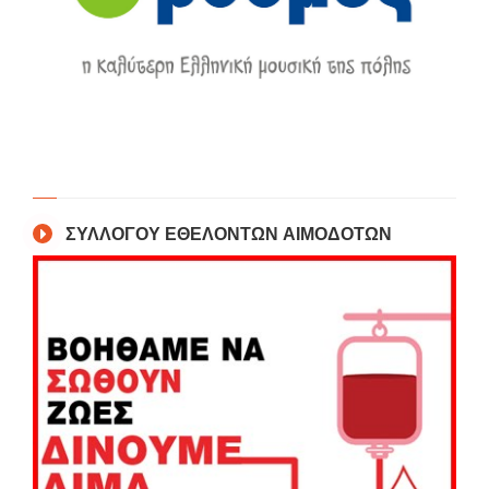
ΣΥΛΛΟΓΟΥ ΕΘΕΛΟΝΤΩΝ ΑΙΜΟΔΟΤΩΝ