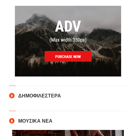
ΔΗΜΟΦΙΛΕΣΤΕΡΑ
ΜΟΥΣΙΚΑ ΝΕΑ