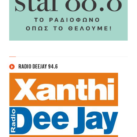
RADIO DEEJAY 94.6