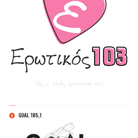
GOAL 105,1