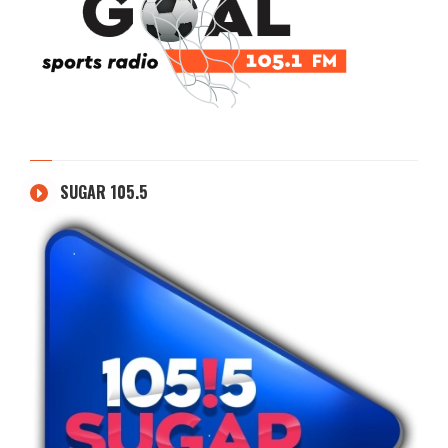
SUGAR 105.5