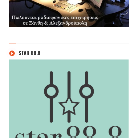
STAR 88.8