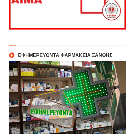
ΕΦΗΜΕΡΕΥΟΝΤΑ ΦΑΡΜΑΚΕΙΑ ΞΑΝΘΗΣ