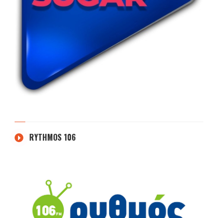
RYTHMOS 106