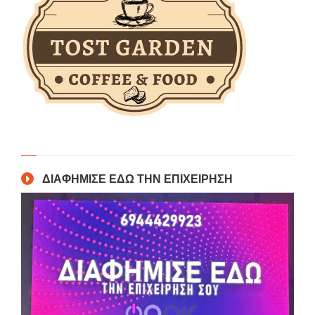
ΔΙΑΦΗΜΙΣΕ ΕΔΩ ΤΗΝ ΕΠΙΧΕΙΡΗΣΗ